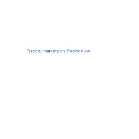
Track all markets on TradingView