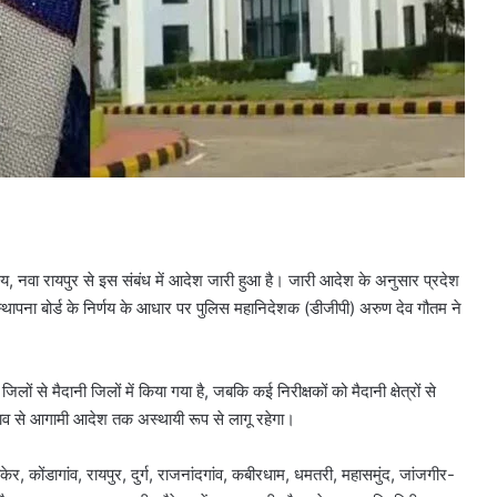
यालय, नवा रायपुर से इस संबंध में आदेश जारी हुआ है। जारी आदेश के अनुसार प्रदेश
थापना बोर्ड के निर्णय के आधार पर पुलिस महानिदेशक (डीजीपी) अरुण देव गौतम ने
 से मैदानी जिलों में किया गया है, जबकि कई निरीक्षकों को मैदानी क्षेत्रों से
रभाव से आगामी आदेश तक अस्थायी रूप से लागू रहेगा।
ंकेर, कोंडागांव, रायपुर, दुर्ग, राजनांदगांव, कबीरधाम, धमतरी, महासमुंद, जांजगीर-