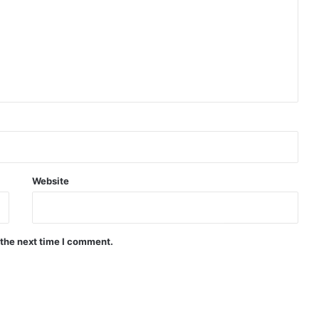
Website
 the next time I comment.