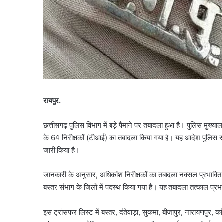
रायपुर.
छत्तीसगढ़ पुलिस विभाग में बड़े पैमाने पर तबादला हुआ है। पुलिस मुख्
के 64 निरीक्षकों (टीआई) का तबादला किया गया है। यह आदेश पुलिस स्
जारी किया है।
जानकारी के अनुसार, अधिकांश निरीक्षकों का तबादला नक्सल प्रभावित जिलों
बस्तर संभाग के जिलों में पदस्थ किया गया है। यह तबादला तत्काल प्
इस ट्रांसफर लिस्ट में बस्तर, दंतेवाड़ा, सुकमा, बीजापुर, नारायणपुर, का