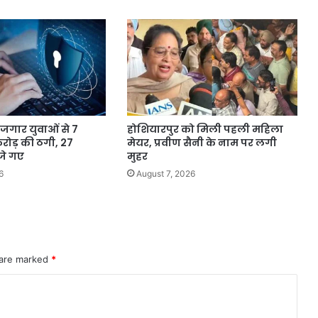
ोजगार युवाओं से 7
होशियारपुर को मिली पहली महिला
 करोड़ की ठगी, 27
मेयर, प्रवीण सैनी के नाम पर लगी
जे गए
मुहर
6
August 7, 2026
 are marked
*