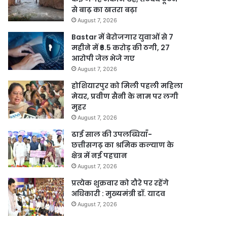
से बाढ़ का खतरा बढ़ा
August 7, 2026
Bastar में बेरोजगार युवाओं से 7
महीने में ₹6.5 करोड़ की ठगी, 27
आरोपी जेल भेजे गए
August 7, 2026
होशियारपुर को मिली पहली महिला
मेयर, प्रवीण सैनी के नाम पर लगी
मुहर
August 7, 2026
ढाई साल की उपलब्धियाँ-
छत्तीसगढ़ का श्रमिक कल्याण के
क्षेत्र में नई पहचान
August 7, 2026
प्रत्येक शुक्रवार को दौरे पर रहेंगे
अधिकारी : मुख्यमंत्री डॉ. यादव
August 7, 2026