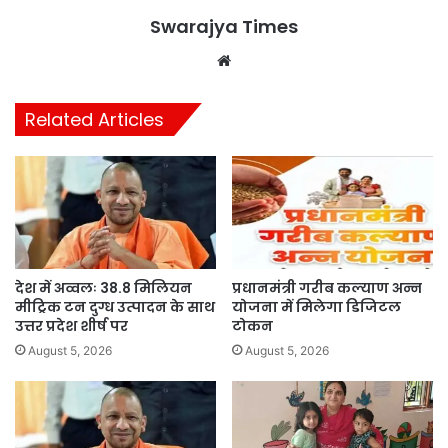
Swarajya Times
Website
Related Articles
देश में अव्वलः 38.8 मिलियन
प्रधानमंत्री गरीब कल्याण अन्न
मीट्रिक टन दुग्ध उत्पादन के साथ
योजना में मिलेगा डिजिटल
उत्तर प्रदेश शीर्ष पर
टोकन
August 5, 2026
August 5, 2026