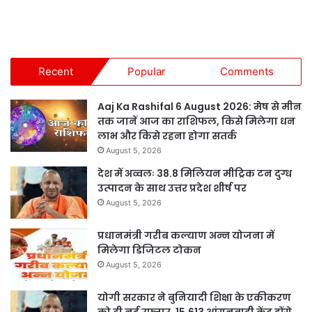
Recent
Popular
Comments
Aaj Ka Rashifal 6 August 2026: मेष से मीन
तक जानें आज का राशिफल, किसे मिलेगा धन
लाभ और किसे रहना होगा सतर्क
August 5, 2026
देश में अव्वलः 38.8 मिलियन मीट्रिक टन दुग्ध
उत्पादन के साथ उत्तर प्रदेश शीर्ष पर
August 5, 2026
प्रधानमंत्री गरीब कल्याण अन्न योजना में
मिलेगा डिजिटल टोकन
August 5, 2026
योगी सरकार ने बुनियादी शिक्षा के एकीकरण