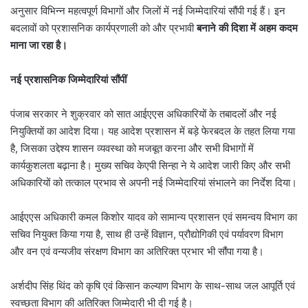
अनुसार विभिन्न महत्वपूर्ण विभागों और जिलों में नई जिम्मेदारियां सौंपी गई हैं। इन
बदलावों को प्रशासनिक कार्यप्रणाली को और प्रभावी
बनाने की दिशा में अहम कदम
माना जा रहा है।
नई प्रशासनिक जिम्मेदारियां सौंपीं
पंजाब सरकार ने शुक्रवार को सात आईएएस अधिकारियों के तबादलों और नई
नियुक्तियों का आदेश दिया। यह आदेश प्रशासन में बड़े फेरबदल के तहत लिया गया
है, जिसका उद्देश्य शासन व्यवस्था को मजबूत करना और सभी विभागों में
कार्यकुशलता बढ़ाना है। मुख्य सचिव केएपी सिन्हा ने ये आदेश जारी किए और सभी
अधिकारियों को तत्काल प्रभाव से अपनी नई जिम्मेदारियां संभालने का निर्देश दिया।
आईएएस अधिकारी कमल किशोर यादव को सामान्य प्रशासन एवं समन्वय विभाग का
सचिव नियुक्त किया गया है, साथ ही उन्हें विज्ञान, प्रौद्योगिकी एवं पर्यावरण विभाग
और वन एवं वन्यजीव संरक्षण विभाग का अतिरिक्त प्रभार भी सौंपा गया है।
अर्शदीप सिंह थिंद को कृषि एवं किसान कल्याण विभाग के साथ-साथ जल आपूर्ति एवं
स्वच्छता विभाग की अतिरिक्त जिम्मेदारी भी दी गई है।