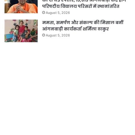
को दी नई रफ्तार, 15,613 आंगनबाड़ी केंद्र होंगे
परिषदीय विद्यालय परिसरों में स्थानांतरित
August 5, 2026
ममता, समर्पण और संकल्प की मिसाल बनीं
आंगनवाड़ी कार्यकर्ता शर्मिला ठाकुर
August 5, 2026