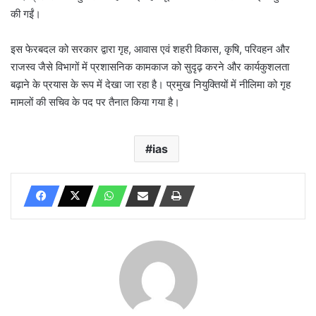
की गईं।
इस फेरबदल को सरकार द्वारा गृह, आवास एवं शहरी विकास, कृषि, परिवहन और
राजस्व जैसे विभागों में प्रशासनिक कामकाज को सुदृढ़ करने और कार्यकुशलता
बढ़ाने के प्रयास के रूप में देखा जा रहा है। प्रमुख नियुक्तियों में नीलिमा को गृह
मामलों की सचिव के पद पर तैनात किया गया है।
ias