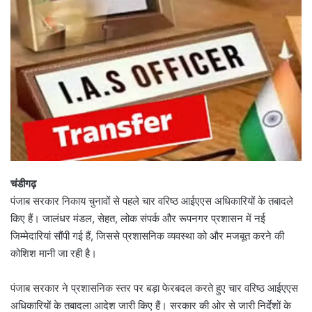
चंडीगढ़
पंजाब सरकार निकाय चुनावों से पहले चार वरिष्ठ आईएएस अधिकारियों के तबादले
किए हैं। जालंधर मंडल, सेहत, लोक संपर्क और रूपनगर प्रशासन में नई
जिम्मेदारियां सौंपी गई हैं, जिससे प्रशासनिक व्यवस्था को और मजबूत करने की
कोशिश मानी जा रही है।
पंजाब सरकार ने प्रशासनिक स्तर पर बड़ा फेरबदल करते हुए चार वरिष्ठ आईएएस
अधिकारियों के तबादला आदेश जारी किए हैं। सरकार की ओर से जारी निर्देशों के