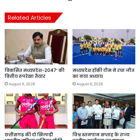
Related Articles
विकसित मध्यप्रदेश-2047’ की
मध्यप्रदेश हॉकी टीम ने रचा जीत
वित्तीय रूपरेखा तैयार
का नया अध्याय
August 6, 2026
August 6, 2026
छत्तीसगढ़ की दो खिलाड़ी
विश्व स्तनपान सप्ताह के राज्य