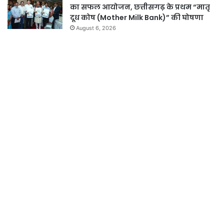
का सफल आयोजन, छत्तीसगढ़ के प्रथम “मातृ
दूध कोष (Mother Milk Bank)” की घोषणा
August 6, 2026