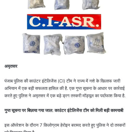
अमृतसर
पंजाब पुलिस की काउंटर इंटेलिजेंस (CI) टीम ने राज्य में नशे के खिलाफ जारी
अभियान में एक बड़ी सफलता हासिल की है. एक गुप्त सूचना के आधार पर कार्रवाई
करते हुए पुलिस ने अमृतसर में एक बड़े ड्रग तस्करी मॉड्यूल का पर्दाफाश किया है.
गुप्त सूचना पर बिछाया गया जाल: काउंटर इंटेलिजेंस टीम को मिली बड़ी कामयाबी
इस ऑपरेशन के दौरान 7 किलोग्राम हेरोइन बरामद करते हुए पुलिस ने दो तस्करों