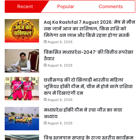
Recent
Popular
Comments
Aaj Ka Rashifal 7 August 2026: मेष से मीन
तक जानें आज का राशिफल, किस राशि को
मिलेगा धन लाभ और किसे रहना होगा सतर्क
August 6, 2026
विकसित मध्यप्रदेश-2047’ की वित्तीय रूपरेखा
तैयार
August 6, 2026
छत्तीसगढ़ की दो खिलाड़ी भारतीय महिला
जूनियर हॉकी टीम में, चीन में होने वाले एशिया
कप में दिखाएंगी दम
August 6, 2026
मध्यप्रदेश हॉकी टीम ने रचा जीत का नया
अध्याय
August 6, 2026
विश्व स्तनपान सप्ताह के राज्य स्तरीय कार्यक्रम