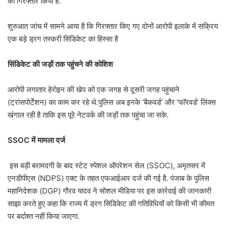
को गिरफ्तार किया है.
शुरुआत जांच में सामने आया है कि गिरफ्तार किए गए दोनों आरोपी इलाके में सक्रिय
एक बड़े ड्रग तस्करी सिंडिकेट का हिस्सा है
सिंडिकेट की जड़ों तक पहुंचने की कोशिश
आरोपी लगातार हेरोइन की खेप को एक जगह से दूसरी जगह पहुंचाने
(ट्रांसपोर्टेशन) का काम कर रहे थे.पुलिस अब इनके ‘बैकवर्ड’ और ‘फॉरवर्ड’ लिंक्स
खंगाल रही है ताकि इस पूरे नेटवर्क की जड़ों तक पहुंचा जा सके.
SSOC में मामला दर्ज
इस बड़ी बरामदगी के बाद स्टेट स्पेशल ऑपरेशन सेल (SSOC), अमृतसर में
एनडीपीएस (NDPS) एक्ट के तहत एफआईआर दर्ज की गई है. पंजाब के पुलिस
महानिदेशक (DGP) गौरव यादव ने सोशल मीडिया पर इस कार्रवाई की जानकारी
साझा करते हुए कहा कि राज्य में ड्रग सिंडिकेट की गतिविधियों को किसी भी कीमत
पर बर्दाश्त नहीं किया जाएगा.