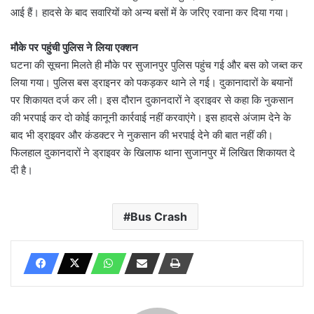
आई हैं। हादसे के बाद सवारियों को अन्य बसों में के जरिए रवाना कर दिया गया।
मौके पर पहुंची पुलिस ने लिया एक्शन
घटना की सूचना मिलते ही मौके पर सुजानपुर पुलिस पहुंच गई और बस को जब्त कर
लिया गया। पुलिस बस ड्राइनर को पकड़कर थाने ले गई। दुकानादारों के बयानों
पर शिकायत दर्ज कर ली। इस दौरान दुकानदारों ने ड्राइवर से कहा कि नुकसान
की भरपाई कर दो कोई कानूनी कार्रवाई नहीं करवाएंगे। इस हादसे अंजाम देने के
बाद भी ड्राइवर और कंडक्टर ने नुकसान की भरपाई देने की बात नहीं की।
फिलहाल दुकानदारों ने ड्राइवर के खिलाफ थाना सुजानपुर में लिखित शिकायत दे
दी है।
Bus Crash