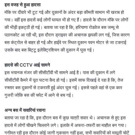
इस वजह से हुआ हादसा
मौके पर दीवारे भी टूट गई और दुकानों के अंदर बड़ा कीमती सामान भी खराब हो
गया। वहीं इस हादसें कई लोगों घायल भी हो गए हैं। हादसे के दौरान मौके पर लोगों
की भीड़ी इकट्ठी हो गई। बताया जा रहा है कि, हरियाणा रोडवेज बस जम्मू से
पठानकोट आ रही थी, इस दौरान ड्राइवर की अचानक झपकी लग गई, जिस कारण
बस कंट्रोल से बाहर हो गई और हाईवे पर स्थित दुकान पवन मोटर से जा टकराई
उसके बाद बस बिट्टू इलेक्ट्रिशियन की दुकान में घुस गई।
हादसे की CCTV आई सामने
इस भयानक मंजर की सीसीटीवी भी सामने आई है। पास की दुकान में लगे
सीसीटीवी कैमरे में पूरा घटना कैद हो गई। इसमें साफ दिखाई दे रहा है कि, तेज
रफ्तार बस दुकानों से टकराती हुई अंदर घुस गई। इससे पहले वहां से एक कार
गुजरी जोकि बस की चपेट में आने से बच गई।
अन्य बस में सवारियां रवाना
बताया जा रहा है कि, इस दौरान बस में कुछ यात्री सवार थे। अचानक से हुए इस
हादसे में लोगों चीखने चिल्लाने लगे। इलाके में अफरा-तफरी का माहौल बन गया।
गनीमत रही इस दौरान कोई जानी नुकसान नहीं हुआ, सभी सवारियों को मामूली चोटें