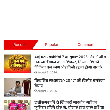
Recent
Popular
Comments
Aaj Ka Rashifal 7 August 2026: मेष से मीन
तक जानें आज का राशिफल, किस राशि को
मिलेगा धन लाभ और किसे रहना होगा सतर्क
August 6, 2026
विकसित मध्यप्रदेश-2047’ की वित्तीय रूपरेखा
तैयार
August 6, 2026
छत्तीसगढ़ की दो खिलाड़ी भारतीय महिला
जूनियर हॉकी टीम में, चीन में होने वाले एशिया