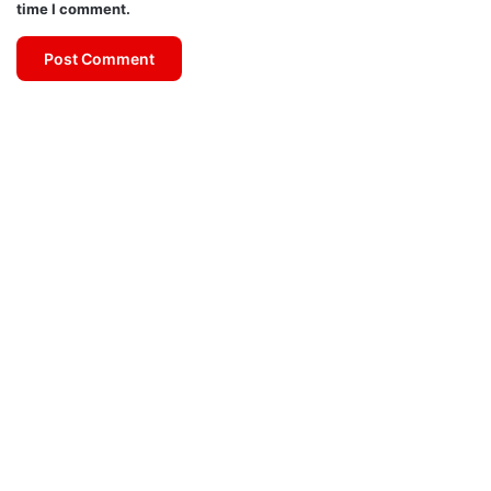
time I comment.