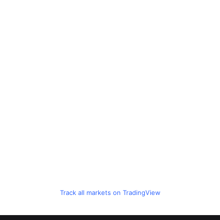
Track all markets on TradingView