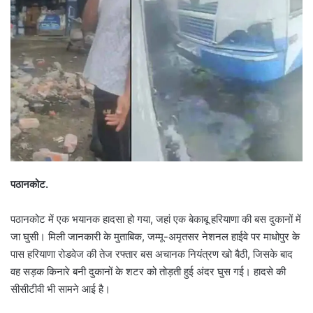
पठानकोट.
पठानकोट में एक भयानक हादसा हो गया, जहां एक बेकाबू हरियाणा की बस दुकानों में
जा घुसी। मिली जानकारी के मुताबिक, जम्मू-अमृतसर नेशनल हाईवे पर माधोपुर के
पास हरियाणा रोडवेज की तेज रफ्तार बस अचानक नियंत्रण खो बैठी, जिसके बाद
वह सड़क किनारे बनी दुकानों के शटर को तोड़ती हुई अंदर घुस गई। हादसे की
सीसीटीवी भी सामने आई है।