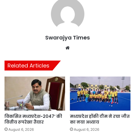
Swarajya Times
Website
Related Articles
विकसित मध्यप्रदेश-2047’ की
मध्यप्रदेश हॉकी टीम ने रचा जीत
वित्तीय रूपरेखा तैयार
का नया अध्याय
August 6, 2026
August 6, 2026