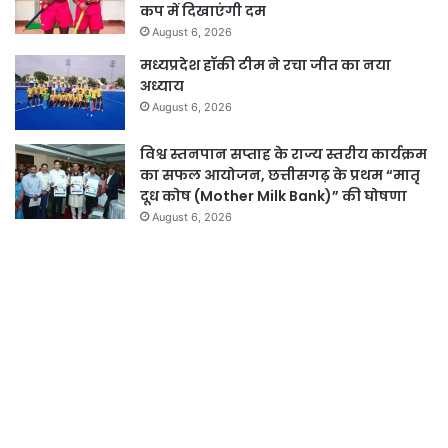
कप में दिखाएंगी दम
August 6, 2026
मध्यप्रदेश हॉकी टीम ने रचा जीत का नया
अध्याय
August 6, 2026
विश्व स्तनपान सप्ताह के राज्य स्तरीय कार्यक्रम
का सफल आयोजन, छत्तीसगढ़ के प्रथम “मातृ
दूध कोष (Mother Milk Bank)” की घोषणा
August 6, 2026