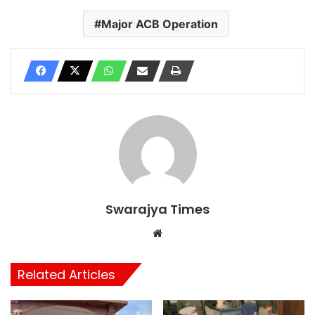
Major ACB Operation
Swarajya Times
Website
Related Articles