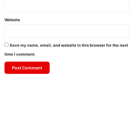
Website
Save my name, email, and website in this browser for the next
time I comment.