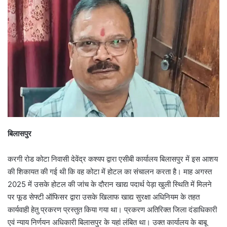
बिलासपुर
करगी रोड कोटा निवासी देवेंद्र कश्यप द्वारा एसीबी कार्यालय बिलासपुर में इस आशय
की शिकायत की गई थी कि वह कोटा में होटल का संचालन करता है। माह अगस्त
2025 में उसके होटल की जांच के दौरान खाद्य पदार्थ पेड़ा खुली स्थिति में मिलने
पर फूड सेफ्टी ऑफिसर द्वारा उसके खिलाफ खाद्य सुरक्षा अधिनियम के तहत
कार्यवाही हेतु प्रकरण प्रस्तुत किया गया था। प्रकरण अतिरिक्त जिला दंडाधिकारी
एवं न्याय निर्णयन अधिकारी बिलासपुर के यहां लंबित था। उक्त कार्यालय के बाबू