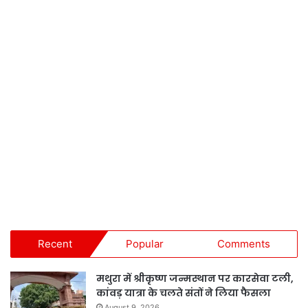
Recent
Popular
Comments
मथुरा में श्रीकृष्ण जन्मस्थान पर कारसेवा टली,
कांवड़ यात्रा के चलते संतों ने लिया फैसला
August 9, 2026