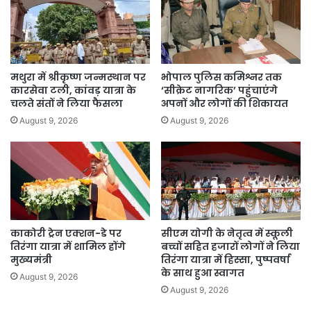
मथुरा में श्रीकृष्ण जन्मस्थान पर
भोपाल पुलिस कमिश्नर तक
कारसेवा टली, कांवड़ यात्रा के
‘सीक्रेट नागरिक’ पहुंचाएंगे
चलते संतों ने लिया फैसला
अपनों और लोगों की शिकायत
August 9, 2026
August 9, 2026
काकोरी ट्रेन एक्शन-डे पर
सीएम योगी के नेतृत्व में स्कूली
तिरंगा यात्रा में शामिल होंगे
बच्चों सहित हजारों लोगों ने लिया
मुख्यमंत्री
तिरंगा यात्रा में हिस्सा, पुष्पवर्षा
के साथ हुआ स्वागत
August 9, 2026
August 9, 2026