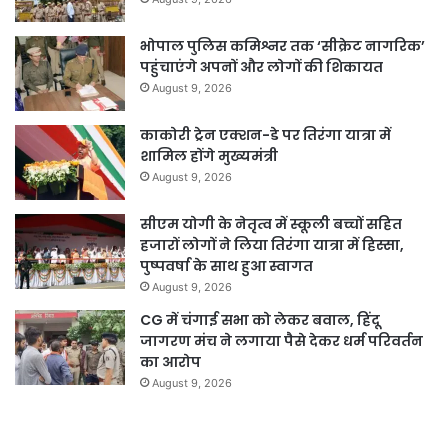
भोपाल पुलिस कमिश्नर तक ‘सीक्रेट नागरिक’
पहुंचाएंगे अपनों और लोगों की शिकायत
August 9, 2026
काकोरी ट्रेन एक्शन-डे पर तिरंगा यात्रा में
शामिल होंगे मुख्यमंत्री
August 9, 2026
सीएम योगी के नेतृत्व में स्कूली बच्चों सहित
हजारों लोगों ने लिया तिरंगा यात्रा में हिस्सा,
पुष्पवर्षा के साथ हुआ स्वागत
August 9, 2026
CG में चंगाई सभा को लेकर बवाल, हिंदू
जागरण मंच ने लगाया पैसे देकर धर्म परिवर्तन
का आरोप
August 9, 2026