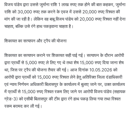
विजय पांडेय द्वारा उससे जुर्माना राशि 1 लाख रुपए तक होने की बात कहकर, जुर्माना
राशि को 30,000 रुपए तक करने के एवज में उससे 20,000 रुपए रिश्वत की
मांग की जा रही है। लेकिन वह बाबू विजय पांडेय को 20,000 रुपए रिश्वत नहीं देना
चाहता, बल्कि उसे रंगे हाथ पकड़वाना चाहता है।
शिकायत का सत्यापन और ट्रैप की योजना
शिकायत का सत्यापन कराने पर शिकायत सही पाई गई। सत्यापन के दौरान आरोपी
द्वारा प्रार्थी से 5,000 रुपए ले लिए गए थे तथा शेष 15,000 रुपए दिया जाना शेष
था, जिस पर ट्रैप की योजना तैयार की गई। आज दिनांक 10.05.2026 को
आरोपी द्वारा प्रार्थी को 15,000 रुपए रिश्वत लेने हेतु अतिरिक्त जिला दंडाधिकारी
एवं न्याय निर्णयन अधिकारी बिलासपुर के कार्यालय में बुलाए जाने पर, उक्त कार्यालय
में प्रार्थी से 15,000 रुपए रिश्वत रकम लिए जाने पर आरोपी विजय पांडेय (सहायक
ग्रेड-3) को एसीबी बिलासपुर की टीम द्वारा रंगे हाथ पकड़ लिया गया तथा रिश्वत
रकम बरामद कर ली गई।