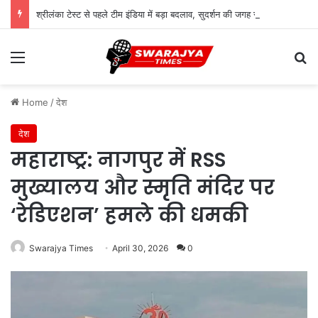
श्रीलंका टेस्ट से पहले टीम इंडिया में बड़ा बदलाव, सुदर्शन की जगह सरफराज की एंट्री
Menu
Se
Home
/
देश
देश
महाराष्ट्र: नागपुर में RSS
मुख्यालय और स्मृति मंदिर पर
‘रेडिएशन’ हमले की धमकी
Swarajya Times
April 30, 2026
0