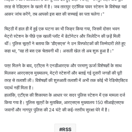
तरह से रेडिएशन के खतरे में है। जब तारापुर एटॉमिक पावर स्टेशन के विशेषज्ञ यहां
आकर जांच करेंगे, तब आपको इस बात की सच्चाई का पता चलेगा।"
चिट्ठी में हाल ही में हुई एक घटना का भी जिक्र किया गया, जिसमें दोसर भवन
मेट्रो स्टेशन के पीछे एक खाली प्लॉट में डेटोनेटर और जिलेटिन की छड़ें मिली
थीं। पुलिस सूत्रों ने बताया कि 'डीएसएस' ने उन विस्फोटकों की जिम्मेदारी लेते हुए
कहा था, "वह तो बस एक चेतावनी थी। असली खेल तो अब शुरू हुआ है।"
पत्र मिलने के बाद, एटीएस ने एनडीआरएफ और परमाणु ऊर्जा विशेषज्ञों के साथ
मिलकर आरएसएस मुख्यालय, मेट्रो स्टेशनों और बताई गई दूसरी जगहों की पूरी
तरह से तलाशी ली। विशेषज्ञों की शुरुआती तलाशी में अभी तक कोई भी रेडियोएक्टिव
पदार्थ नहीं मिला है।
हालांकि, एटीएस की शिकायत के आधार पर सदर पुलिस स्टेशन में एक मामला दर्ज
किया गया है। पुलिस सूत्रों के मुताबिक, आरएसएस मुख्यालय 150 सीआईएसएफ
जवानों और नागपुर पुलिस की 24 घंटे की कई-स्तरीय सुरक्षा घेरे में है।
RSS