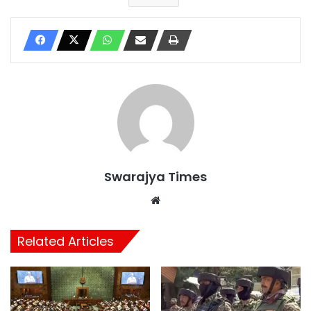
Swarajya Times
Website
Related Articles