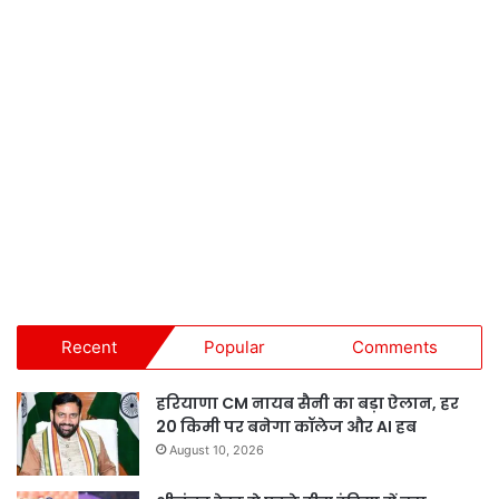
Recent
Popular
Comments
हरियाणा CM नायब सैनी का बड़ा ऐलान, हर
20 किमी पर बनेगा कॉलेज और AI हब
August 10, 2026