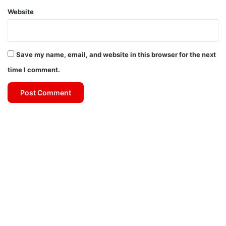
Website
Save my name, email, and website in this browser for the next
time I comment.