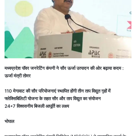
मध्यप्रदेश पॉवर जनरेटिंग कंपनी ने सौर ऊर्जा उत्पादन की ओर बढ़ाया कदम :
ऊर्जा मंत्री तोमर
110 मेगावाट की सौर परियोजनाएं स्थापित होंगी तीन ताप विद्युत गृहों में
फ्लेक्सिबिलिटी योजना के तहत सौर और ताप विद्युत का संयोजन
24*7 विश्वसनीय बिजली आपूर्ति का लक्ष्य
भोपाल