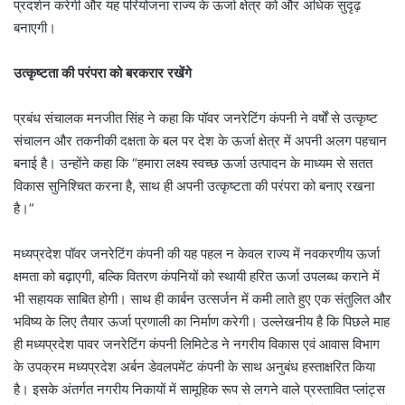
प्रदर्शन करेगी और यह परियोजना राज्य के ऊर्जा क्षेत्र को और अधिक सुदृढ़
बनाएगी।
उत्कृष्टता की परंपरा को बरकरार रखेंगे
प्रबंध संचालक मनजीत सिंह ने कहा कि पॉवर जनरेटिंग कंपनी ने वर्षों से उत्कृष्ट
संचालन और तकनीकी दक्षता के बल पर देश के ऊर्जा क्षेत्र में अपनी अलग पहचान
बनाई है। उन्होंने कहा कि “हमारा लक्ष्य स्वच्छ ऊर्जा उत्पादन के माध्यम से सतत
विकास सुनिश्चित करना है, साथ ही अपनी उत्कृष्टता की परंपरा को बनाए रखना
है।”
मध्यप्रदेश पॉवर जनरेटिंग कंपनी की यह पहल न केवल राज्य में नवकरणीय ऊर्जा
क्षमता को बढ़ाएगी, बल्कि वितरण कंपनियों को स्थायी हरित ऊर्जा उपलब्ध कराने में
भी सहायक साबित होगी। साथ ही कार्बन उत्सर्जन में कमी लाते हुए एक संतुलित और
भविष्य के लिए तैयार ऊर्जा प्रणाली का निर्माण करेगी। उल्लेखनीय है कि पिछले माह
ही मध्यप्रदेश पावर जनरेटिंग कंपनी लिमिटेड ने नगरीय विकास एवं आवास विभाग
के उपक्रम मध्यप्रदेश अर्बन डेवलपमेंट कंपनी के साथ अनुबंध हस्ताक्षरित किया
है। इसके अंतर्गत नगरीय निकायों में सामूहिक रूप से लगने वाले प्रस्तावित प्लांट्स