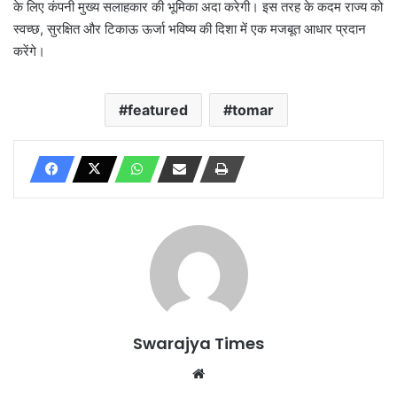
के लिए कंपनी मुख्य सलाहकार की भूमिका अदा करेगी। इस तरह के कदम राज्य को
स्वच्छ, सुरक्षित और टिकाऊ ऊर्जा भविष्य की दिशा में एक मजबूत आधार प्रदान
करेंगे।
featured
tomar
Swarajya Times
Website