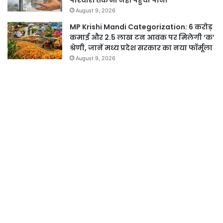
परिवारों तक भी नहीं पहुंचा पानी
August 9, 2026
MP Krishi Mandi Categorization: 6 करोड़
कमाई और 2.5 लाख टन आवक पर मिलेगी ‘क’
श्रेणी, जानें मध्य प्रदेश सरकार का नया फॉर्मूला
August 9, 2026