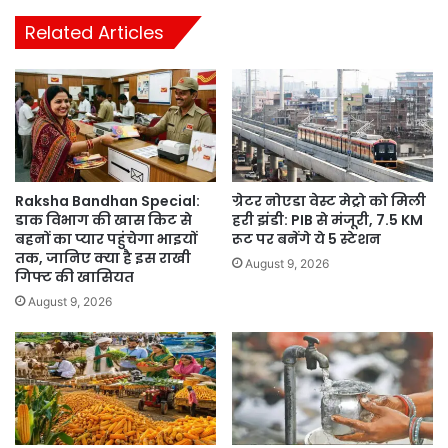
Related Articles
Raksha Bandhan Special:
ग्रेटर नोएडा वेस्ट मेट्रो को मिली
डाक विभाग की खास किट से
हरी झंडी: PIB से मंजूरी, 7.5 KM
बहनों का प्यार पहुंचेगा भाइयों
रूट पर बनेंगे ये 5 स्टेशन
तक, जानिए क्या है इस राखी
August 9, 2026
गिफ्ट की खासियत
August 9, 2026