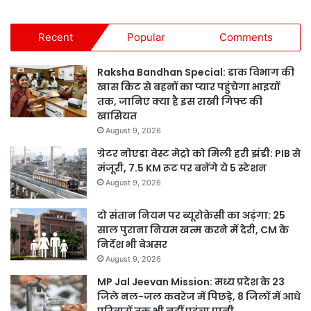
Recent
Popular
Comments
Raksha Bandhan Special: डाक विभाग की
खास किट से बहनों का प्यार पहुंचेगा भाइयों
तक, जानिए क्या है इस राखी गिफ्ट की
खासियत
August 9, 2026
ग्रेटर नोएडा वेस्ट मेट्रो को मिली हरी झंडी: PIB से
मंजूरी, 7.5 KM रूट पर बनेंगे ये 5 स्टेशन
August 9, 2026
दो संतान नियम पर ब्यूरोक्रेसी का अड़ंगा: 25
साल पुराना नियम खत्म करने में देरी, CM के
निर्देश भी बेअसर
August 9, 2026
MP Jal Jeevan Mission: मध्य प्रदेश के 23
जिले नल-जल कवरेज में पिछड़े, 8 जिलों में आधे