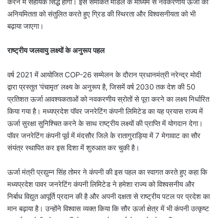
करने में सहायक सिद्ध होगी। इस समेकित मॉडल के माध्यम से नवकरणीय ऊर्जा की
अनियमितता को संतुलित करते हुए ग्रिड की स्थिरता और विश्वसनीयता को भी
बढ़ाया जाएगा।
राष्ट्रीय जलवायु लक्ष्यों के अनुरूप पहल
वर्ष 2021 में आयोजित COP-26 सम्मेलन के दौरान प्रधानमंत्री नरेन्द्र मोदी
द्वारा प्रस्तुत ‘पंचामृत’ लक्ष्य के अनुरूप है, जिसमें वर्ष 2030 तक देश की 50
प्रतिशत ऊर्जा आवश्यकताओं को नवकरणीय स्रोतों से पूरा करने का लक्ष्य निर्धारित
किया गया है। मध्यप्रदेश पॉवर जनरेटिंग कंपनी लिमिटेड का यह प्रयास राज्य में
ऊर्जा सुरक्षा सुनिश्चित करने के साथ राष्ट्रीय लक्ष्यों की प्राप्ति में योगदान देगा।
पॉवर जनरेटिंग कंपनी पूर्व में मंदसौर जिले के रातागुराड़िया में 7 मेगावाट का सौर
संयंत्र स्थापित कर इस दिशा में शुरुआत कर चुकी है।
ऊर्जा मंत्री प्रद्युम्न सिंह तोमर ने कंपनी की इस पहल का स्वागत करते हुए कहा कि
मध्यप्रदेश पावर जनरेटिंग कंपनी लिमिटेड ने हमेशा राज्य को विश्वसनीय और
निर्बाध विद्युत आपूर्ति प्रदान की है और अपनी दक्षता से राष्ट्रीय पटल पर प्रदेश का
मान बढ़ाया है। उन्होंने विश्वास व्यक्त किया कि सौर ऊर्जा क्षेत्र में भी कंपनी उत्कृष्ट