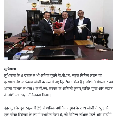
लुधियाना
लुधियाना के 8 दशक से भी अधिक पुराने के.वी.एम. स्कूल सिविल लाइन को
प्रख्यात शिक्षक पंकज जोशी के रूप में नए प्रिंसिपल मिले हैं। जोशी ने मंगलवार को
अपना पदभार संभाला। के.वी.एम. ट्रस्ट के अश्विनी कुमार,कपिल गुप्ता और स्टाफ
ने जोशी का स्कूल में वेलकम किया।
देहरादून के दून स्कूल में 25 से अधिक वर्षों के अनुभव के साथ जोशी ने खुद को
एक गणित विशेषज्ञ के रूप में स्थापित किया है, जो विभिन्न शैक्षिक पैटर्न और बोर्डों में