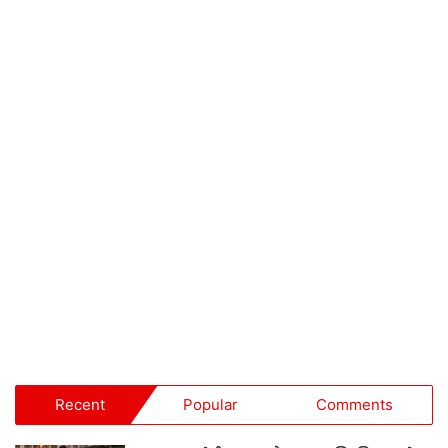
Recent
Popular
Comments