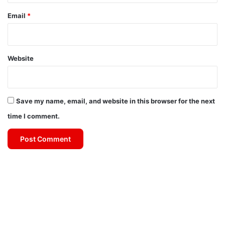
Email
*
Website
Save my name, email, and website in this browser for the next
time I comment.