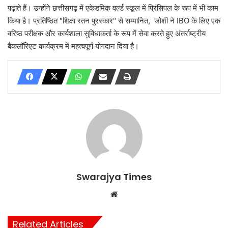
पढ़ाते हैं। उन्होंने छत्तीसगढ़ में एकेडमिक वर्ल्ड स्कूल में प्रिंसिपल के रूप में भी काम
किया है। प्रतिष्ठित "शिक्षा रतन पुरस्कार" से सम्मानित, जोशी ने IBO के लिए एक
वरिष्ठ परीक्षक और कार्यशाला सुविधाकर्ता के रूप में सेवा करते हुए अंतर्राष्ट्रीय
बैकलॉरिएट कार्यक्रम में महत्वपूर्ण योगदान दिया है।
Swarajya Times
Website
Related Articles