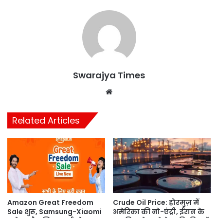
Swarajya Times
Website
Related Articles
Amazon Great Freedom
Crude Oil Price: होरमुज़ में
Sale शुरू, Samsung-Xiaomi
अमेरिका की नो-एंट्री, ईरान के