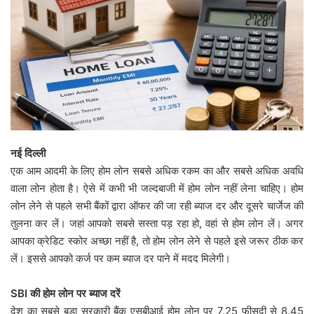
नई दिल्ली
एक आम आदमी के लिए होम लोन सबसे अधिक रकम का और सबसे अधिक अवधि
वाला लोन होता है। ऐसे में कभी भी जल्दबाजी में होम लोन नहीं लेना चाहिए। होम
लोन लेने से पहले सभी बैंकों द्वारा ऑफर की जा रही ब्याज दर और दूसरे चार्जेज की
तुलना कर लें। जहां आपको सबसे सस्ता पड़ रहा हो, वहां से होम लोन लें। अगर
आपका क्रेडिट स्कोर अच्छा नहीं है, तो होम लोन लेने से पहले इसे जरूर ठीक कर
लें। इससे आपको कर्ज पर कम ब्याज दर पाने में मदद मिलेगी।
SBI की होम लोन पर ब्याज दरें
देश का सबसे बड़ा सरकारी बैंक एसबीआई होम लोन पर 7.25 फीसदी से 8.45