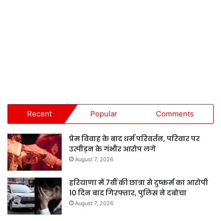
Recent
Popular
Comments
प्रेम विवाह के बाद धर्म परिवर्तन, परिवार पर
उत्पीड़न के गंभीर आरोप लगे
August 7, 2026
हरियाणा में 7वीं की छात्रा से दुष्कर्म का आरोपी
10 दिन बाद गिरफ्तार, पुलिस ने दबोचा
August 7, 2026