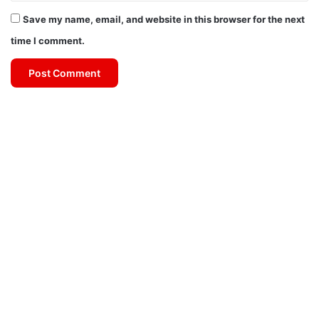
Save my name, email, and website in this browser for the next
time I comment.