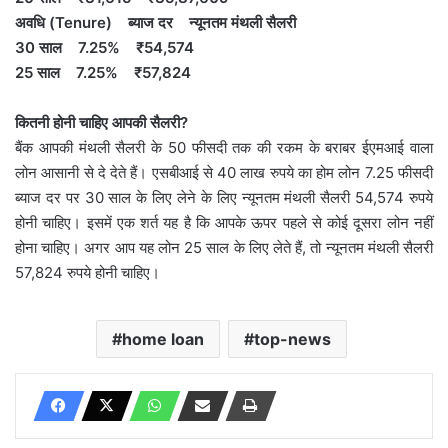
अवधि (Tenure) ब्याज दर न्यूनतम मंथली सैलरी
30 साल 7.25% ₹54,574
25 साल 7.25% ₹57,824
कितनी होनी चाहिए आपकी सैलरी?
बैंक आपकी मंथली सैलरी के 50 फीसदी तक की रकम के बराबर ईएमआई वाला
लोन आसानी से दे देते हैं। एसबीआई से 40 लाख रुपये का होम लोन 7.25 फीसदी
ब्याज दर पर 30 साल के लिए लेने के लिए न्यूनतम मंथली सैलरी 54,574 रुपये
होनी चाहिए। इसमें एक शर्त यह है कि आपके ऊपर पहले से कोई दूसरा लोन नहीं
होना चाहिए। अगर आप यह लोन 25 साल के लिए लेते हैं, तो न्यूनतम मंथली सैलरी
57,824 रुपये होनी चाहिए।
home loan
top-news