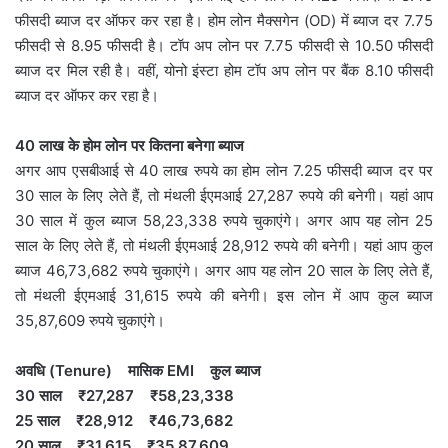
फीसदी ब्याज दर ऑफर कर रहा है। होम लोन मैक्सगेन (OD) में ब्याज दर 7.75
फीसदी से 8.95 फीसदी है। टॉप अप लोन पर 7.75 फीसदी से 10.50 फीसदी
ब्याज दर मिल रही है। वहीं, योनो इंस्टा होम टॉप अप लोन पर बैंक 8.10 फीसदी
ब्याज दर ऑफर कर रहा है।
40 लाख के होम लोन पर कितना बनेगा ब्याज
अगर आप एसबीआई से 40 लाख रुपये का होम लोन 7.25 फीसदी ब्याज दर पर
30 साल के लिए लेते हैं, तो मंथली ईएमआई 27,287 रुपये की बनेगी। यहां आप
30 साल में कुल ब्याज 58,23,338 रुपये चुकाएंगे। अगर आप यह लोन 25
साल के लिए लेते हैं, तो मंथली ईएमआई 28,912 रुपये की बनेगी। यहां आप कुल
ब्याज 46,73,682 रुपये चुकाएंगे। अगर आप यह लोन 20 साल के लिए लेते हैं,
तो मंथली ईएमआई 31,615 रुपये की बनेगी। इस लोन में आप कुल ब्याज
35,87,609 रुपये चुकाएंगे।
अवधि (Tenure) मासिक EMI कुल ब्याज
30 साल ₹27,287 ₹58,23,338
25 साल ₹28,912 ₹46,73,682
20 साल ₹31,615 ₹35,87,609