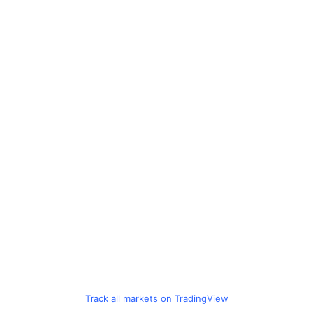
Track all markets on TradingView