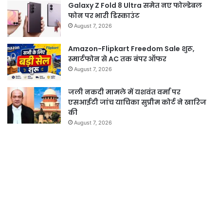
Galaxy Z Fold 8 Ultra समेत नए फोल्डेबल
फोन पर भारी डिस्काउंट
August 7, 2026
Amazon-Flipkart Freedom Sale शुरू,
स्मार्टफोन से AC तक बंपर ऑफर
August 7, 2026
जली नकदी मामले में यशवंत वर्मा पर
एसआईटी जांच याचिका सुप्रीम कोर्ट ने खारिज
की
August 7, 2026