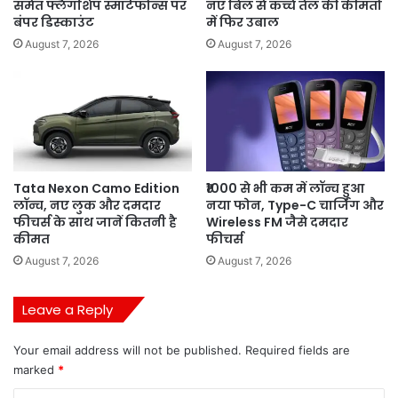
समेत फ्लैगशिप स्मार्टफोन्स पर
नए बिल से कच्चे तेल की कीमतों
बंपर डिस्काउंट
में फिर उबाल
August 7, 2026
August 7, 2026
Tata Nexon Camo Edition
₹1000 से भी कम में लॉन्च हुआ
लॉन्च, नए लुक और दमदार
नया फोन, Type-C चार्जिंग और
फीचर्स के साथ जानें कितनी है
Wireless FM जैसे दमदार
कीमत
फीचर्स
August 7, 2026
August 7, 2026
Leave a Reply
Your email address will not be published.
Required fields are
marked
*