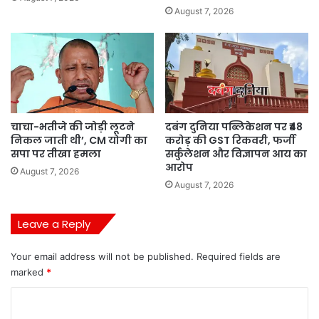
August 7, 2026
चाचा-भतीजे की जोड़ी लूटने
दबंग दुनिया पब्लिकेशन पर ₹48
निकल जाती थी’, CM योगी का
करोड़ की GST रिकवरी, फर्जी
सपा पर तीखा हमला
सर्कुलेशन और विज्ञापन आय का
आरोप
August 7, 2026
August 7, 2026
Leave a Reply
Your email address will not be published.
Required fields are
marked
*
C