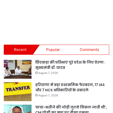
Recent
Popular
Comments
छिंदवाड़ा की प्रतिभाएं पूरे प्रदेश के लिए प्रेरणा :
मुख्यमंत्री डॉ. यादव
August 7, 2026
हरियाणा में बड़ा प्रशासनिक फेरबदल, 17 IAS
और 7 HCS अधिकारियों के तबादले
August 7, 2026
चाचा-भतीजे की जोड़ी लूटने निकल जाती थी’,
CM योगी का सपा पर तीखा हमला