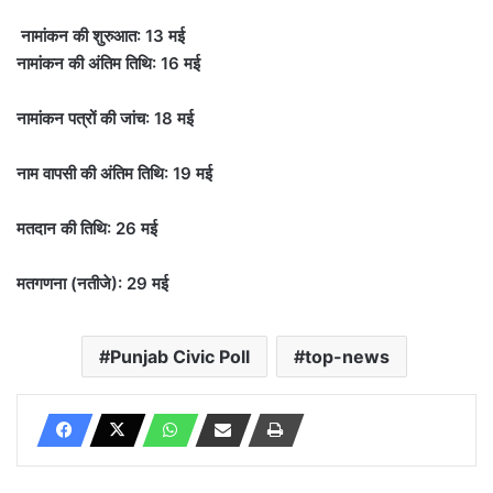
नामांकन की शुरुआत: 13 मई
नामांकन की अंतिम तिथि: 16 मई
नामांकन पत्रों की जांच: 18 मई
नाम वापसी की अंतिम तिथि: 19 मई
मतदान की तिथि: 26 मई
मतगणना (नतीजे): 29 मई
Punjab Civic Poll
top-news