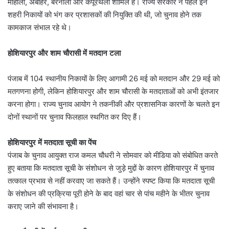
मोहाली, अबोहर, बरनाला और कपूरथला शामिल हैं। राज्य सरकार ने पहले इन
शहरी निकायों को भंग कर प्रशासकों की नियुक्ति की थी, जो चुनाव होने तक
कामकाज संभाल रहे थे।
होशियारपुर और शाम चौरासी में मतदान टला
पंजाब में 104 स्थानीय निकायों के लिए आगामी 26 मई को मतदान और 29 मई को
मतगणना होगी, लेकिन होशियारपुर और शाम चौरासी के मतदाताओं को अभी इंतजार
करना होगा। राज्य चुनाव आयोग ने तकनीकी और प्रशासनिक कारणों के चलते इन
दोनों स्थानों पर चुनाव फिलहाल स्थगित कर दिए हैं।
होशियारपुर में मतदाता सूची का पेंच
पंजाब के चुनाव आयुक्त राज कमल चौधरी ने सोमवार को मीडिया को संबोधित करते
हुए बताया कि मतदाता सूची के संशोधन से जुड़े मुद्दों के कारण होशियारपुर में चुनाव
तत्काल प्रभाव से नहीं करवाए जा सकते हैं। उन्होंने स्पष्ट किया कि मतदाता सूची
के संशोधन की प्रक्रिया पूरी होने के बाद वहां चार से पांच महीने के भीतर चुनाव
कराए जाने की संभावना है।