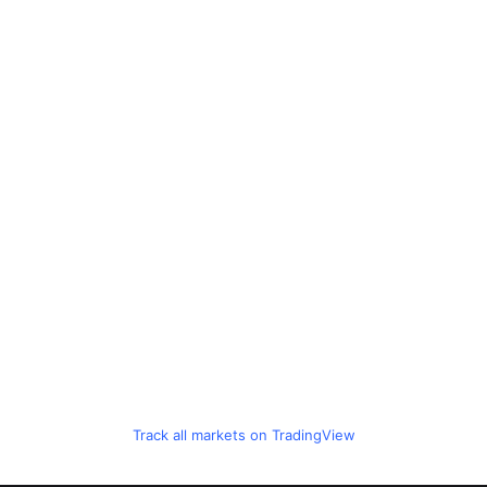
Track all markets on TradingView