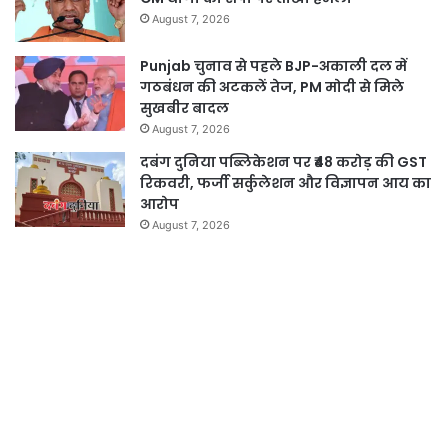
August 7, 2026
Punjab चुनाव से पहले BJP-अकाली दल में
गठबंधन की अटकलें तेज, PM मोदी से मिले
सुखबीर बादल
August 7, 2026
दबंग दुनिया पब्लिकेशन पर ₹48 करोड़ की GST
रिकवरी, फर्जी सर्कुलेशन और विज्ञापन आय का
आरोप
August 7, 2026