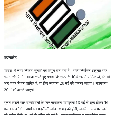
पठानकोट
प्रदेश में नगर निकाय चुनावों का बिगुल बज गया है। राज्य निर्वाचन आयुक्त राज
कमल चौधरी ने घोषणा करते हुए बताया कि राज्य के 104 स्थानीय निकायों, जिनमें
आठ नगर निगम शामिल हैं, के लिए मतदान 26 मई को कराया जाएगा। मतगणना
29 में को कराई जाएगी।
चुनाव लड़ने वाले उम्मीदवारों के लिए नामांकन प्रक्रिया 13 मई से शुरू होकर 16
मई तक चलेगी। नामांकन पत्रों की जांच 18 मई को होगी, जबकि नाम वापस लेने