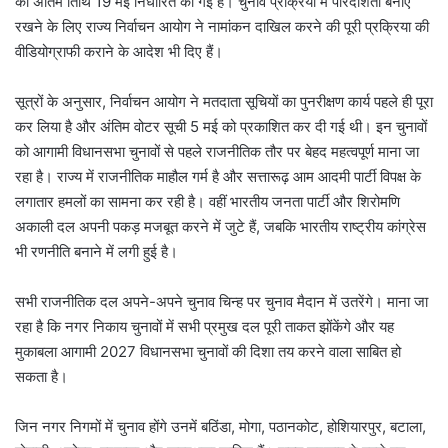
की अंतिम तिथि 19 मई निर्धारित की गई है। चुनाव प्रक्रिया में पारदर्शिता बनाए
रखने के लिए राज्य निर्वाचन आयोग ने नामांकन दाखिल करने की पूरी प्रक्रिया की
वीडियोग्राफी कराने के आदेश भी दिए हैं।
सूत्रों के अनुसार, निर्वाचन आयोग ने मतदाता सूचियों का पुनरीक्षण कार्य पहले ही पूरा
कर लिया है और अंतिम वोटर सूची 5 मई को प्रकाशित कर दी गई थी। इन चुनावों
को आगामी विधानसभा चुनावों से पहले राजनीतिक तौर पर बेहद महत्वपूर्ण माना जा
रहा है। राज्य में राजनीतिक माहौल गर्म है और सत्तारूढ़ आम आदमी पार्टी विपक्ष के
लगातार हमलों का सामना कर रही है। वहीं भारतीय जनता पार्टी और शिरोमणि
अकाली दल अपनी पकड़ मजबूत करने में जुटे हैं, जबकि भारतीय राष्ट्रीय कांग्रेस
भी रणनीति बनाने में लगी हुई है।
सभी राजनीतिक दल अपने-अपने चुनाव चिन्ह पर चुनाव मैदान में उतरेंगे। माना जा
रहा है कि नगर निकाय चुनावों में सभी प्रमुख दल पूरी ताकत झोंकेंगे और यह
मुकाबला आगामी 2027 विधानसभा चुनावों की दिशा तय करने वाला साबित हो
सकता है।
जिन नगर निगमों में चुनाव होंगे उनमें बठिंडा, मोगा, पठानकोट, होशियारपुर, बटाला,