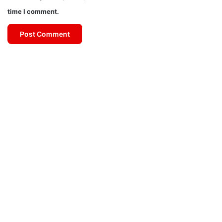
time I comment.