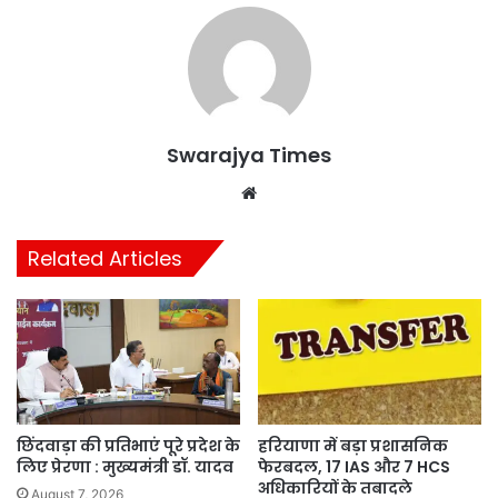
Swarajya Times
Website
Related Articles
छिंदवाड़ा की प्रतिभाएं पूरे प्रदेश के
हरियाणा में बड़ा प्रशासनिक
लिए प्रेरणा : मुख्यमंत्री डॉ. यादव
फेरबदल, 17 IAS और 7 HCS
अधिकारियों के तबादले
August 7, 2026