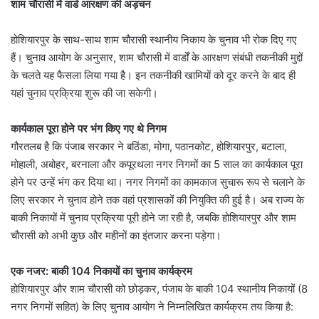
शाम चौरासी में वार्ड आरक्षण की अड़चन
होशियारपुर के साथ-साथ शाम चौरासी स्थानीय निकाय के चुनाव भी रोक दिए गए
हैं। चुनाव आयोग के अनुसार, शाम चौरासी में वार्डों के आरक्षण संबंधी तकनीकी मुद्दों
के चलते यह फैसला लिया गया है। इन तकनीकी खामियों को दूर करने के बाद ही
यहां चुनाव प्रक्रिया शुरू की जा सकेगी।
कार्यकाल पूरा होने पर भंग किए गए थे निगम
गौरतलब है कि पंजाब सरकार ने बठिंडा, मोगा, पठानकोट, होशियारपुर, बटाला,
मोहाली, अबोहर, बरनाला और कपूरथला नगर निगमों का 5 साल का कार्यकाल पूरा
होने पर उन्हें भंग कर दिया था। नगर निगमों का कामकाज सुचारू रूप से चलाने के
लिए सरकार ने चुनाव होने तक वहां प्रशासकों की नियुक्ति की हुई है। अब राज्य के
बाकी निकायों में चुनाव प्रक्रिया पूरी होने जा रही है, जबकि होशियारपुर और शाम
चौरासी को अभी कुछ और महीनों का इंतजार करना पड़ेगा।
एक नजर: बाकी 104 निकायों का चुनाव कार्यक्रम
होशियारपुर और शाम चौरासी को छोड़कर, पंजाब के बाकी 104 स्थानीय निकायों (8
नगर निगमों सहित) के लिए चुनाव आयोग ने निम्नलिखित कार्यक्रम तय किया है: