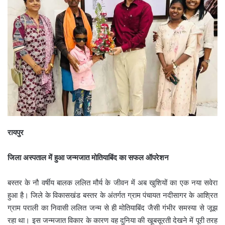
रायपुर
जिला अस्पताल में हुआ जन्मजात मोतियाबिंद का सफल ऑपरेशन
बस्तर के नौ वर्षीय बालक ललित मौर्य के जीवन में अब खुशियों का एक नया सवेरा
हुआ है। जिले के विकासखंड बस्तर के अंतर्गत ग्राम पंचायत नदीसागर के आश्रित
ग्राम पराली का निवासी ललित जन्म से ही मोतियाबिंद जैसी गंभीर समस्या से जूझ
रहा था। इस जन्मजात विकार के कारण वह दुनिया की खूबसूरती देखने में पूरी तरह