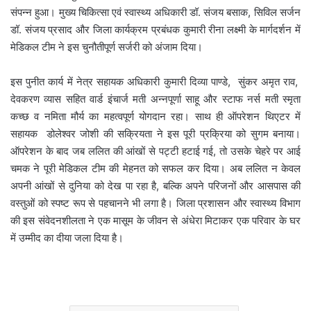
संपन्न हुआ। मुख्य चिकित्सा एवं स्वास्थ्य अधिकारी डॉ. संजय बसाक, सिविल सर्जन
डॉ. संजय प्रसाद और जिला कार्यक्रम प्रबंधक कुमारी रीना लक्ष्मी के मार्गदर्शन में
मेडिकल टीम ने इस चुनौतीपूर्ण सर्जरी को अंजाम दिया।
इस पुनीत कार्य में नेत्र सहायक अधिकारी कुमारी दिव्या पाण्डे, सुंकर अमृत राव,
देवकरण व्यास सहित वार्ड इंचार्ज मती अन्नपूर्णा साहू और स्टाफ नर्स मती स्मृता
कच्छ व नमिता मौर्य का महत्वपूर्ण योगदान रहा। साथ ही ऑपरेशन थिएटर में
सहायक डोलेश्वर जोशी की सक्रियता ने इस पूरी प्रक्रिया को सुगम बनाया।
ऑपरेशन के बाद जब ललित की आंखों से पट्टी हटाई गई, तो उसके चेहरे पर आई
चमक ने पूरी मेडिकल टीम की मेहनत को सफल कर दिया। अब ललित न केवल
अपनी आंखों से दुनिया को देख पा रहा है, बल्कि अपने परिजनों और आसपास की
वस्तुओं को स्पष्ट रूप से पहचानने भी लगा है। जिला प्रशासन और स्वास्थ्य विभाग
की इस संवेदनशीलता ने एक मासूम के जीवन से अंधेरा मिटाकर एक परिवार के घर
में उम्मीद का दीया जला दिया है।