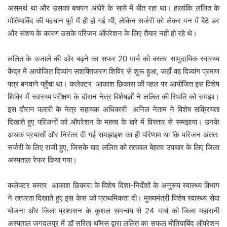
असमर्थ था और उसका बचपन अंधेरे के साये में बीत रहा था। हालांकि ललित के
मोतियाबिंद की पहचान पूर्व में ही हो गई थी, लेकिन सर्जरी को लेकर मन में बैठे डर
और संशय के कारण उसके परिजन ऑपरेशन के लिए तैयार नहीं हो रहे थे।
ललित के उजाले की ओर बढ़ने का सफर 20 मार्च को बस्तर सामुदायिक स्वास्थ्य
केंद्र में आयोजित दिव्यांग सशक्तिकरण शिविर से शुरू हुआ, जहाँ वह दिव्यांग प्रमाण
पत्र बनवाने पहुँचा था। कलेक्टर आकाश छिकारा की पहल पर आयोजित इस विशेष
शिविर में स्वास्थ्य परीक्षण के दौरान नेत्र विशेषज्ञों ने ललित की स्थिति को समझा।
इस दौरान पलारी के नेत्र सहायक अधिकारी अनिल नेताम ने विशेष सक्रियता
दिखाते हुए परिजनों को ऑपरेशन के महत्व के बारे में विस्तार से समझाया। उनके
अथक प्रयासों और निरंतर दी गई समझाइश का ही परिणाम था कि परिजन अंततः
सर्जरी के लिए राजी हुए, जिसके बाद ललित को तत्काल बेहतर उपचार के लिए जिला
अस्पताल रेफर किया गया।
कलेक्टर बस्तर आकाश छिकारा के विशेष दिशा-निर्देशों के अनुरूप स्वास्थ्य विभाग
ने तत्परता दिखाते हुए इस केस को प्राथमिकता दी। मुख्यमंत्री विशेष स्वास्थ्य सेवा
योजना और जिला प्रशासन के कुशल समन्वय से 24 मार्च को जिला महारानी
अस्पताल जगदलपुर में डॉ सरिता थॉमस द्वारा ललित का सफल मोतियाबिंद ऑपरेशन