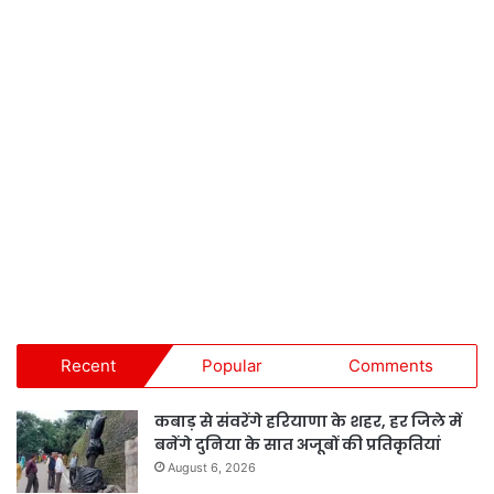
Recent
Popular
Comments
कबाड़ से संवरेंगे हरियाणा के शहर, हर जिले में
बनेंगे दुनिया के सात अजूबों की प्रतिकृतियां
August 6, 2026