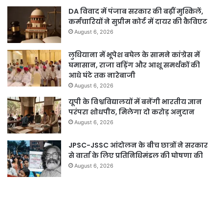
DA विवाद में पंजाब सरकार की बढ़ीं मुश्किलें,
कर्मचारियों ने सुप्रीम कोर्ट में दायर की कैविएट
August 6, 2026
लुधियाना में भूपेश बघेल के सामने कांग्रेस में
घमासान, राजा वड़िंग और आशू समर्थकों की
आधे घंटे तक नारेबाजी
August 6, 2026
यूपी के विश्वविद्यालयों में बनेंगी भारतीय ज्ञान
परंपरा शोधपीठ, मिलेगा दो करोड़ अनुदान
August 6, 2026
JPSC-JSSC आंदोलन के बीच छात्रों ने सरकार
से वार्ता के लिए प्रतिनिधिमंडल की घोषणा की
August 6, 2026