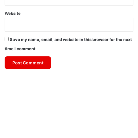
Website
Save my name, email, and website in this browser for the next
time I comment.