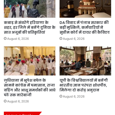
कबाड़ से संवरेंगे हरियाणा के
DA विवाद में पंजाब सरकार की
शहर, हर जिले में बनेंगे दुनिया के
बढ़ीं मुश्किलें, कर्मचारियों ने
सात अजूबों की प्रतिकृतियां
सुप्रीम कोर्ट में दायर की कैविएट
August 6, 2026
August 6, 2026
लुधियाना में भूपेश बघेल के
यूपी के विश्वविद्यालयों में बनेंगी
सामने कांग्रेस में घमासान, राजा
भारतीय ज्ञान परंपरा शोधपीठ,
वड़िंग और आशू समर्थकों की आधे
मिलेगा दो करोड़ अनुदान
घंटे तक नारेबाजी
August 6, 2026
August 6, 2026