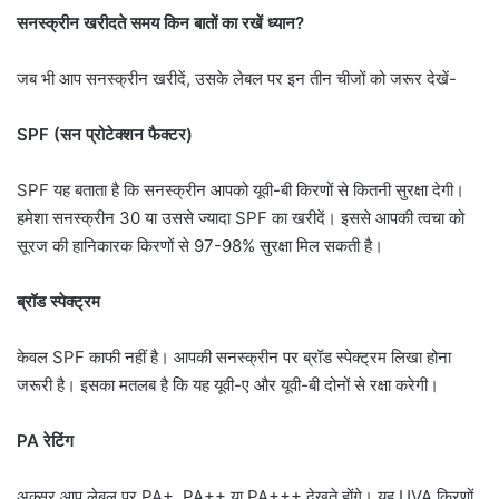
सनस्क्रीन खरीदते समय किन बातों का रखें ध्यान?
जब भी आप सनस्क्रीन खरीदें, उसके लेबल पर इन तीन चीजों को जरूर देखें-
SPF (सन प्रोटेक्शन फैक्टर)
SPF यह बताता है कि सनस्क्रीन आपको यूवी-बी किरणों से कितनी सुरक्षा देगी।
हमेशा सनस्क्रीन 30 या उससे ज्यादा SPF का खरीदें। इससे आपकी त्वचा को
सूरज की हानिकारक किरणों से 97-98% सुरक्षा मिल सकती है।
ब्रॉड स्पेक्ट्रम
केवल SPF काफी नहीं है। आपकी सनस्क्रीन पर ब्रॉड स्पेक्ट्रम लिखा होना
जरूरी है। इसका मतलब है कि यह यूवी-ए और यूवी-बी दोनों से रक्षा करेगी।
PA रेटिंग
अक्सर आप लेबल पर PA+, PA++ या PA+++ देखते होंगे। यह UVA किरणों