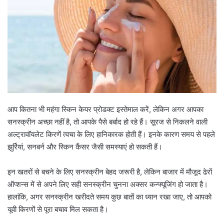
आप कितना भी महंगा स्किन केयर प्रोडक्ट इस्तेमाल करें, लेकिन अगर आपका
सनस्क्रीन अच्छा नहीं है, तो आपके पैसे बर्बाद हो रहे हैं। सूरज से निकलने वाली
अल्ट्रावॉयलेट किरणें त्वचा के लिए हानिकारक होती हैं। इनके कारण समय से पहले
झुर्रियां, सनबर्न और स्किन कैंसर जैसी समस्याएं हो सकती हैं।
इन खतरों से बचने के लिए सनस्क्रीन बेहद जरूरी है, लेकिन बाजार में मौजूद ढेरों
ऑप्शन्स में से अपने लिए सही सनस्क्रीन चुनना अक्सर कन्फ्यूजिंग हो जाता है।
हालांकि, अगर सनस्क्रीन खरीदते समय कुछ बातों का ध्यान रखा जाए, तो आपको
यूवी किरणों से पूरा बचाव मिल सकता है।