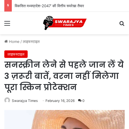
विकसित मध्यप्रदेश-2047’ की वित्तीय रूपरेखा तैयार
Menu
Se
Home
/
लाइफस्टाइल
लाइफस्टाइल
सनस्क्रीन लेने से पहले जान लें ये
3 ज़रूरी बातें, वरना नहीं मिलेगा
पूरा स्किन प्रोटेक्शन
Swarajya Times
February 16, 2026
0