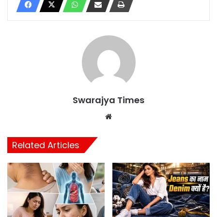
Swarajya Times
Website
Related Articles