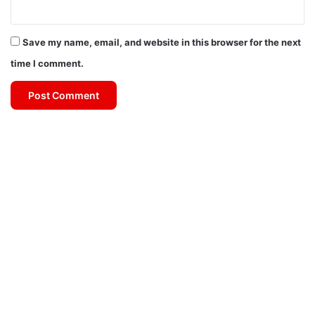
Save my name, email, and website in this browser for the next
time I comment.