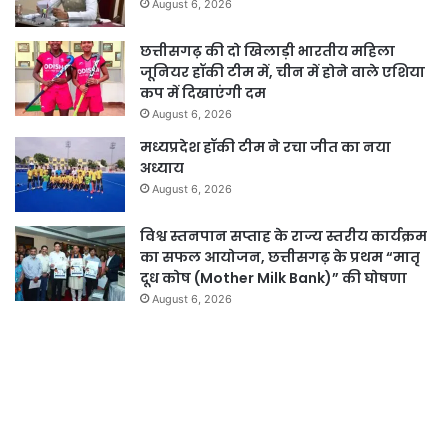
August 6, 2026
छत्तीसगढ़ की दो खिलाड़ी भारतीय महिला
जूनियर हॉकी टीम में, चीन में होने वाले एशिया
कप में दिखाएंगी दम
August 6, 2026
मध्यप्रदेश हॉकी टीम ने रचा जीत का नया
अध्याय
August 6, 2026
विश्व स्तनपान सप्ताह के राज्य स्तरीय कार्यक्रम
का सफल आयोजन, छत्तीसगढ़ के प्रथम “मातृ
दूध कोष (Mother Milk Bank)” की घोषणा
August 6, 2026