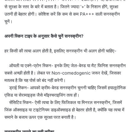
से सुरक्षा के स्तर के बारे में बताता है। जितने ज्यादा '+' के निशान होंगे, सुरक्षा
उतनी ही बेहतर होगी। कोशिश करें कि कम से कम PA+++ वाली सनस्क्रीन
चुनें।
अपनी स्किन टाइप के अनुसार कैसे चुनें सनस्क्रीन?
हर किसी की त्वचा अलग होती है, इसलिए सनस्क्रीन भी अलग होनी चाहिए-
ऑयली या एक्ने-प्रोन स्किन- इनके लिए जेल-बेस्ड या मैट फिनिश सनस्क्रीन
सबसे अच्छी होती है। लेबल पर Non-comedogenic जरूर देखें, जिसका
मतलब है कि यह पोर्स को बंद नहीं करेगी।
ड्राई स्किन- आपको क्रीम-बेस्ड सनस्क्रीन चुननी चाहिए जिसमें हयालूरोनिक
एसिड या सेरामाइड्स जैसे मॉइस्चराइजिंग तत्व हों।
सेंसिटिव स्किन- ऐसी त्वचा के लिए फिजिकल या मिनरल सनस्क्रीन, जिसमें
जिंक ऑक्साइड या टाइटेनियम डाइऑक्साइड हो बेहतर होती है, क्योंकि यह त्वचा में
समाने के बजाय ऊपर एक सुरक्षा परत बनाती है।
सनस्क्रीन लगाने का सही तरीका