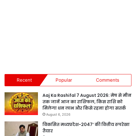
Recent
Popular
Comments
Aaj Ka Rashifal 7 August 2026: मेष से मीन
तक जानें आज का राशिफल, किस राशि को
मिलेगा धन लाभ और किसे रहना होगा सतर्क
August 6, 2026
विकसित मध्यप्रदेश-2047’ की वित्तीय रूपरेखा
तैयार