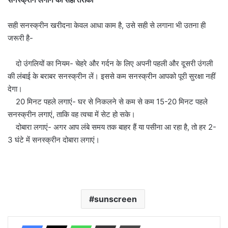
सही सनस्क्रीन खरीदना केवल आधा काम है, उसे सही से लगाना भी उतना ही
जरूरी है-
दो उंगलियों का नियम- चेहरे और गर्दन के लिए अपनी पहली और दूसरी उंगली
की लंबाई के बराबर सनस्क्रीन लें। इससे कम सनस्क्रीन आपको पूरी सुरक्षा नहीं
देगा।
20 मिनट पहले लगाएं- घर से निकलने से कम से कम 15-20 मिनट पहले
सनस्क्रीन लगाएं, ताकि वह त्वचा में सेट हो सके।
दोबारा लगाएं- अगर आप लंबे समय तक बाहर हैं या पसीना आ रहा है, तो हर 2-
3 घंटे में सनस्क्रीन दोबारा लगाएं।
sunscreen