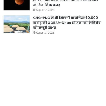
दिखेगा चांद अलग रंग में? जानिए इसके पीछे
की वैज्ञानिक वजह
August 7, 2026
CNG-PNG में भी मिलेगी बायोगैस! ₹20,000
करोड़ की GOBAR-Dhan योजना को कैबिनेट
की मंजूरी संभव
August 7, 2026