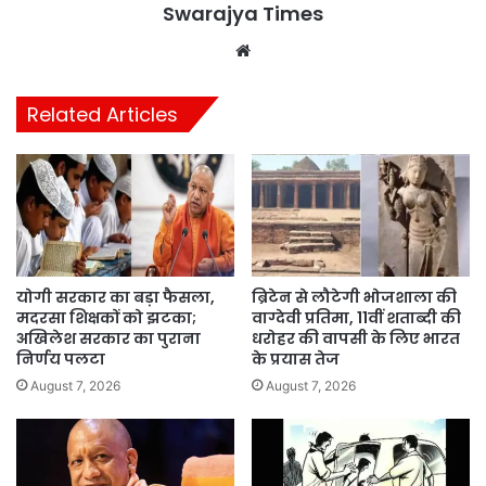
Swarajya Times
Website
Related Articles
योगी सरकार का बड़ा फैसला,
ब्रिटेन से लौटेगी भोजशाला की
मदरसा शिक्षकों को झटका;
वाग्देवी प्रतिमा, 11वीं शताब्दी की
अखिलेश सरकार का पुराना
धरोहर की वापसी के लिए भारत
निर्णय पलटा
के प्रयास तेज
August 7, 2026
August 7, 2026