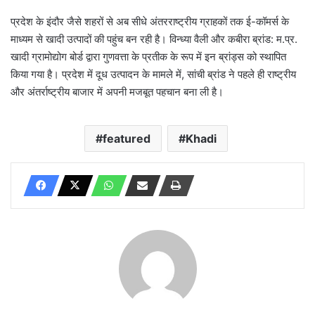
प्रदेश के इंदौर जैसे शहरों से अब सीधे अंतरराष्ट्रीय ग्राहकों तक ई-कॉमर्स के
माध्यम से खादी उत्पादों की पहुंच बन रही है। विन्ध्या वैली और कबीरा ब्रांड: म.प्र.
खादी ग्रामोद्योग बोर्ड द्वारा गुणवत्ता के प्रतीक के रूप में इन ब्रांड्स को स्थापित
किया गया है। प्रदेश में दूध उत्पादन के मामले में, सांची ब्रांड ने पहले ही राष्ट्रीय
और अंतर्राष्ट्रीय बाजार में अपनी मजबूत पहचान बना ली है।
featured
Khadi