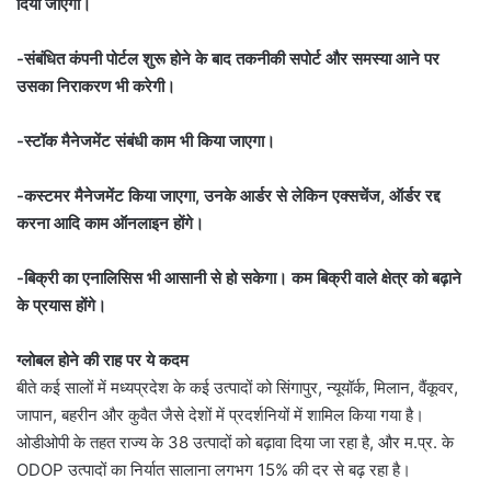
दिया जाएगा।
-संबंधित कंपनी पोर्टल शुरू होने के बाद तकनीकी सपोर्ट और समस्या आने पर
उसका निराकरण भी करेगी।
-स्टॉक मैनेजमेंट संबंधी काम भी किया जाएगा।
-कस्टमर मैनेजमेंट किया जाएगा, उनके आर्डर से लेकिन एक्सचेंज, ऑर्डर रद्द
करना आदि काम ऑनलाइन होंगे।
-बिक्री का एनालिसिस भी आसानी से हो सकेगा। कम बिक्री वाले क्षेत्र को बढ़ाने
के प्रयास होंगे।
ग्लोबल होने की राह पर ये कदम
बीते कई सालों में मध्यप्रदेश के कई उत्पादों को सिंगापुर, न्यूयॉर्क, मिलान, वैंकूवर,
जापान, बहरीन और कुवैत जैसे देशों में प्रदर्शनियों में शामिल किया गया है।
ओडीओपी के तहत राज्य के 38 उत्पादों को बढ़ावा दिया जा रहा है, और म.प्र. के
ODOP उत्पादों का निर्यात सालाना लगभग 15% की दर से बढ़ रहा है।