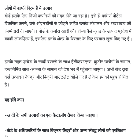
लोगों में काफी प्रिय हैं ये उत्पाद
बोर्ड इसके लिए निजी कंपनियों की मदद लेने जा रहा है। इसे ई-कॉमर्स पोर्टल
विकसित करने, उसे ओएनडीसी से जोड़ने सहित उसके संचालन और रखरखाव की
जिम्मेदारी दी जाएगी। बोर्ड के कबीरा खादी और विंध्या वैले ब्रांड के उत्पाद प्रदेश में
काफी लोकप्रिय हैं, इसलिए इनके क्षेत्र के विस्तार के लिए प्रयास शुरू किए गए हैं।
इसके तहत प्रदेश के खादी वस्त्रों के साथ हैंडीक्राफ्ट्स, कुटीर उद्योगों के सामान,
हस्तनिर्मित साज-सज्जा के सामान को देश भर में पहुंचाया जाएगा। अभी बोर्ड द्वारा
कई उत्पादन केन्द्र और बिक्री आउटलेट खोले गए हैं लेकिन इनकी पहुंच सीमित
है।
यह होंगे काम
-खादी के सभी उत्पादों का एक कैटालॉग तैयार किया जाएगा।
-बोर्ड के अधिकारियों के साथ विक्रय केंद्रों और अन्य संबद्ध लोगों को प्रशिक्षण