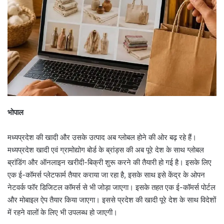
भोपाल
मध्यप्रदेश की खादी और उसके उत्पाद अब ग्लोबल होने की ओर बढ़ रहे हैं।
मध्यप्रदेश खादी एवं ग्रामोद्योग बोर्ड के ब्रांड्स की अब पूरे देश के साथ ग्लोबल
ब्रांडिंग और ऑनलाइन खरीदी-बिक्री शुरू करने की तैयारी हो गई है। इसके लिए
एक ई-कॉमर्स प्लेटफार्म तैयार कराया जा रहा है, इसके साथ इसे केंद्र के ओपन
नेटवर्क फॉर डिजिटल कॉमर्स से भी जोड़ा जाएगा। इसके तहत एक ई-कॉमर्स पोर्टल
और मोबाइल ऐप तैयार किया जाएगा। इससे प्रदेश की खादी पूरे देश के साथ विदेशों
में रहने वालों के लिए भी उपलब्ध हो जाएगी।