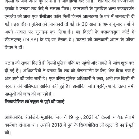
दिल्ली के जज अमन कुमार शर्मा ने आत्महत्या कर ली है। शनिवार को सफदरजंग
इलाके में उनका शव फंदे से लटका मिला। जानकारी के मुताबिक थाना सफदरजंग
एन्क्लेव को आज एक पीसीआर कॉल मिली जिसमें आत्महत्या के बारे में जानकारी दी
गई। इस दौरान पुलिस को जानकारी दी गई कि 30 साल के अमन कुमार शर्मा ने
अपने आवास पर सुसाइड कर लिया है। वह दिल्ली के कड़कड़डूमा कोर्ट में
डीएलएसए (DLSA) के पद पर तैनात थे। घटना की जानकारी अमन के जीजा
शिवम ने दी।
घटना की सूचना मिलते ही दिल्ली पुलिस मौके पर पहुंची और मामले में जांच शुरू कर
दी गई है। अधिकारियों ने बताया कि शव को पोस्टमार्टम के लिए भेज दिया गया है
और आगे की जांच जारी है। एक वरिष्ठ पुलिस अधिकारी ने कहा, अभी तक किसी भी
प्रकार की संलिप्तता साबित नहीं हुई है। हालांकि, जांच प्रक्रिया के तहत सभी
पहलुओं की जांच की जा रही है।
सिम्बायोसिस लॉ स्कूल से पूरी की पढ़ाई
आधिकारिक रिकॉर्ड के मुताबिक, जज ने 19 जून, 2021 को दिल्ली न्यायिक सेवा में
कार्यभार संभाला था। उन्होंने 2018 में पुणे के सिम्बायोसिस लॉ स्कूल से पढ़ाई पूरी
की।