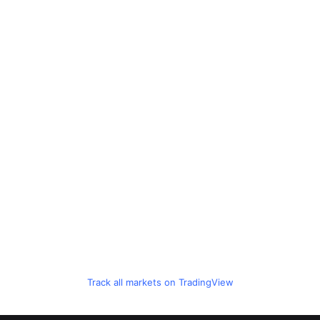
Track all markets on TradingView