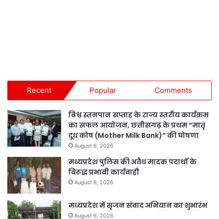
Recent
Popular
Comments
विश्व स्तनपान सप्ताह के राज्य स्तरीय कार्यक्रम
का सफल आयोजन, छत्तीसगढ़ के प्रथम “मातृ
दूध कोष (Mother Milk Bank)” की घोषणा
August 6, 2026
मध्यप्रदेश पुलिस की अवैध मादक पदार्थों के
विरूद्ध प्रभावी कार्यवाही
August 6, 2026
मध्यप्रदेश में सृजन संवाद अभियान का शुभारंभ
August 6, 2026