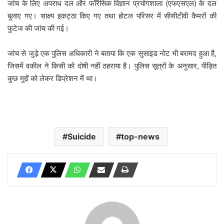
जांच के लिए अपराध दल और फॉरेंसिक विज्ञान प्रयोगशाला (एफएसएल) के दल
बुलाए गए। साक्ष्य इकट्ठा किए गए तथा होटल परिसर में सीसीटीवी कैमरों की
फुटेज की जांच की गई।
जांच से जुड़े एक पुलिस अधिकारी ने बताया कि एक सुसाइड नोट भी बरामद हुआ है,
जिसमें वकील ने किसी को दोषी नहीं ठहराया है। पुलिस सूत्रों के अनुसार, पीड़ित
कुछ मुद्दों को लेकर डिप्रेशन में था।
Suicide
top-news