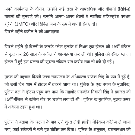
अपने कार्यकाल के दौरान, उन्होंने कई तरह के आपराधिक और दीवानी (सिविल)
मामलों की सुनवाई की। उन्होंने अलग-अलग क्षेत्रों में न्यायिक मजिस्ट्रेट प्रथम
श्रेणी (JMFC) और सिविल जज के रूप में अपनी सेवाएं दीं।
पिछले महीने वकील ने की आत्महत्या
पिछले महीने ही दिल्ली के कनॉट प्लेस इलाके में स्थित एक होटल की 15वीं मंजिल
से कूद कर 26 साल के वकील ने आत्महत्या कर ली थी। पुलिस को रॉयल प्लाजा
होटल में हुई इस घटना की सूचना रविवार रात करीब सवा नौ बजे दी गई।
मृतक की पहचान दिल्ली उच्च न्यायालय के अधिवक्ता राजेश सिंह के रूप में हुई है,
जो उसी दिन शाम में होटल में ठहरने आया था। पुलिस के एक बयान के मुताबिक,
पुलिस दल ने होटल पहुंच कर पाया कि महावीर एनक्लेव निवासी सिंह ने इमारत की
15वीं मंजिल से कथित तौर पर छलांग लगा दी थी। पुलिस के मुताबिक, मृतक कमरे
में अकेला ठहरा हुआ था।
पुलिस ने बताया कि घटना के बाद उसे तुरंत लेडी हार्डिंग मेडिकल कॉलेज ले जाया
गया, जहां डॉक्टरों ने उसे मृत घोषित कर दिया। पुलिस के अनुसार, घटनास्थल की