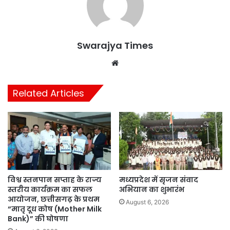
Swarajya Times
Website
Related Articles
विश्व स्तनपान सप्ताह के राज्य
मध्यप्रदेश में सृजन संवाद
स्तरीय कार्यक्रम का सफल
अभियान का शुभारंभ
आयोजन, छत्तीसगढ़ के प्रथम
August 6, 2026
“मातृ दूध कोष (Mother Milk
Bank)” की घोषणा