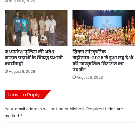
August 6, 2026
मध्यप्रदेश पुलिस की अवैध
ब्रिक्स सांस्कृतिक
मादक पदार्थों के विरूद्ध प्रभावी
महोत्सव-2026 में हुआ छह देशों
कार्यवाही
की सांस्कृतिक विरासत का
प्रदर्शन
August 6, 2026
August 6, 2026
Leave a Reply
Your email address will not be published.
Required fields are
marked
*
C
o