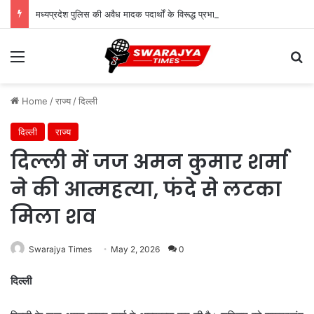
मध्यप्रदेश पुलिस की अवैध मादक पदार्थों के विरूद्ध प्रभावी कार्यवाही
Menu
Se
Home
/
राज्य
/
दिल्ली
दिल्ली
राज्य
दिल्ली में जज अमन कुमार शर्मा
ने की आत्महत्या, फंदे से लटका
मिला शव
Swarajya Times
May 2, 2026
0
दिल्ली