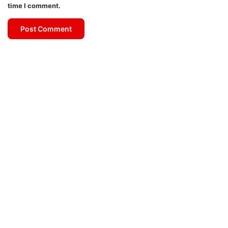
time I comment.