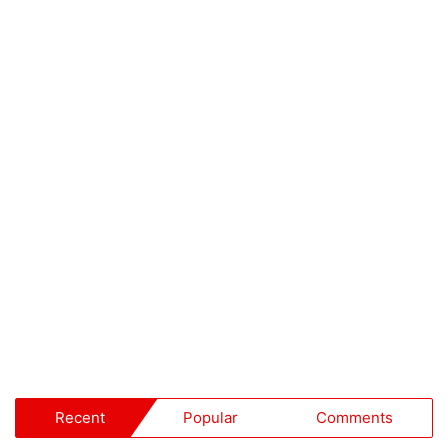
Recent
Popular
Comments