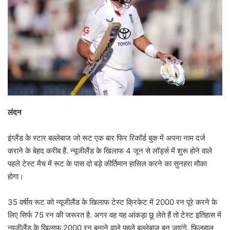
लंदन
इंग्लैंड के स्टार बल्लेबाज जो रूट एक बार फिर रिकॉर्ड बुक में अपना नाम दर्ज
कराने के बेहद करीब हैं. न्यूजीलैंड के खिलाफ 4 जून से लॉर्ड्स में शुरू होने वाले
पहले टेस्ट मैच में रूट के पास दो बड़े कीर्तिमान हासिल करने का सुनहरा मौका
होगा।
35 वर्षीय रूट को न्यूजीलैंड के खिलाफ टेस्ट क्रिकेट में 2000 रन पूरे करने के
लिए सिर्फ 75 रन की जरूरत है. अगर वह यह आंकड़ा छू लेते हैं तो टेस्ट इतिहास में
न्यूजीलैंड के खिलाफ 2000 रन बनाने वाले पहले बल्लेबाज बन जाएंगे. फिलहाल