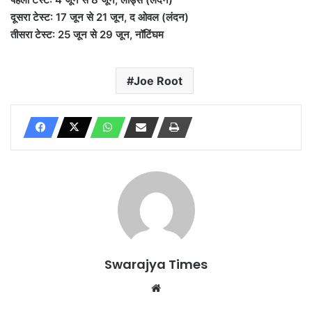
दूसरा टेस्ट: 17 जून से 21 जून, द ओवल (लंदन)
तीसरा टेस्ट: 25 जून से 29 जून, नॉटिंघम
Joe Root
Swarajya Times
Website