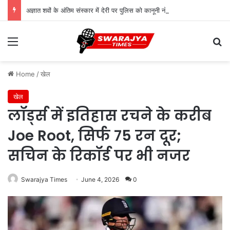
अज्ञात शवों के अंतिम संस्कार में देरी पर पुलिस को कानूनी नोटिस, 18 दिन तक लावारिस छोड़ने पर उठे सवाल
Menu
Se
Home
/
खेल
खेल
लॉर्ड्स में इतिहास रचने के करीब
Joe Root, सिर्फ 75 रन दूर;
सचिन के रिकॉर्ड पर भी नजर
Swarajya Times
June 4, 2026
0