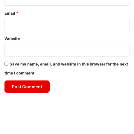
Email
*
Website
Save my name, email, and website in this browser for the next
time I comment.