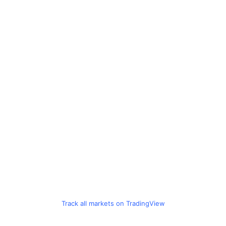
Track all markets on TradingView