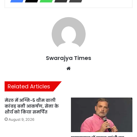
Swarajya Times
Website
Related Articles
मेरठ में अग्नि-5 थीम वाली
कांवड़ बनी आकर्षण, सेना के
शौर्य को किया समर्पित
August 9, 2026