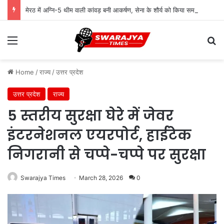
मेरठ में अग्नि-5 थीम वाली कांवड़ बनी आकर्षण, सेना के शौर्य को किया समर्पित
Menu
Se
Home
/
राज्य
/
उत्तर प्रदेश
उत्तर प्रदेश
राज्य
5 स्तरीय सुरक्षा घेरे में जेवर
इंटरनेशनल एयरपोर्ट, हाईटेक
निगरानी से चप्पे-चप्पे पर सुरक्षा
Swarajya Times
March 28, 2026
0