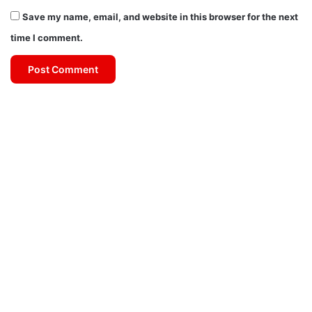
Save my name, email, and website in this browser for the next
time I comment.