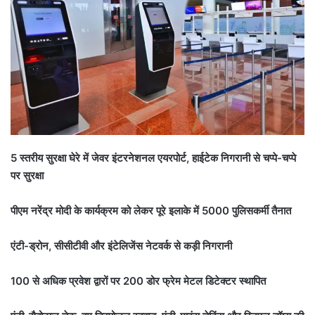
5 स्तरीय सुरक्षा घेरे में जेवर इंटरनेशनल एयरपोर्ट, हाईटेक निगरानी से चप्पे-चप्पे
पर सुरक्षा
पीएम नरेंद्र मोदी के कार्यक्रम को लेकर पूरे इलाके में 5000 पुलिसकर्मी तैनात
एंटी-ड्रोन, सीसीटीवी और इंटेलिजेंस नेटवर्क से कड़ी निगरानी
100 से अधिक प्रवेश द्वारों पर 200 डोर फ्रेम मेटल डिटेक्टर स्थापित