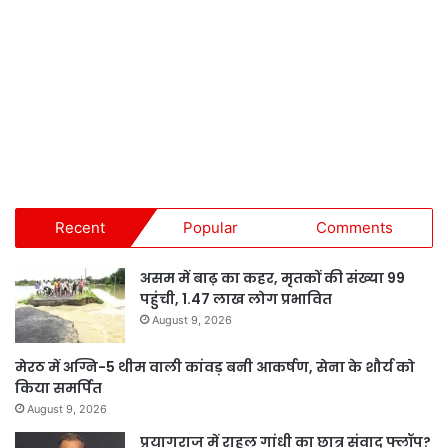
Recent
Popular
Comments
असम में बाढ़ का कहर, मृतकों की संख्या 99
पहुंची, 1.47 लाख लोग प्रभावित
August 9, 2026
मेरठ में अग्नि-5 थीम वाली कांवड़ बनी आकर्षण, सेना के शौर्य को
किया समर्पित
August 9, 2026
प्रयागराज में राहुल गांधी का छात्र संवाद फ्लॉप?