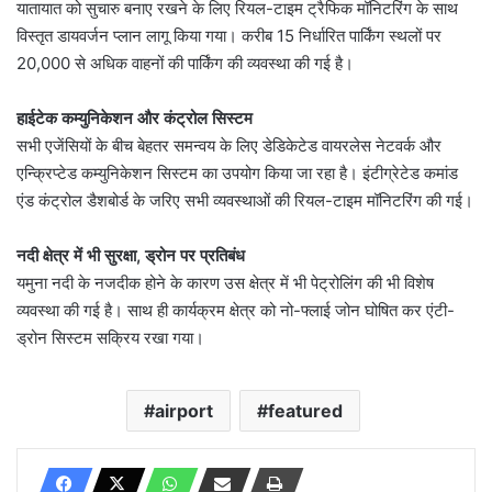
यातायात को सुचारु बनाए रखने के लिए रियल-टाइम ट्रैफिक मॉनिटरिंग के साथ
विस्तृत डायवर्जन प्लान लागू किया गया। करीब 15 निर्धारित पार्किंग स्थलों पर
20,000 से अधिक वाहनों की पार्किंग की व्यवस्था की गई है।
हाईटेक कम्युनिकेशन और कंट्रोल सिस्टम
सभी एजेंसियों के बीच बेहतर समन्वय के लिए डेडिकेटेड वायरलेस नेटवर्क और
एन्क्रिप्टेड कम्युनिकेशन सिस्टम का उपयोग किया जा रहा है। इंटीग्रेटेड कमांड
एंड कंट्रोल डैशबोर्ड के जरिए सभी व्यवस्थाओं की रियल-टाइम मॉनिटरिंग की गई।
नदी क्षेत्र में भी सुरक्षा, ड्रोन पर प्रतिबंध
यमुना नदी के नजदीक होने के कारण उस क्षेत्र में भी पेट्रोलिंग की भी विशेष
व्यवस्था की गई है। साथ ही कार्यक्रम क्षेत्र को नो-फ्लाई जोन घोषित कर एंटी-
ड्रोन सिस्टम सक्रिय रखा गया।
airport
featured