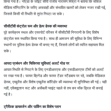
किया गया है। नोएडा के जॉइंट सीपी राजीव नारायण मिश्रा ने बताया कि सोशल
मीडिया मॉनिटरिंग के जरिए अफवाहों और संभावित खतरों को लेकर नजर रखी गई,
जिससे किसी भी स्थिति से तुरंत निपटा जा सके।
सीसीटीवी कंट्रोल रूम और हेल्प डेस्क की व्यवस्था
पूरे कार्यक्रम स्थल और एयरपोर्ट परिसर में सीसीटीवी निगरानी के लिए विशेष
कंट्रोल रूम स्थापित किया गया है। साथ ही आमजन की सुविधा के लिए विभिन्न
स्थानों पर पुलिस हेल्प डेस्क भी बनाए गए हैं, जिससे लोगों को त्वरित सहायता मिल
सके।
आपदा प्रबंधन और चिकित्सा सुविधाएं अलर्ट मोड पर
आपात स्थिति से निपटने के लिए एनडीआरएफ और एसडीआरएफ टीमों को अलर्ट
पर रखा गया है। फायर ब्रिगेड और फायर टेंडर स्टैंडबाय पर रहे, जबकि मेडिकल
डेस्क, एम्बुलेंस और विशेष एम्बुलेंस कॉरिडोर की व्यवस्था भी सुनिश्चित की गई। यही
नहीं, एवैक्यूएशन रूट और असेंबली प्वाइंट पहले से तय कर मॉक ड्रिल भी कराई
गई है।
ट्रैफिक डायवर्जन और पार्किंग का विशेष प्लान