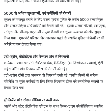
महिलाओं के लिए अलग चेकिंग एन्क्लोजर की व्यवस्था की गई।
5000 से अधिक सुरक्षाकर्मी, कई एजेंसियों की तैनाती
सुरक्षा को मजबूत बनाने के लिए उत्तर प्रदेश पुलिस के करीब 5000 राजपत्रित
और अराजपत्रित अधिकारियों की तैनाती की गई। इसके अलावा पीएसी, आरएएफ,
एटीएस और सीआईएसएफ की संयुक्त तैनाती कर सुरक्षा व्यवस्था को और सुदृढ़
किया गया। एयरपोर्ट परिसर और आसपास पहले से स्थापित पुलिस चौकियों पर भी
अतिरिक्त बल तैनात किया गया।
एंटी-ड्रोन, बीडीडीएस और स्निफर डॉग से निगरानी
कार्यक्रम स्थल पर एंटी-सैबोटाज चेक, बीडीडीएस (बम डिस्पोजल स्क्वाड), एंटी-
माइंस चेकिंग और स्निफर डॉग्स की तैनाती की गई।
एंटी-ड्रोन टीमों द्वारा आसमान से निगरानी रखी गई, जबकि किसी भी संदिग्ध
गतिविधि पर तुरंत कार्रवाई के लिए क्विक रिएक्शन टीम्स को रणनीतिक स्थानों पर
तैनात किया गया।
इंटेलिजेंस और सोशल मीडिया पर कड़ी नजर
आईबी और स्टेट इंटेलिजेंस यूनिट्स के साथ रियल-टाइम कोऑर्डिनेशन स्थापित