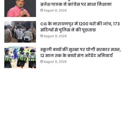
ब्रजेश पाठक ने कांग्रेस पर साधा निशाना
August 9, 2026
CG के नारायणपुर में 1200 घरों की जांच, 173
संदिग्धों से पुलिस ने की पूछताछ
August 9, 2026
स्कूली बच्चों की सुरक्षा पर योगी सरकार सख्त,
12 साल तक के बच्चों संग अटेंडेंट अनिवार्य
August 9, 2026