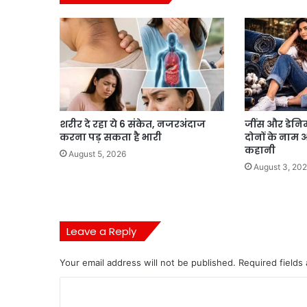
शरीर दे रहा ये 6 संकेत, नजरअंदाज
जींस और डेनिम 
करना पड़ सकता है भारी
दोनों के नाम
कहानी
August 5, 2026
August 3, 20
Leave a Reply
Your email address will not be published.
Required fields
C