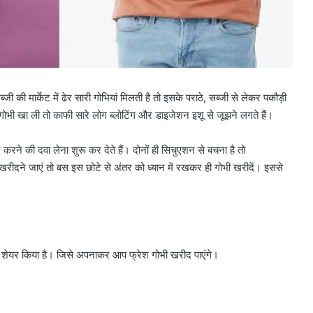
ी की मार्केट में ढेर सारी गोभियां मिलती है तो इसके पराठे, सब्जी से लेकर पकौड़ी
ी खा ली तो काफी सारे लोग ब्लोटिंग और डाइजेशन इशू से जूझने लगते हैं।
 करने की दवा लेना शुरू कर देते हैं। दोनों ही सिचुएशन से बचना है तो
 खरीदने जाएं तो बस इस छोटे से अंतर को ध्यान में रखकर ही गोभी खरीदें। इससे
 को शेयर किया है। जिसे अपनाकर आप फ्रेश गोभी खरीद पाएंगे।