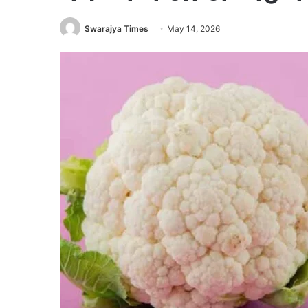
Swarajya Times
May 14, 2026