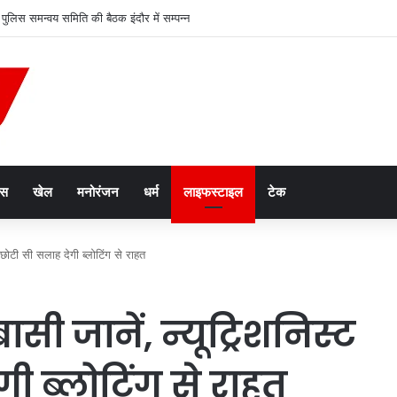
ीय पुलिस समन्वय समिति की बैठक इंदौर में सम्पन्न
ेस
खेल
मनोरंजन
धर्म
लाइफस्टाइल
टेक
ी छोटी सी सलाह देगी ब्लोटिंग से राहत
ासी जानें, न्यूट्रिशनिस्ट
ी ब्लोटिंग से राहत