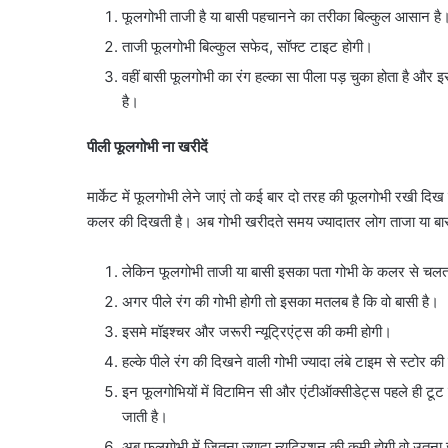
फूलगोभी ताजी है या बासी पहचानने का तरीका बिल्कुल आसान है
ताजी फूलगोभी बिल्कुल सफेद, सॉफ्ट टाइट होगी।
वहीं बासी फूलगोभी का रंग हल्का सा पीला पड़ चुका होता है और 
है।
पीली फूलगोभी ना खरीदें
मार्केट में फूलगोभी लेने जाएं तो कई बार दो तरह की फूलगोभी रखी दि
कलर की दिखती है। अब गोभी खरीदते समय ज्यादातर लोग ताजा या बासी क
लेकिन फूलगोभी ताजी या बासी इसका पता गोभी के कलर से चलत
अगर पीले रंग की गोभी होगी तो इसका मतलब है कि वो बासी है।
इसमे मॉइश्चर और जरूरी न्यूट्रिएंट्स की कमी होगी।
हल्के पीले रंग की दिखने वाली गोभी ज्यादा लंबे टाइम से स्टोर की 
इन फूलगोभियों में विटामिन सी और एंटीऑक्सीडेट्स पहले ही टूट 
जाती है।
अब फूलगोभी में जितना ज्यादा न्यूट्रिशन की कमी होगी वो उतना 