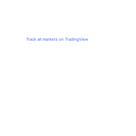
Track all markets on TradingView