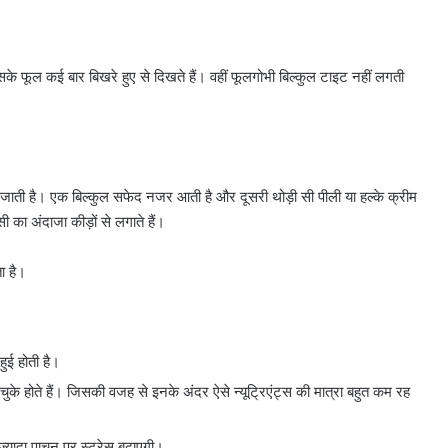
।
इसके फूल कई बार बिखरे हुए से दिखते हैं। वहीं फूलगोभी बिल्कुल टाइट नहीं लगती
ख जाती है। एक बिल्कुल सफेद नजर आती है और दूसरी थोड़ी सी पीली या हल्के क्रीम
ा अंदाजा कीड़ों से लगाते हैं।
ा है।
हुई होती है।
चुके होते हैं। जिसकी वजह से इनके अंदर ऐसे न्यूट्रिएंट्स की मात्रा बहुत कम रह
ज्यादा पाचन पर स्ट्रेस बढ़ाएगी।