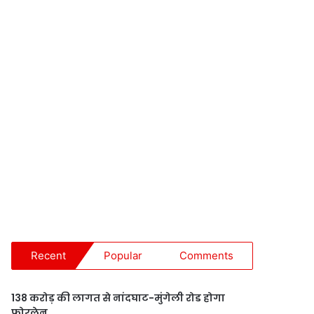
Recent
Popular
Comments
138 करोड़ की लागत से नांदघाट-मुंगेली रोड होगा
फोरलेन