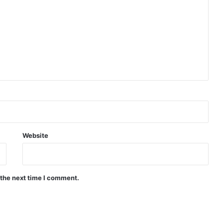
Website
 the next time I comment.