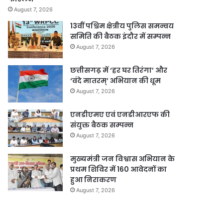
August 7, 2026
13वीं पश्चिम क्षेत्रीय पुलिस समन्वय
समिति की बैठक इंदौर में सम्पन्न
August 7, 2026
छत्तीसगढ़ में ‘हर घर तिरंगा’ और
‘वंदे मातरम्’ अभियान की धूम
August 7, 2026
एनडीएमए एवं एनडीआरएफ की
संयुक्त बैठक सम्पन्न
August 7, 2026
मुख्यमंत्री जन विश्वास अभियान के
प्रथम शिविर में 160 आवेदनों का
हुआ निराकरण
August 7, 2026