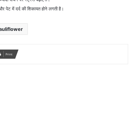
और पेट में दर्द की शिकायत होने लगती है।
auliflower
Print