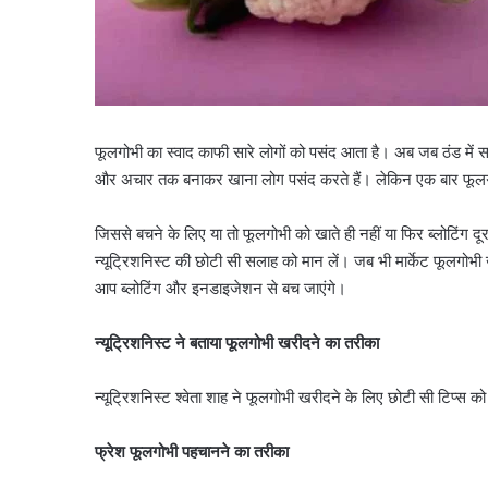
फूलगोभी का स्वाद काफी सारे लोगों को पसंद आता है। अब जब ठंड में सब्ज
और अचार तक बनाकर खाना लोग पसंद करते हैं। लेकिन एक बार फूलगोभ
जिससे बचने के लिए या तो फूलगोभी को खाते ही नहीं या फिर ब्लोटिंग दूर
न्यूट्रिशनिस्ट की छोटी सी सलाह को मान लें। जब भी मार्केट फूलगोभी
आप ब्लोटिंग और इनडाइजेशन से बच जाएंगे।
न्यूट्रिशनिस्ट ने बताया फूलगोभी खरीदने का तरीका
न्यूट्रिशनिस्ट श्वेता शाह ने फूलगोभी खरीदने के लिए छोटी सी टिप्स
फ्रेश फूलगोभी पहचानने का तरीका