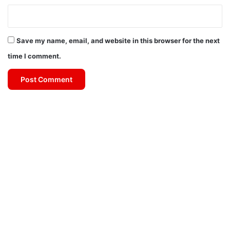
Save my name, email, and website in this browser for the next
time I comment.