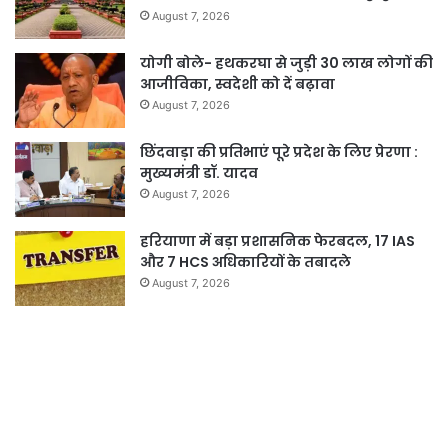
August 7, 2026
योगी बोले- हथकरघा से जुड़ी 30 लाख लोगों की
आजीविका, स्वदेशी को दें बढ़ावा
August 7, 2026
छिंदवाड़ा की प्रतिभाएं पूरे प्रदेश के लिए प्रेरणा :
मुख्यमंत्री डॉ. यादव
August 7, 2026
हरियाणा में बड़ा प्रशासनिक फेरबदल, 17 IAS
और 7 HCS अधिकारियों के तबादले
August 7, 2026