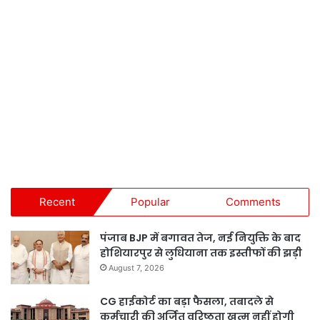
Recent
Popular
Comments
पंजाब BJP में बगावत तेज, नई नियुक्ति के बाद
होशियारपुर से लुधियाना तक इस्तीफों की झड़ी
August 7, 2026
CG हाईकोर्ट का बड़ा फैसला, तबादले से
कर्मचारी की अर्जित वरिष्ठता खत्म नहीं होगी