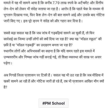
मामले में यह भी सामने आया है कि करीब 7.79 लाख रुपये के अटैचमेंट और वित्तीय
लेन-देन को लेकर भी संदेह जताया जा रहा है। आरोप है कि पहले चेक के माध्यम से
भुगतान दिखाया गया, फिर कैश लेन-देन की बात सामने आई और उसके बाद नोटिस
जारी किए गए। इस पूरे क्रम ने संदेह को और गहरा कर दिया है।
सबसे बड़ा सवाल यह है कि जब जांच में गड़बड़ियां सामने आ चुकी हैं, तो फिर
कार्रवाई का जिम्मा उन्हीं लोगों को क्यों दिया जा रहा है? क्या यह “मॉडल स्कूल” की
छवि है या “मॉडल गड़बड़ी” का उदाहरण बनता जा रहा है?
स्थानीय लोगों और अभिभावकों का कहना है कि यदि समय रहते इस मामले में
उच्चस्तरीय और निष्पक्ष जांच नहीं कराई गई, तो शिक्षा व्यवस्था की साख पर असर
पड़ेगा।
अब निगाहें जिला प्रशासन पर टिकी हैं। सवाल यह भी उठ रहा है कि जब मीडिया में
खबरें सामने आ रही हैं और नोटिस जारी हो रहे हैं, तब भी प्रशासन आखिर मौन क्यों
है?
PM School