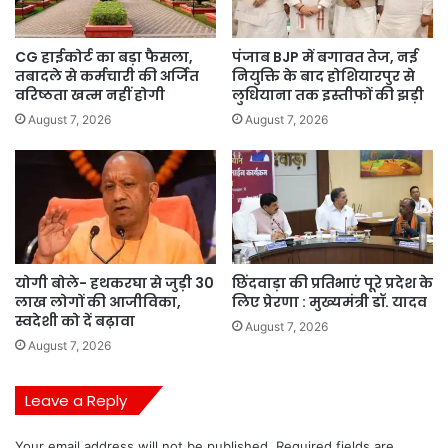
CG हाईकोर्ट का बड़ा फैसला,
पंजाब BJP में बगावत तेज, नई
तबादले से कर्मचारी की अर्जित
नियुक्ति के बाद होशियारपुर से
वरिष्ठता खत्म नहीं होगी
लुधियाना तक इस्तीफों की झड़ी
August 7, 2026
August 7, 2026
योगी बोले- हथकरघा से जुड़ी 30
छिंदवाड़ा की प्रतिभाएं पूरे प्रदेश के
लाख लोगों की आजीविका,
लिए प्रेरणा : मुख्यमंत्री डॉ. यादव
स्वदेशी को दें बढ़ावा
August 7, 2026
August 7, 2026
Leave a Reply
Your email address will not be published.
Required fields are