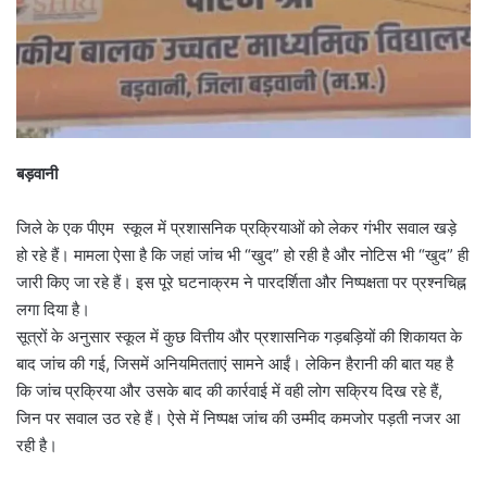
बड़वानी
जिले के एक पीएम स्कूल में प्रशासनिक प्रक्रियाओं को लेकर गंभीर सवाल खड़े
हो रहे हैं। मामला ऐसा है कि जहां जांच भी “खुद” हो रही है और नोटिस भी “खुद” ही
जारी किए जा रहे हैं। इस पूरे घटनाक्रम ने पारदर्शिता और निष्पक्षता पर प्रश्नचिह्न
लगा दिया है।
सूत्रों के अनुसार स्कूल में कुछ वित्तीय और प्रशासनिक गड़बड़ियों की शिकायत के
बाद जांच की गई, जिसमें अनियमितताएं सामने आईं। लेकिन हैरानी की बात यह है
कि जांच प्रक्रिया और उसके बाद की कार्रवाई में वही लोग सक्रिय दिख रहे हैं,
जिन पर सवाल उठ रहे हैं। ऐसे में निष्पक्ष जांच की उम्मीद कमजोर पड़ती नजर आ
रही है।