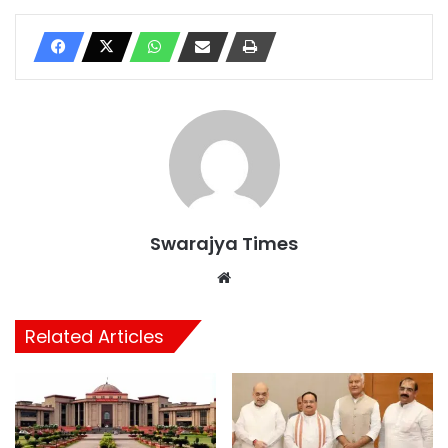
Swarajya Times
Website
Related Articles