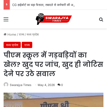
CG हाईकोर्ट का बड़ा फैसला, तबादले से कर्मचारी की अर्जित वरिष्ठता खत्म नहीं होगी
Menu
Se
Home
/
राज्य
/
मध्य प्रदेश
मध्य प्रदेश
राज्य
पीएम स्कूल में गड़बड़ियों का
खेल? खुद पर जांच, खुद ही नोटिस
देने पर उठे सवाल
Swarajya Times
May 4, 2026
0