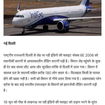
नई दिल्ली
राष्ट्रीय राजधानी दिल्ली से लेह जा रही इंडिगो की फ्लाइट संख्या 6E 2006 को
तकनीकी कारणों से आपातकालीन लैंडिंग करानी पड़ी है। विमान लेह पहुंचने के कुछ
ही देर बाद वापस लौट आया और सुरक्षित तरीके से दिल्ली में उतर गया। विमान में
चालक दल के सदस्यों सहित करीब 180 लोग सवार थे। फिलहाल किसी के घायल
होने की खबर नहीं है। सभी को विमान से नीचे उतार लिया गया है। अहमदाबाद प्लेन
क्रैश के बाद कई भारतीय एयरलाइन के विमानों को इमरजेंसी लैंडिंग करानी पड़ी
है।
16 जून को गोवा से लखनऊ जा रही इंडिगो की फ्लाइट को उड़ान भरने के तुरंत