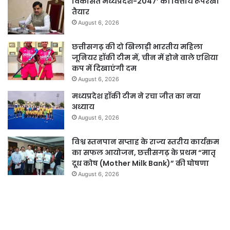
विकसित मध्यप्रदेश-2047’ की वित्तीय रूपरेखा
तैयार
August 6, 2026
छत्तीसगढ़ की दो खिलाड़ी भारतीय महिला
जूनियर हॉकी टीम में, चीन में होने वाले एशिया
कप में दिखाएंगी दम
August 6, 2026
मध्यप्रदेश हॉकी टीम ने रचा जीत का नया
अध्याय
August 6, 2026
विश्व स्तनपान सप्ताह के राज्य स्तरीय कार्यक्रम
का सफल आयोजन, छत्तीसगढ़ के प्रथम “मातृ
दूध कोष (Mother Milk Bank)” की घोषणा
August 6, 2026