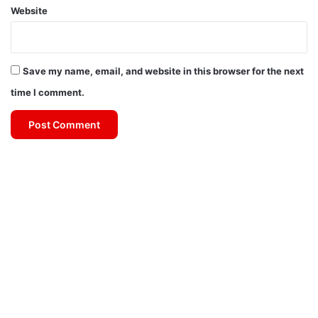
Website
Save my name, email, and website in this browser for the next
time I comment.