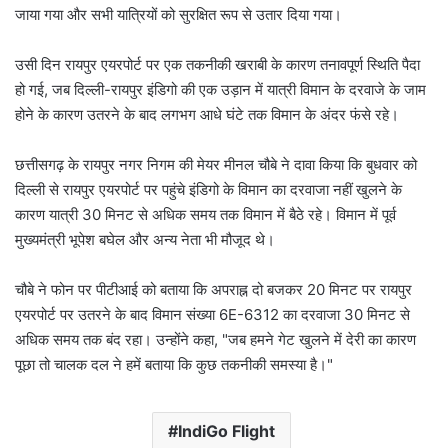
जाया गया और सभी यात्रियों को सुरक्षित रूप से उतार दिया गया।
उसी दिन रायपुर एयरपोर्ट पर एक तकनीकी खराबी के कारण तनावपूर्ण स्थिति पैदा
हो गई, जब दिल्ली-रायपुर इंडिगो की एक उड़ान में यात्री विमान के दरवाजे के जाम
होने के कारण उतरने के बाद लगभग आधे घंटे तक विमान के अंदर फंसे रहे।
छत्तीसगढ़ के रायपुर नगर निगम की मेयर मीनल चौबे ने दावा किया कि बुधवार को
दिल्ली से रायपुर एयरपोर्ट पर पहुंचे इंडिगो के विमान का दरवाजा नहीं खुलने के
कारण यात्री 30 मिनट से अधिक समय तक विमान में बैठे रहे। विमान में पूर्व
मुख्यमंत्री भूपेश बघेल और अन्य नेता भी मौजूद थे।
चौबे ने फोन पर पीटीआई को बताया कि अपराह्न दो बजकर 20 मिनट पर रायपुर
एयरपोर्ट पर उतरने के बाद विमान संख्या 6E-6312 का दरवाजा 30 मिनट से
अधिक समय तक बंद रहा। उन्होंने कहा, "जब हमने गेट खुलने में देरी का कारण
पूछा तो चालक दल ने हमें बताया कि कुछ तकनीकी समस्या है।"
IndiGo Flight