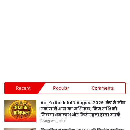
Recent
Popular
Comments
Aaj Ka Rashifal 7 August 2026: मेष से मीन
तक जानें आज का राशिफल, किस राशि को
मिलेगा धन लाभ और किसे रहना होगा सतर्क
August 6, 2026