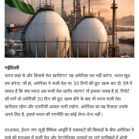
नईदिल्ली
भारत कहां से और किससे तेल खरीदेगा? यह अमेरिका तय नहीं करेगा. भारत खुद
तय करेगा. जी हां, अमेरिका ने रूसी तेल पर 30 दिनों की छूट खत्म कर दी. ऐसे में
सवाल है कि क्या भारत अब रूसी तेल खरीद पाएगा? तो इसका जवाब है हां. रिपोर्ट
की मानें तो अमेरिकी 30 दिन की छूट खत्म होने के बाद भी भारत रूसी तेल
खरीदता रहेगा और एलपीजी आयात जारी रखेगा. अमेरिका का यह फैसला उसके
अपने लिए है. इससे भारत की रणनीति का कोई लेना-देना नहीं।
दरअसल, ईरान जंग जुड़ी वैश्विक आपूर्ति में रुकावटों की चिंताओं के बीच अमेरिका ने
मार्च की शुरुआत में रूसी तेल और पेट्रोलियम उत्पादों पर लगे प्रतिबंधों में थोड़ी