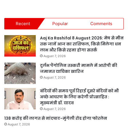
Recent
Popular
Comments
Aaj Ka Rashifal 8 August 2026: मेष से मीन
तक जानें आज का राशिफल, किसे मिलेगा धन
लाभ और किसे रहना होगा सतर्क
August 7, 2026
दुर्लभ पैंगोलिन तस्करी मामले में आरोपी की
जमानत याचिका खारिज
August 7, 2026
बंदियों की समय पूर्व रिहाई दूसरे बंदियों को भी
अच्छे आचरण के लिए करेगी प्रोत्साहित :
मुख्यमंत्री डॉ. यादव
August 7, 2026
138 करोड़ की लागत से नांदघाट-मुंगेली रोड होगा फोरलेन
August 7, 2026