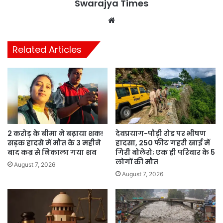
Swarajya Times
Website
Related Articles
2 करोड़ के बीमा ने बढ़ाया शक!
देवप्रयाग-पौड़ी रोड पर भीषण
सड़क हादसे में मौत के 3 महीने
हादसा, 250 फीट गहरी खाई में
बाद कब्र से निकाला गया शव
गिरी बोलेरो; एक ही परिवार के 5
लोगों की मौत
August 7, 2026
August 7, 2026