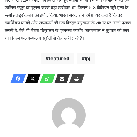
फॉसिल फ्यूल का दूसरा सबसे बड़ा खरीदार था, जिसने 5.8 बिलियन यूरो मूल्य के
रूसी हाइड्रोकार्बन का इंपोर्ट किया. भारत सरकार ने हमेशा यह कहा है कि वह
कमर्शियल फायदे और सप्लायर्स की एक विस्तृत श्रृंखला के आधार पर ऊर्जा प्राप्त
करती है. वैसे भी विदेश मंत्रालय के प्रवक्ता रणधीर जायसवाल ने बुधवार को कहा
था कि हम अलग-अलग स्रोतों से तेल खरीद रहे हैं।
featured
lpj