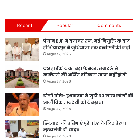
Recent
Popular
Comments
पंजाब BJP में बगावत तेज, नई नियुक्ति के बाद
होशियारपुर से लुधियाना तक इस्तीफों की झड़ी
August 7, 2026
CG हाईकोर्ट का बड़ा फैसला, तबादले से
कर्मचारी की अर्जित वरिष्ठता खत्म नहीं होगी
August 7, 2026
योगी बोले- हथकरघा से जुड़ी 30 लाख लोगों की
आजीविका, स्वदेशी को दें बढ़ावा
August 7, 2026
छिंदवाड़ा की प्रतिभाएं पूरे प्रदेश के लिए प्रेरणा :
मुख्यमंत्री डॉ. यादव
August 7, 2026