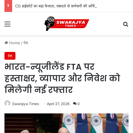
CG हाईकोर्ट का बड़ा फैसला, तबादले से कर्मचारी की अर्जित वरिष्ठता खत्म नहीं होगी
Menu
Se
Home
/
देश
देश
भारत-न्यूजीलैंड FTA पर
हस्ताक्षर, व्यापार और निवेश को
मिलेगी नई रफ्तार
Swarajya Times
April 27, 2026
0