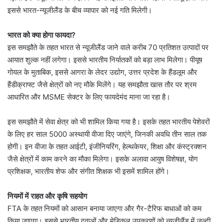
इससे भारत-न्यूजीलैंड के बीच व्यापार को नई गति मिलेगी।
भारत को क्या होगा फायदा?
इस समझौते के तहत भारत से न्यूजीलैंड जाने वाले करीब 70 प्रतिशत उत्पादों पर
आयात शुल्क नहीं लगेगा। इससे भारतीय निर्यातकों को बड़ा लाभ मिलेगा। पीयूष
गोयल के मुताबिक, इससे आगरा के लेदर उद्योग, उत्तर प्रदेश के हैंडलूम और
हैंडीक्राफ्ट जैसे क्षेत्रों को नए मौके मिलेंगे। यह समझौता खास तौर पर श्रम
आधारित और MSME सेक्टर के लिए फायदेमंद माना जा रहा है।
इस समझौते में सेवा क्षेत्र को भी शामिल किया गया है। इसके तहत भारतीय पेशेवरों
के लिए हर साल 5000 अस्थायी वीजा दिए जाएंगे, जिनकी अवधि तीन साल तक
होगी। इन वीजा के तहत आईटी, इंजीनियरिंग, हेल्थकेयर, शिक्षा और कंस्ट्रक्शन
जैसे क्षेत्रों में काम करने का मौका मिलेगा। इसके अलावा आयुष विशेषज्ञ, योग
प्रशिक्षक, भारतीय शेफ और संगीत शिक्षक भी इसमें शामिल होंगे।
नियमों में राहत और कृषि सहयोग
FTA के तहत नियमों को आसान बनाया जाएगा और गैर-टैरिफ बाधाओं को कम
किया जाएगा। इससे भारतीय दवाओं और मेडिकल उपकरणों को न्यूजीलैंड में जल्दी