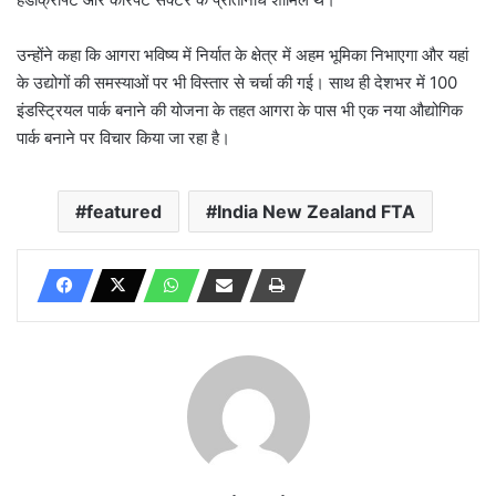
उन्होंने कहा कि आगरा भविष्य में निर्यात के क्षेत्र में अहम भूमिका निभाएगा और यहां
के उद्योगों की समस्याओं पर भी विस्तार से चर्चा की गई। साथ ही देशभर में 100
इंडस्ट्रियल पार्क बनाने की योजना के तहत आगरा के पास भी एक नया औद्योगिक
पार्क बनाने पर विचार किया जा रहा है।
featured
India New Zealand FTA