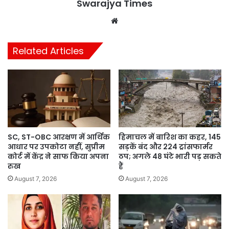
Swarajya Times
Website
Related Articles
SC, ST-OBC आरक्षण में आर्थिक
हिमाचल में बारिश का कहर, 145
आधार पर उपकोटा नहीं, सुप्रीम
सड़कें बंद और 224 ट्रांसफार्मर
कोर्ट में केंद्र ने साफ किया अपना
ठप; अगले 48 घंटे भारी पड़ सकते
रुख
हैं
August 7, 2026
August 7, 2026