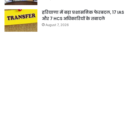
हरियाणा में बड़ा प्रशासनिक फेरबदल, 17 IAS
और 7 HCS अधिकारियों के तबादले
August 7, 2026