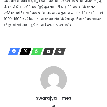
एक सवाल के जवाब में इनामुल हक ने कहा कि उन्हें पता नहीं था कि राधिका समृद्धि
परिवार से थीं। उन्होंने कहा, 'मुझे कुछ पता नहीं था। मैंने कहा था कि यह पेड
प्रॉजेक्ट नहीं है। हमने कहा था कि आपको एक गुडलक अमाउंट देंगे। हमने उनको
1000-1500 रुपये दिए। हमको यह बता होता कि ऐसा कुछ है तो हमें वह अमाउंट
देते हुए भी शर्म आती। मुझे उनका बैकग्राउंड पता नहीं था।'
Swarajya Times
Website