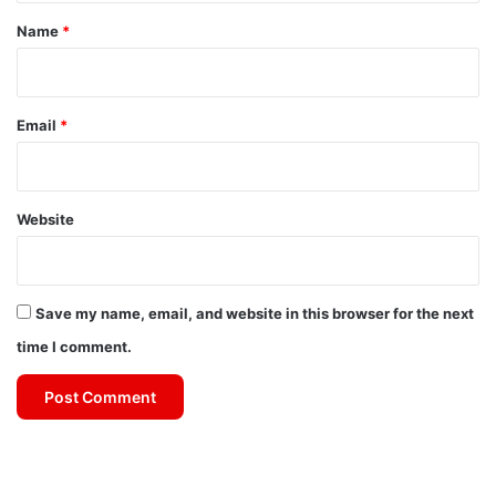
*
Name
*
Email
*
Website
Save my name, email, and website in this browser for the next
time I comment.