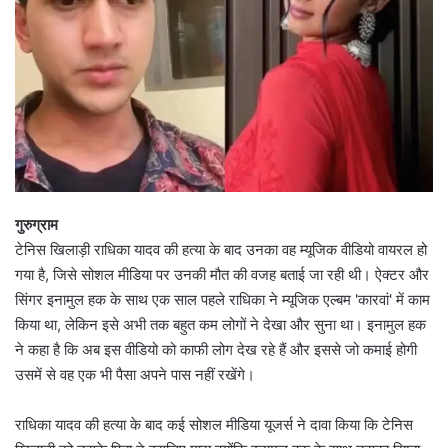
गुरुग्राम
टेनिस खिलाड़ी राधिका यादव की हत्या के बाद उनका वह म्यूजिक वीडियो वायरल हो
गया है, जिसे सोशल मीडिया पर उनकी मौत की वजह बताई जा रही थी। ऐक्टर और
सिंगर इनामुल हक के साथ एक साल पहले राधिका ने म्यूजिक एल्बम 'कारवां' में काम
किया था, लेकिन इसे अभी तक बहुत कम लोगों ने देखा और सुना था। इनामुल हक
ने कहा है कि अब इस वीडियो को काफी लोग देख रहे हैं और इससे जो कमाई होगी
उसमें से वह एक भी पैसा अपने पास नहीं रखेंगे।
राधिका यादव की हत्या के बाद कई सोशल मीडिया यूजर्स ने दावा किया कि टेनिस