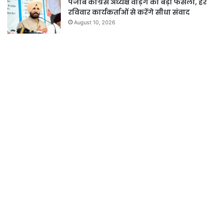
पंजाब कांग्रेस अध्यक्ष वड़िंग का बड़ा फैसला, हर
रविवार कार्यकर्ताओं से करेंगे सीधा संवाद
August 10, 2026