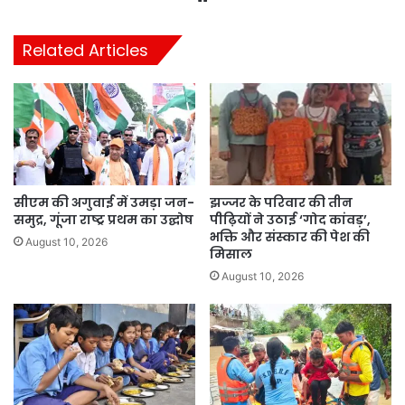
Related Articles
सीएम की अगुवाई में उमड़ा जन-
झज्जर के परिवार की तीन
समुद्र, गूंजा राष्ट्र प्रथम का उद्घोष
पीढ़ियों ने उठाई ‘गोद कांवड़’,
भक्ति और संस्कार की पेश की
August 10, 2026
मिसाल
August 10, 2026