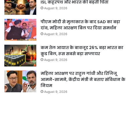
ISI, कट्टरपंथ और भारत की बढ़ती चिंता
August 9, 2026
पीएम मोदी से मुलाकात के बाद SAD का बड़ा
दांव, महिला आरक्षण बिल पर दिया समर्थन
August 9, 2026
कम तेल आयात के बावजूद 26% बढ़ा भारत का
क्रूड बिल, रूस सबसे बड़ा सप्लायर
August 9, 2026
महिला आरक्षण पर राहुल गांधी और रिजिजू
आमने-सामने, केंद्रीय मंत्री ने बताए संविधान के
नियम
August 9, 2026