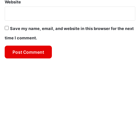
Website
Save my name, email, and website in this browser for the next
time I comment.