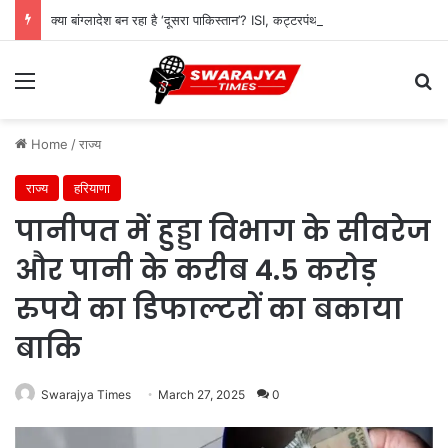
क्या बांग्लादेश बन रहा है ‘दूसरा पाकिस्तान’? ISI, कट्टरपंथ और भारत की बढ़ती चिंता
Menu
Se
Home
/
राज्य
राज्य
हरियाणा
पानीपत में हुड्डा विभाग के सीवरेज
और पानी के करीब 4.5 करोड़
रुपये का डिफाल्टरों का बकाया
बाकि
Swarajya Times
March 27, 2025
0