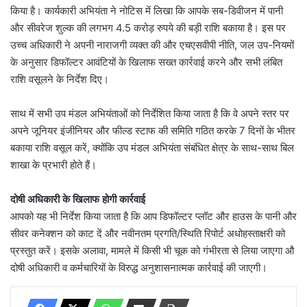
किया है। कार्यकारी अभियंता ने नोटिस में लिखा कि आपके सब-डिवीजन में पानी
और सीवरेज शुल्क की लगभग 4.5 करोड़ रुपये की बड़ी राशि बकाया है। इस पर
उच्च अधिकारी ने अपनी नाराजगी व्यक्त की और एचएसवीपी नीति, जल उप-नियमों
के अनुसार डिफॉल्टर आवंटियों के खिलाफ सख्त कार्रवाई करने और सभी लंबित
राशि वसूलने के निर्देश दिए।
साथ में सभी उप मंडल अभियंताओं को निर्देशित किया जाता है कि वे अपने स्तर पर
अपने जूनियर इंजीनियर और फील्ड स्टाफ की समिति गठित करके 7 दिनों के भीतर
बकाया राशि वसूल करें, क्योंकि उप मंडल अभियंता संबंधित क्षेत्र के साथ-साथ बिल
शाखा के प्रभारी होते हैं।
दोषी अधिकारी के खिलाफ होगी कार्रवाई
आपको यह भी निर्देश किया जाता है कि आप डिफॉल्टर प्लॉट और हाउस के पानी और
सीवर कनेक्शन को काट दें और नवीनतम प्रगति/स्थिति रिपोर्ट अधोहस्ताक्षरी को
प्रस्तुत करें। इसके अलावा, मामले में किसी भी चूक को गंभीरता से लिया जाएगा औ
दोषी अधिकारी व कर्मचारियों के विरुद्ध अनुशासनात्मक कार्रवाई की जाएगी।