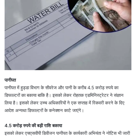
पानीपत
पानीपत में हुड्डा विभाग के सीवरेज और पानी के करीब 4.5 करोड़ रुपये का
डिफाल्टरों का बकाया बाकि है। इसको लेकर रोहतक एडमिनिस्ट्रेटर ने संज्ञान
लिया है। इसको लेकर उच्च अधिकारियों ने एक सप्ताह में रिकवरी करने के दिए
आदेश अन्यथा डिफाल्टरों के कनेक्शन काटे जाएंगे।
4.5 करोड़ रुपये की बड़ी राशि बकाया
इसको लेकर एचएसवीपी डिवीजन पानीपत के कार्यकारी अभियंता ने नोटिस भी जारी