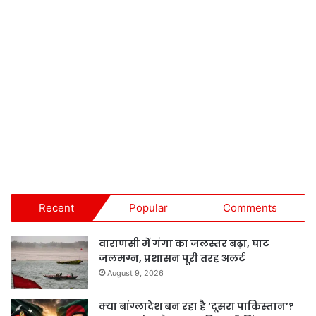
Recent
Popular
Comments
वाराणसी में गंगा का जलस्तर बढ़ा, घाट
जलमग्न, प्रशासन पूरी तरह अलर्ट
August 9, 2026
क्या बांग्लादेश बन रहा है ‘दूसरा पाकिस्तान’?