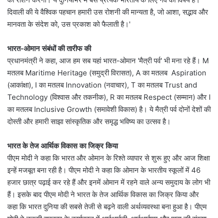
दिवाली की ये वैश्विक पहचान हमारी उस रोशनी की मान्यता है, जो आशा, सद्भाव और
मानवता के संदेश को, उस प्रकाश को फैलाती है।'
भारत-ओमान संबंधों की तारीफ की
प्रधानमंत्री ने कहा, आज हम सब यहां भारत-ओमान 'मैत्री पर्व' भी मना रहे हैं। M
मतलब Maritime Heritage (समुद्री विरासत), A का मतलब Aspiration
(आकांक्षा), I का मतलब Innovation (नवाचार), T का मतलब Trust and
Technology (विश्वास और तकनीक), R का मतलब Respect (सम्मान) और I
का मतलब Inclusive Growth (समावेशी विकास) है। ये मैत्री पर्व दोनों देशों की
दोस्ती और हमारी साझा सांस्कृतिक और समृद्ध भविष्य का उत्सव है।
भारत के तेज आर्थिक विकास का जिक्र किया
पीएम मोदी ने कहा कि भारत और ओमान के रिश्ते व्यापार से शुरू हुए और आज शिक्षा
इन्हें मजबूत बना रही है। पीएम मोदी ने कहा कि ओमान के भारतीय स्कूलों में 46
हजार छात्र पढ़ाई कर रहे हैं और इनमें ओमान में रहने वाले अन्य समुदाय के लोग भी
हैं। इसके बाद पीएम मोदी ने भारत के तेज आर्थिक विकास का जिक्र किया और
कहा कि भारत दुनिया की सबसे तेजी से बढ़ने वाली अर्थव्यवस्था बना हुआ है। पीएम