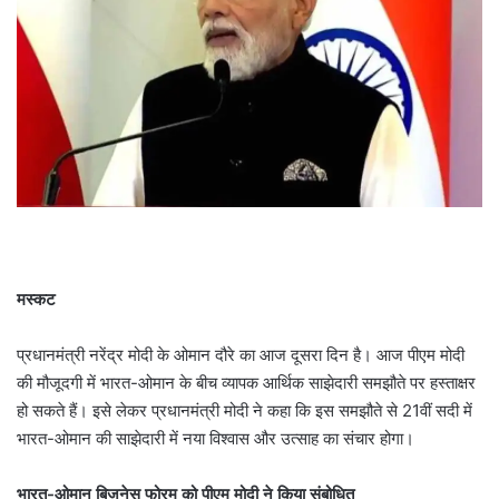
मस्कट
प्रधानमंत्री नरेंद्र मोदी के ओमान दौरे का आज दूसरा दिन है। आज पीएम मोदी
की मौजूदगी में भारत-ओमान के बीच व्यापक आर्थिक साझेदारी समझौते पर हस्ताक्षर
हो सकते हैं। इसे लेकर प्रधानमंत्री मोदी ने कहा कि इस समझौते से 21वीं सदी में
भारत-ओमान की साझेदारी में नया विश्वास और उत्साह का संचार होगा।
भारत-ओमान बिजनेस फोरम को पीएम मोदी ने किया संबोधित