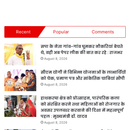
Recent
Popular
Comments
सपा के नेता गांव-गांव घूमकर नौकरियां बेचते
थे, वही अब पेपर लीक की बात कर रहे : राजभर
August 8, 2026
सीएम योगी ने विभिन्न योजनाओं के लाभार्थियों
को चेक, प्रमाण पत्र और सांकेतिक चाबियां सौंपी
August 8, 2026
हाथकरघा क्षेत्र को प्रोत्साहन, पारंपरिक कला
को संरक्षित करने तथा महिलाओं को रोजगार के
अवसर उपलब्धर करवाने की दिशा में महत्वपूर्ण
पहल : मुख्यमंत्री डॉ. यादव
August 8, 2026