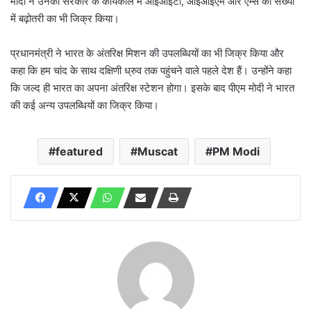
मोदी ने उनकी सरकार के कार्यकाल में आईआईटी, आईआईएम और एम्स की संख्या
में बढ़ोतरी का भी जिक्र किया।
प्रधानमंत्री ने भारत के अंतरिक्ष मिशन की उपलब्धियों का भी जिक्र किया और
कहा कि हम चांद के साथ दक्षिणी ध्रुव तक पहुंचने वाले पहले देश हैं। उन्होंने कहा
कि जल्द ही भारत का अपना अंतरिक्ष स्टेशन होगा। इसके बाद पीएम मोदी ने भारत
की कई अन्य उपलब्धियों का जिक्र किया।
featured
Muscat
PM Modi