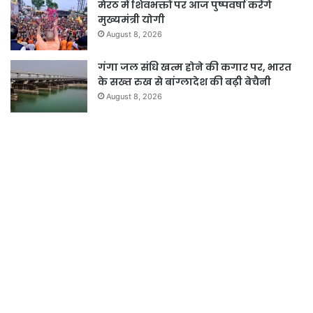
मेरठ में शिवभक्तों पर आज पुष्पवर्षा करेंगे
मुख्यमंत्री योगी
August 8, 2026
गंगा जल संधि खत्म होने की कगार पर, भारत
के सख्त रुख से बांग्लादेश की बढ़ी बेचैनी
August 8, 2026