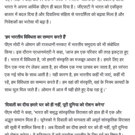
भारत ने अपना आर्थिक डीएन ही बदल दिया है। जीएसटी ने भारत को एकीकृत
बाजार में बदल दिया है और दिवालिया संहिता से पारदर्शिता को बढ़ावा मिला है और
निवेशकों का भरोसा भी बढ़ा है।
'हम भारतीय विविधता का सम्मान करते हैं'
पीएम मोदी ने ओमान की राजधानी मस्कट में भारतीय समुदाय को भी संबोधित
किया। इस दौरान प्रधानमंत्री ने कहा, 'आज हम एक परिवार की तरह इकट्ठा हुए
हैं। भारत में विविधता है, जो हमारी संस्कृति का मजबूत आधार है। हमारे लिए हर
दिन एक नया रंग लेकर आता है, हर मौसम एक नया उत्सव बन जाता है, हर परंपरा
एक नई सोच के साथ आती है। यही कारण है, हम भारतीय कहीं भी जाएं, कहीं भी
रहें, हम विविधता का सम्मान करते हैं। हम वहां की संस्कृति, वहां के नियम कायदों के
साथ घुल मिल जाते हैं। ओमान में आज मैं यही होते हुए देख रहा हूं।'
'दिवाली का दीया हमारे घर को ही नहीं, पूरी दुनिया को रोशन करेगा'
पीएम मोदी ने कहा, 'भारत की समृद्ध सांस्कृतिक विरासत को हाल ही में एक और
अद्भुत सम्मान मिला है। यूनेस्को ने दिवाली को मानवता की अमूर्त सांस्कृतिक विरासत
की सूची में शामिल किया है। अब दिवाली का दीया हमारे घर को ही नहीं, पूरी दुनिया
को रोशन करेगा। ये दुनियाभर में बसे प्रत्येक भारतीय के लिए गर्व का विषय है।