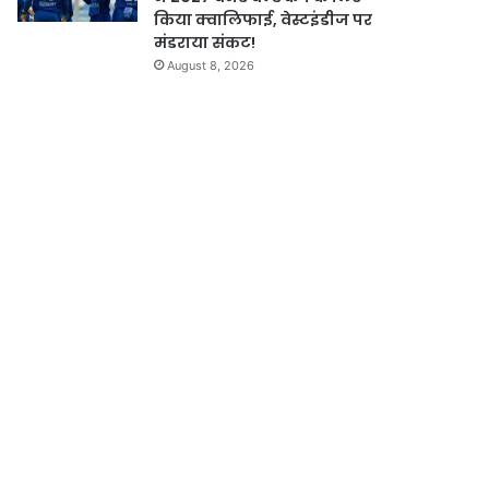
किया क्वालिफाई, वेस्टइंडीज पर
मंडराया संकट!
August 8, 2026