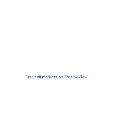
Track all markets on TradingView