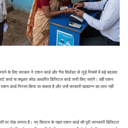
ाने के लिए सरकार ने राशन कार्ड और गैस सिलेंडर से जुड़े नियमों में बड़े बदलाव
्मार्ट कार्ड या क्यूआर कोड आधारित डिजिटल कार्ड जारी किए जाएंगे। वहीं राशन
 राशन कार्ड निरस्त किया जा सकता है और उन्हें सरकारी खाद्यान्न का लाभ नहीं
ाबाजारी पर रोक लगाना है। नए सिस्टम के तहत राशन कार्ड की पूरी जानकारी डिजिटल