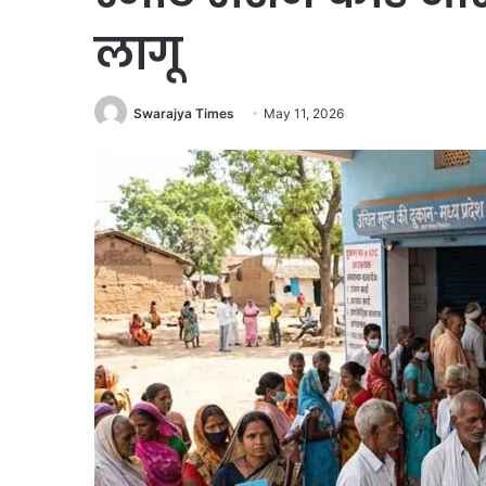
लागू
Swarajya Times
May 11, 2026