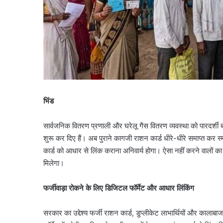
भिंड
सार्वजनिक वितरण प्रणाली और घरेलू गैस वितरण व्यवस्था को पारदर्शी बन
शुरू कर दिए हैं। अब पुराने कागजी राशन कार्ड धीरे-धीरे समाप्त कर स
कार्ड को आधार से लिंक कराना अनिवार्य होगा। ऐसा नहीं करने वालों का
मिलेगा।
फर्जीवाड़ा रोकने के लिए डिजिटल फॉर्मेट और आधार लिंकिंग
सरकार का उद्देश्य फर्जी राशन कार्ड, डुप्लीकेट लाभार्थियों और काल