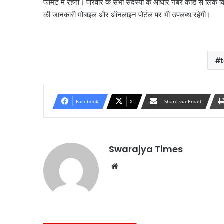
फॉर्मेट में रहेगी। परिवार के सभी सदस्यों के आधार नंबर कार्ड से लिं
की जानकारी मोबाइल और ऑनलाइन पोर्टल पर भी उपलब्ध रहेगी।
Facebook
X
Share via Email
Swarajya Times
Website