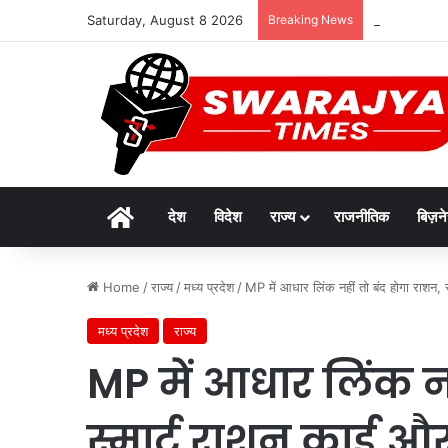
Saturday, August 8 2026
Breaking News
रक्षाबंधन पर लगे
Home
देश
विदेश
राज्य
राजनीतिक
बिज़न
Home
/
राज्य
/
मध्य प्रदेश
/
MP में आधार लिंक नहीं तो बंद होगा राशन, 
मध्य प्रदेश
राज्य
MP में आधार लिंक नह
स्मार्ट राशन कार्ड 