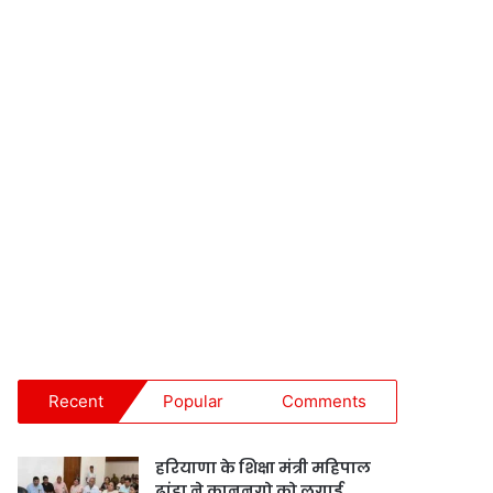
Recent
Popular
Comments
हरियाणा के शिक्षा मंत्री महिपाल
ढांडा ने कानूनगो को लगाई