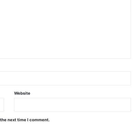
Website
 the next time I comment.