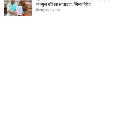
जामुन की खास वाइन, मिला पेटेंट
August 8, 2026