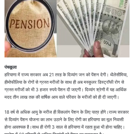
पंचकूला
हरियाणा में राज्य सरकार अब 21 तरह के दिव्यांग जन को पेंशन देगी। थैलेसीमिया,
हीमोफीलिया के रोगों से ग्रस्त मरीजों के साथ ही अब मस्कुलर डिस्ट्रॉफी रोग से
ग्रस्त मरीजों को भी 3 हजार रुपये पेंशन दी जाएगी। दिव्यांग श्रेणी में यह आर्थिक
मदद तीन लाख तक की वार्षिक आय वाले परिवार के मरीजों को ही दी जाएगी।
18 वर्ष से अधिक आयु के मरीज ही विकलांग पेंशन के लिए पात्र होंगे।राज्य सरकार
से दिव्यांग पेंशन योजना का लाभ उठाने के लिए रोगी का हरियाणा का मूल निवासी
होना आवश्यक है।साथ ही रोगी 3 साल से हरियाणा में रहता हुआ भी होना चाहिए।