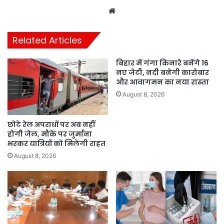
Website
Related Articles
बिहार में गंगा किनारे बनेंगे 16
नए जेटी, नदी बनेगी कारोबार
और आवागमन का नया रास्ता
August 8, 2026
छोटे रेल अपराधों पर अब नहीं
होगी जेल, मौके पर जुर्माना
भरकर यात्रियों को मिलेगी राहत
August 8, 2026