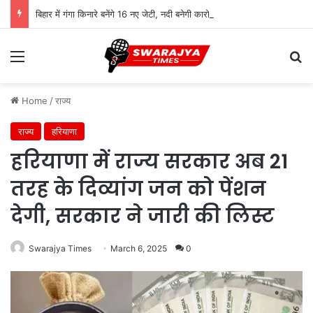
बिहार में गंगा किनारे बनेंगे 16 नए जेटी, नदी बनेगी कारोबार और आवागमन का नया रास्ता
Menu
Se
Home
/
राज्य
राज्य
हरियाणा
हरियाणा में राज्य सरकार अब 21
तरह के दिव्यांग जन को पेंशन
देगी, सरकार ने जारी की लिस्ट
Swarajya Times
March 6, 2025
0