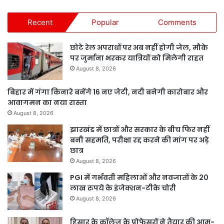
Recent
Popular
Comments
छोटे रेल अपराधों पर अब नहीं होगी जेल, मौके
पर जुर्माना भरकर यात्रियों को मिलेगी राहत
August 8, 2026
बिहार में गंगा किनारे बनेंगे 16 नए जेटी, नदी बनेगी कारोबार और
आवागमन का नया रास्ता
August 8, 2026
झारखंड में छात्रों और सरकार के बीच फिर नहीं
बनी सहमति, परीक्षा रद्द करने की मांग पर अड़े
छात्र
August 8, 2026
PGI में गर्भवती महिलाओं और नवजातों के 20
लाख रुपये के इंजेक्शन-टीके चोरी
August 8, 2026
हिसार के कॉलेज के प्रोफेसरों ने तैयार की आम-