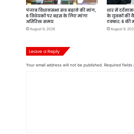
पंजाब विधानसभा सत्र बढ़ाने की मांग,
धार में दर्दन
6 विधेयकों पर बहस के लिए मांगा
के युवकों की वै
अतिरिक्त समय
टक्कर; 6 की 
August 9, 2026
August 9, 202
Leave a Reply
Your email address will not be published.
Required fields
C
o
m
m
e
n
t