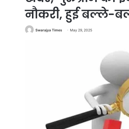
नौकरी, हुई बल्ले-बल
Swarajya Times
May 29, 2025