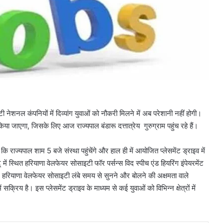
टी नेशनल कंपनियों में दिव्यांग युवाओं को नौकरी मिलने में अब परेशानी नहीं होगी।
या जाएगा, जिसके लिए आज राज्यपाल बंडारू दत्तात्रेय गुरुग्राम पहुंच रहे हैं।
ि राज्यपाल शाम 5 बजे संस्था पहुंचेंगे और हाल ही में आयोजित प्लेसमेंट ड्राइव में
ें स्थित हरियाणा वेलफेयर सोसाइटी फॉर पर्सन्स विद स्पीच एंड हियरिंग इंपेयरमेंट
गे। हरियाणा वेलफेयर सोसाइटी लंबे समय से सुनने और बोलने की अक्षमता वाले
सक्रिय है। इस प्लेसमेंट ड्राइव के माध्यम से कई युवाओं को विभिन्न क्षेत्रों में