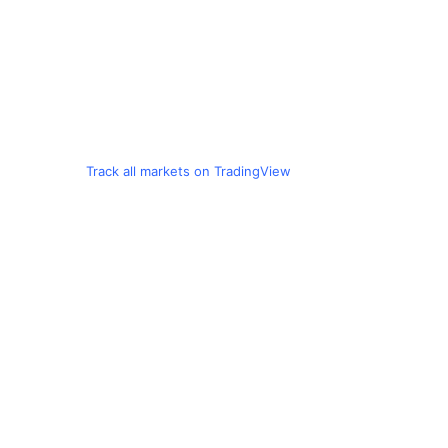
Track all markets on TradingView