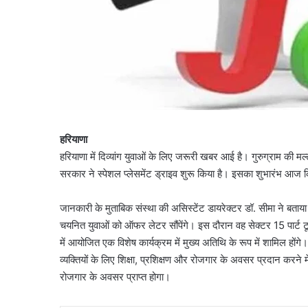
हरियाणा
हरियाणा में दिव्यांग युवाओं के लिए जरूरी खबर आई है। गुरुग्राम की मल्
सरकार ने स्पेशल प्लेसमेंट ड्राइव शुरू किया है। इसका शुभारंभ आज कि
जानकारी के मुताबिक संस्था की असिस्टेंट डायरेक्टर डॉ. सीमा ने बताया क
चयनित युवाओं को ऑफर लेटर सौंपेंगे। इस दौरान वह सेक्टर 15 पार्ट टू म
में आयोजित एक विशेष कार्यक्रम में मुख्य अतिथि के रूप में शामिल हों
व्यक्तियों के लिए शिक्षा, प्रशिक्षण और रोजगार के अवसर प्रदान करने में 
रोजगार के अवसर प्राप्त होगा।