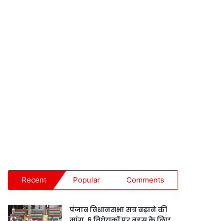
Recent
Popular
Comments
पंजाब विधानसभा सत्र बढ़ाने की
मांग, 6 विधेयकों पर बहस के लिए