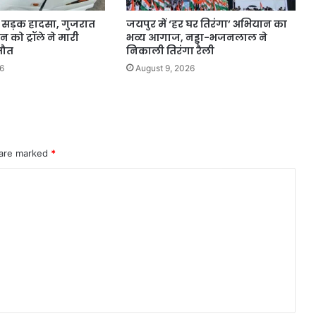
ाक सड़क हादसा, गुजरात
जयपुर में ‘हर घर तिरंगा’ अभियान का
न को ट्रॉले ने मारी
भव्य आगाज, नड्डा-भजनलाल ने
मौत
निकाली तिरंगा रैली
6
August 9, 2026
 are marked
*