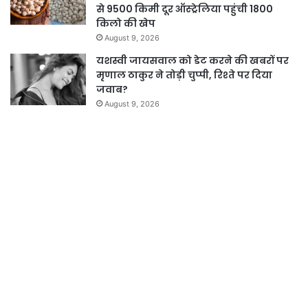
से 9500 किमी दूर ऑस्ट्रेलिया पहुंची 1800
किलो की खेप
August 9, 2026
यशस्वी जायसवाल को डेट करने की खबरों पर
मृणाल ठाकुर ने तोड़ी चुप्पी, रिश्ते पर दिया
जवाब?
August 9, 2026