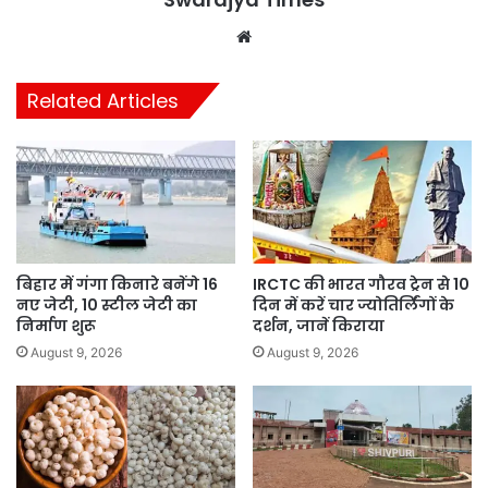
Website
Related Articles
बिहार में गंगा किनारे बनेंगे 16
IRCTC की भारत गौरव ट्रेन से 10
नए जेटी, 10 स्टील जेटी का
दिन में करें चार ज्योतिर्लिंगों के
निर्माण शुरू
दर्शन, जानें किराया
August 9, 2026
August 9, 2026