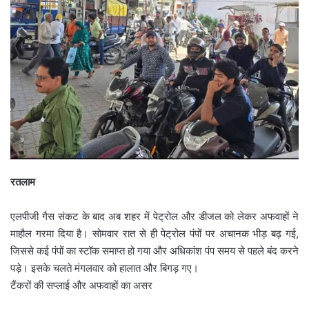
रतलाम
एलपीजी गैस संकट के बाद अब शहर में पेट्रोल और डीजल को लेकर अफवाहों ने
माहौल गरमा दिया है। सोमवार रात से ही पेट्रोल पंपों पर अचानक भीड़ बढ़ गई,
जिससे कई पंपों का स्टॉक समाप्त हो गया और अधिकांश पंप समय से पहले बंद करने
पड़े। इसके चलते मंगलवार को हालात और बिगड़ गए।
टैंकरों की सप्लाई और अफवाहों का असर