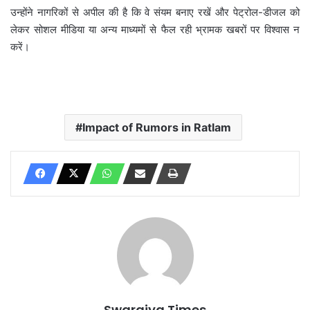
उन्होंने नागरिकों से अपील की है कि वे संयम बनाए रखें और पेट्रोल-डीजल को
लेकर सोशल मीडिया या अन्य माध्यमों से फैल रही भ्रामक खबरों पर विश्वास न
करें।
Impact of Rumors in Ratlam
Swarajya Times