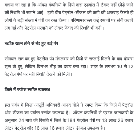
बताया जा रहा है कि ऑयल कंपनियों के डिपो द्वारा एडवांस में टैंकर नहीं छोड़े जाने
की स्थिति भी सामने आई। इसी बीच पेट्रोल-डीजल की कमी की अफवाह फैलते ही
लोगों ने बड़ी संख्या में पंपों का रुख किया। परिणामस्वरूप कई स्थानों पर लंबी कतारें
लग गईं और पेट्रोल भरवाने को लेकर विवाद की स्थिति भी बनी।
स्टॉक खत्म होने से बंद हुए कई पंप
सोमवार रात बंद हुए पेट्रोल पंप मंगलवार को डिपो से सप्लाई मिलने के बाद दोबारा
शुरू तो हुए, लेकिन दिनभर भीड़ का दबाव बना रहा। शहर के लगभग 10 से 12
पेट्रोल पंपों पर यही स्थिति देखने को मिली।
जिले में पर्याप्त स्टॉक उपलब्ध
इस संबंध में जिला आपूर्ति अधिकारी आनंद गोले ने स्पष्ट किया कि जिले में पेट्रोल
और डीजल का पर्याप्त स्टॉक उपलब्ध है। ऑयल कंपनियों से प्राप्त जानकारी के
अनुसार 24 मार्च की स्थिति में जिले के 184 पेट्रोल पंपों पर 13 लाख 26 हजार
लीटर पेट्रोल और 16 लाख 16 हजार लीटर डीजल उपलब्ध है।