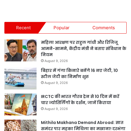
Recent
Popular
Comments
महिला आरक्षण पर राहुल गांधी और रिजिजू
आमने-सामने, केंद्रीय मंत्री ने बताए संविधान के
नियम
August 9, 2026
बिहार में गंगा किनारे बनेंगे 16 नए जेटी, 10
स्टील जेटी का निर्माण शुरू
August 9, 2026
IRCTC की भारत गौरव ट्रेन से 10 दिन में करें
चार ज्योतिर्लिंगों के दर्शन, जानें किराया
August 9, 2026
Mithila Makhana Demand Abroad: सात
समंदर पार महका मिथिला का मखाना! दरभंगा