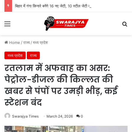
बिहार में गंगा किनारे बनेंगे 16 नए जेटी, 10 स्टील जेटी का निर्माण शुरू
Menu
Se
Home
/
राज्य
/
मध्य प्रदेश
मध्य प्रदेश
राज्य
रतलाम में अफवाह का असर:
पेट्रोल-डीजल की किल्लत की
खबर से पंपों पर उमड़ी भीड़, कई
स्टेशन बंद
Swarajya Times
March 24, 2026
0