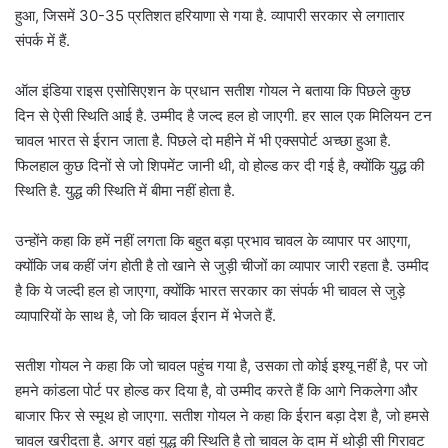
हुआ, जिसमें 30-35 प्रतिशत हरियाणा से गया है. व्यापारी सरकार से लगातार
संपर्क में हैं.
ऑल इंडिया राइस एसोसिएशन के प्रधान सतीश गोयल ने बताया कि पिछले कुछ
दिन से ऐसी स्थिति आई है. उम्मीद है जल्द हल हो जाएगी. हर साल एक मिलियन टन
चावल भारत से ईरान जाता है. पिछले दो महीने में भी एक्सपोर्ट अच्छा हुआ है.
फिलहाल कुछ दिनों से जो शिपमेंट जानी थी, वो होल्ड कर दी गई है, क्योंकि युद्ध की
स्थिति है. युद्ध की स्थिति में बीमा नहीं होता है.
उन्होंने कहा कि हमें नहीं लगता कि बहुत बड़ा प्रभाव चावल के व्यापार पर आएगा,
क्योंकि जब कहीं जंग होती है तो खाने से जुड़ी चीजों का व्यापार जारी रहता है. उम्मीद
है कि ये जल्दी हल हो जाएगा, क्योंकि भारत सरकार का संपर्क भी चावल से जुड़े
व्यापारियों के साथ है, जो कि चावल ईरान में भेजते हैं.
सतीश गोयल ने कहा कि जो चावल पहुंच गया है, उसका तो कोई इश्यू नहीं है, पर जो
हमने कांडला पोर्ट पर होल्ड कर दिया है, वो उम्मीद करते हैं कि आगे निकलेगा और
बाजार फिर से स्मूथ हो जाएगा. सतीश गोयल ने कहा कि ईरान बड़ा देश है, जो हमसे
चावल खरीदता है. अगर वहां युद्ध की स्थिति है तो चावल के दाम में थोड़ी सी गिरावट