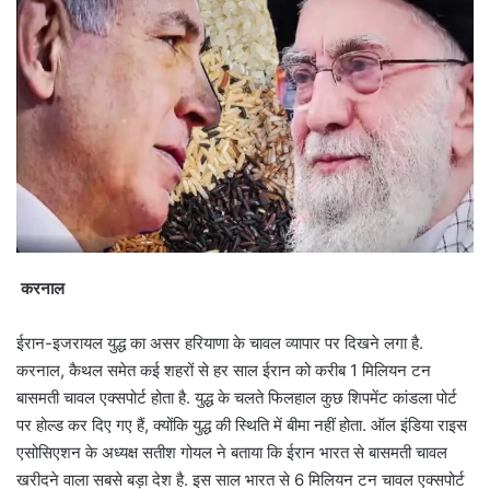
करनाल
ईरान-इजरायल युद्ध का असर हरियाणा के चावल व्यापार पर दिखने लगा है.
करनाल, कैथल समेत कई शहरों से हर साल ईरान को करीब 1 मिलियन टन
बासमती चावल एक्सपोर्ट होता है. युद्ध के चलते फिलहाल कुछ शिपमेंट कांडला पोर्ट
पर होल्ड कर दिए गए हैं, क्योंकि युद्ध की स्थिति में बीमा नहीं होता. ऑल इंडिया राइस
एसोसिएशन के अध्यक्ष सतीश गोयल ने बताया कि ईरान भारत से बासमती चावल
खरीदने वाला सबसे बड़ा देश है. इस साल भारत से 6 मिलियन टन चावल एक्सपोर्ट