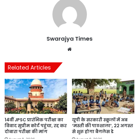
Swarajya Times
Website
Related Articles
14वीं JPSC प्रारंभिक परीक्षा का
यूपी के सरकारी स्कूलों में अब
विवाद सुप्रीम कोर्ट पहुंचा, रद्द कर
‘मस्ती की पाठशाला’, 22 अगस्त
दोबारा परीक्षा की मांग
से शुरू होगा बैगलेस डे