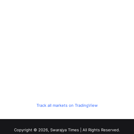
Track all markets on TradingView
Copyright © 2026, Swarajya Times | All Rights Reserved.