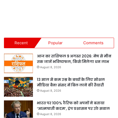
Recent
Popular
Comments
आज का राशिफल 9 अगस्त 2026: मेष से मीन
तक जानें भविष्यफल, किसे मिलेगा धन लाभ
August 8, 2026
13 साल से कम उम्र के बच्चों के लिए सोशल
मीडिया बैन! संसद में बिल लाने की तैयारी
August 8, 2026
भारत पर 100% टैरिफ को अपनों ने बताया
‘आत्मघाती कदम’, ट्रंप प्रशासन पर उठे सवाल
August 8, 2026