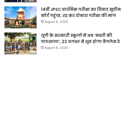
14वीं JPSC प्रारंभिक परीक्षा का विवाद सुप्रीम
कोर्ट पहुंचा, रद्द कर दोबारा परीक्षा की मांग
August 8, 2026
यूपी के सरकारी स्कूलों में अब ‘मस्ती की
पाठशाला’, 22 अगस्त से शुरू होगा बैगलेस डे
August 8, 2026