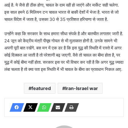
आई है. ये जैसे ही ठीक होगा, चावल के दाम वही हो जाएंगे और मार्केट सही चलेगा.
इस साल हमने 6 मिलियन टन चावल भारत से बाकी देशों में भेजा है. भारत से जो
चावल विदेश में जाता है, उसका 30 से 35 प्रतिशत हरियाणा से जाता है.
उन्होंने कहा कि सरकार के साथ हमारा सीधा संपर्क है और बातचीत लगातार जारी है.
24 जून को केंद्रीय मंत्री पीयूष गोयल से भी मुलाकात होनी है. उनके सामने भी
अपनी पूरी बात रखेंगे. बस मन में एक डर है कि इस युद्ध की स्थिति में रास्ते में अगर
कोई दिक्कत आ जाती है तो परेशानी बढ़ जाएगी. वैसे तो चावल का बीमा होता है, पर
युद्ध में कोई बीमा नहीं होता. सरकार इस पर भी विचार कर रही है कि अगर युद्ध ज्यादा
लंबा चलता है तो क्या पता इस स्थिति में भी चावल के बीमा का प्रावधान निकल आए.
featured
Iran-Israel war