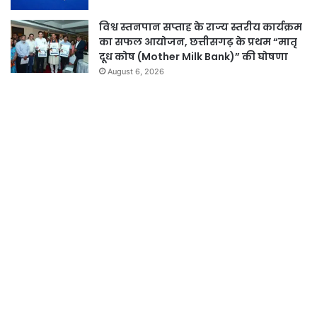
विश्व स्तनपान सप्ताह के राज्य स्तरीय कार्यक्रम
का सफल आयोजन, छत्तीसगढ़ के प्रथम “मातृ
दूध कोष (Mother Milk Bank)” की घोषणा
August 6, 2026