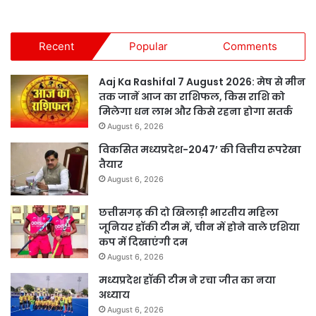
Recent
Popular
Comments
Aaj Ka Rashifal 7 August 2026: मेष से मीन
तक जानें आज का राशिफल, किस राशि को
मिलेगा धन लाभ और किसे रहना होगा सतर्क
August 6, 2026
विकसित मध्यप्रदेश-2047’ की वित्तीय रूपरेखा
तैयार
August 6, 2026
छत्तीसगढ़ की दो खिलाड़ी भारतीय महिला
जूनियर हॉकी टीम में, चीन में होने वाले एशिया
कप में दिखाएंगी दम
August 6, 2026
मध्यप्रदेश हॉकी टीम ने रचा जीत का नया
अध्याय
August 6, 2026