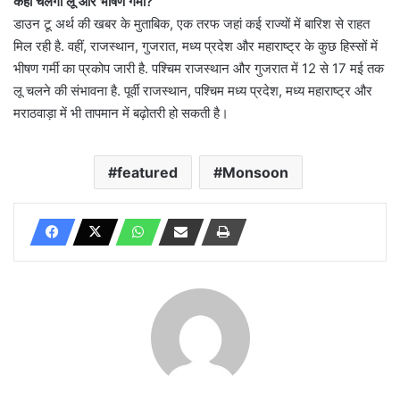
कहां चलेगी लू और भीषण गर्मी?
डाउन टू अर्थ की खबर के मुताबिक, एक तरफ जहां कई राज्यों में बारिश से राहत
मिल रही है. वहीं, राजस्थान, गुजरात, मध्य प्रदेश और महाराष्ट्र के कुछ हिस्सों में
भीषण गर्मी का प्रकोप जारी है. पश्चिम राजस्थान और गुजरात में 12 से 17 मई तक
लू चलने की संभावना है. पूर्वी राजस्थान, पश्चिम मध्य प्रदेश, मध्य महाराष्ट्र और
मराठवाड़ा में भी तापमान में बढ़ोतरी हो सकती है।
featured
Monsoon