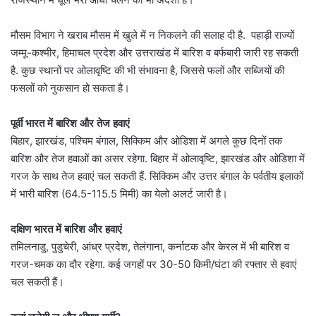
मौसम विभाग ने खराब मौसम में खुले में न निकलने की सलाह दी है. पहाड़ी राज्यों
जम्मू-कश्मीर, हिमाचल प्रदेश और उत्तराखंड में बारिश व बर्फबारी जारी रह सकती
है. कुछ स्थानों पर ओलावृष्टि की भी संभावना है, जिससे फलों और सब्जियों की
फसलों को नुकसान हो सकता है।
पूर्वी भारत में बारिश और तेज हवाएं
बिहार, झारखंड, पश्चिम बंगाल, सिक्किम और ओडिशा में अगले कुछ दिनों तक
बारिश और तेज हवाओं का असर रहेगा. बिहार में ओलावृष्टि, झारखंड और ओडिशा में
गरज के साथ तेज हवाएं चल सकती हैं. सिक्किम और उत्तर बंगाल के पर्वतीय इलाकों
में भारी बारिश (64.5-115.5 मिमी) का येलो अलर्ट जारी है।
दक्षिण भारत में बारिश और हवाएं
तमिलनाडु, पुडुचेरी, आंध्र प्रदेश, तेलंगाना, कर्नाटक और केरल में भी बारिश व
गरज-चमक का दौर रहेगा. कई जगहों पर 30-50 किमी/घंटा की रफ्तार से हवाएं
चल सकती हैं।