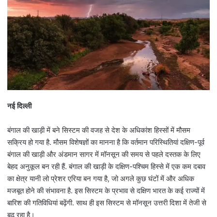
नई दिल्ली
बंगाल की खाड़ी में बने सिस्टम की वजह से देश के अधिकांश हिस्सों में मौसम
सक्रिय हो गया है. मौसम विशेषज्ञों का मानना है कि वर्तमान परिस्थितियां दक्षिण-पूर्व
बंगाल की खाड़ी और अंडमान सागर में मॉनसून की समय से पहले दस्तक के लिए
बेहद अनुकूल बन रही हैं. बंगाल की खाड़ी के दक्षिण-पश्चिम हिस्से में एक कम दबाव
का क्षेत्र यानी लो प्रेशर एरिया बन गया है, जो अगले कुछ घंटों में और अधिक
मजबूत होने की संभावना है. इस सिस्टम के प्रभाव से दक्षिण भारत के कई राज्यों में
बारिश की गतिविधियां बढ़ेंगी. साथ ही इस सिस्टम से मॉनसून उत्तरी दिशा में तेजी से
बढ़ रहा है।