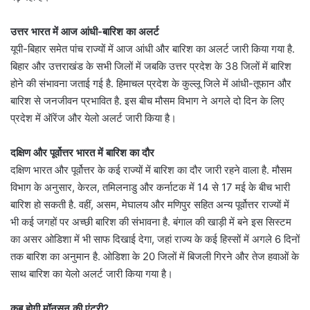
उत्तर भारत में आज आंधी-बारिश का अलर्ट
यूपी-बिहार समेत पांच राज्यों में आज आंधी और बारिश का अलर्ट जारी किया गया है.
बिहार और उत्तराखंड के सभी जिलों में जबकि उत्तर प्रदेश के 38 जिलों में बारिश
होने की संभावना जताई गई है. हिमाचल प्रदेश के कुल्लू जिले में आंधी-तूफान और
बारिश से जनजीवन प्रभावित है. इस बीच मौसम विभाग ने अगले दो दिन के लिए
प्रदेश में ऑरेंज और येलो अलर्ट जारी किया है।
दक्षिण और पूर्वोत्तर भारत में बारिश का दौर
दक्षिण भारत और पूर्वोत्तर के कई राज्यों में बारिश का दौर जारी रहने वाला है. मौसम
विभाग के अनुसार, केरल, तमिलनाडु और कर्नाटक में 14 से 17 मई के बीच भारी
बारिश हो सकती है. वहीं, असम, मेघालय और मणिपुर सहित अन्य पूर्वोत्तर राज्यों में
भी कई जगहों पर अच्छी बारिश की संभावना है. बंगाल की खाड़ी में बने इस सिस्टम
का असर ओडिशा में भी साफ दिखाई देगा, जहां राज्य के कई हिस्सों में अगले 6 दिनों
तक बारिश का अनुमान है. ओडिशा के 20 जिलों में बिजली गिरने और तेज हवाओं के
साथ बारिश का येलो अलर्ट जारी किया गया है।
कब होगी मॉनसून की एंट्री?