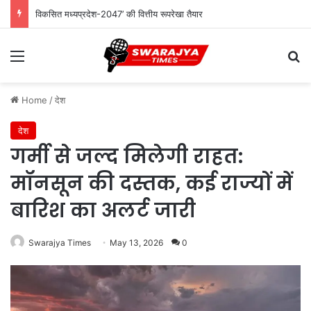
विकसित मध्यप्रदेश-2047’ की वित्तीय रूपरेखा तैयार
Menu
Se
Home
/
देश
देश
गर्मी से जल्द मिलेगी राहत:
मॉनसून की दस्तक, कई राज्यों में
बारिश का अलर्ट जारी
Swarajya Times
May 13, 2026
0