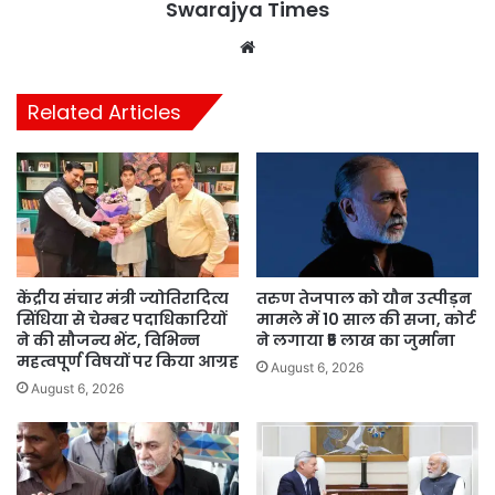
Swarajya Times
Website
Related Articles
केंद्रीय संचार मंत्री ज्योतिरादित्य
तरुण तेजपाल को यौन उत्पीड़न
सिंधिया से चेम्बर पदाधिकारियों
मामले में 10 साल की सजा, कोर्ट
ने की सौजन्य भेंट, विभिन्न
ने लगाया ₹5 लाख का जुर्माना
महत्वपूर्ण विषयों पर किया आग्रह
August 6, 2026
August 6, 2026