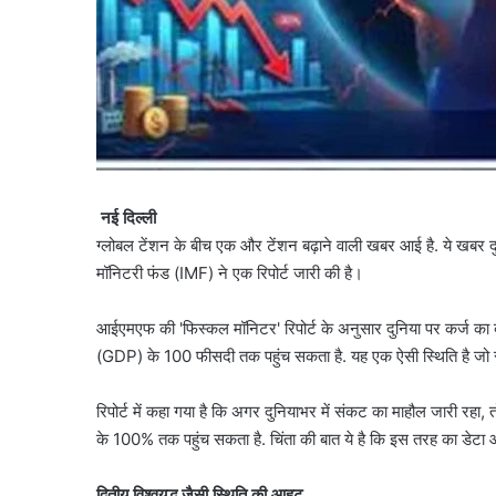
नई दिल्ली
ग्लोबल टेंशन के बीच एक और टेंशन बढ़ाने वाली खबर आई है. ये खबर 
मॉनिटरी फंड (IMF) ने एक रिपोर्ट जारी की है।
आईएमएफ की 'फिस्कल मॉनिटर' रिपोर्ट के अनुसार दुनिया पर कर्ज का
(GDP) के 100 फीसदी तक पहुंच सकता है. यह एक ऐसी स्थिति है जो सा
रिपोर्ट में कहा गया है कि अगर दुनियाभर में संकट का माहौल जारी
के 100% तक पहुंच सकता है. चिंता की बात ये है कि इस तरह का डेटा आख
द्वितीय विश्वयुद्ध जैसी स्थिति की आहट