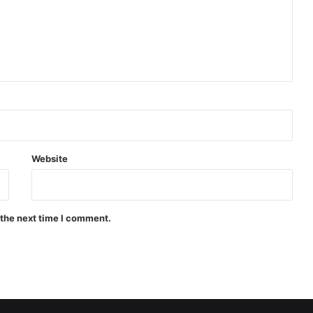
Website
 the next time I comment.