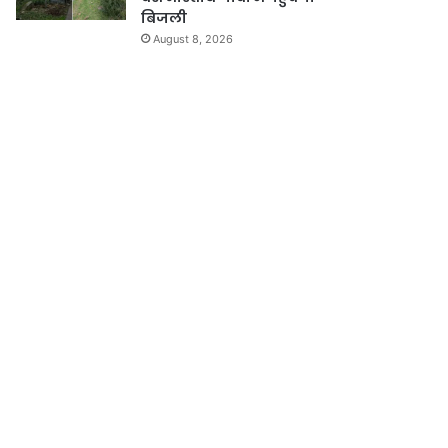
बिजली
August 8, 2026