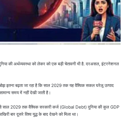
दुनिया की अर्थव्यवस्था को लेकर को एक बड़ी चेतावनी भी है. दरअसल, इंटरनेशनल
 बोझ इतना बढ़ता जा रहा है कि साल 2029 तक यह वैश्विक सकल घरेलू उत्पाद
मान्य समय में नहीं देखी जाती है।
 रहा, तो साल 2029 तक वैश्विक सरकारी कर्ज (Global Debt) दुनिया की कुल GDP
िरी बार दूसरे विश्व युद्ध के बाद देखने को मिला था।