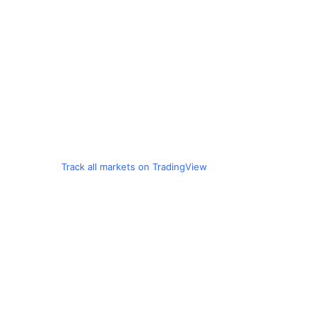
Track all markets on TradingView