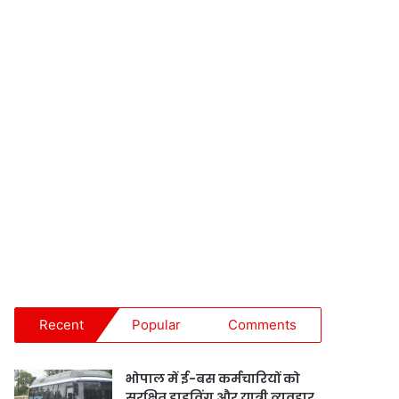
Recent
Popular
Comments
भोपाल में ई-बस कर्मचारियों को
सुरक्षित ड्राइविंग और यात्री व्यवहार