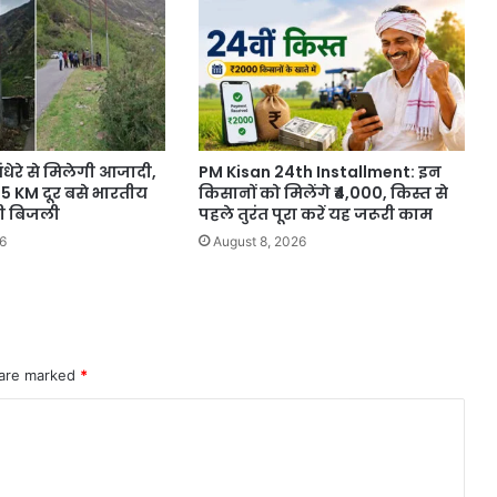
ंधेरे से मिलेगी आजादी,
PM Kisan 24th Installment: इन
5 KM दूर बसे भारतीय
किसानों को मिलेंगे ₹4,000, किस्त से
चेगी बिजली
पहले तुरंत पूरा करें यह जरूरी काम
6
August 8, 2026
 are marked
*