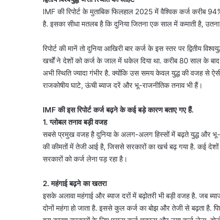
IMF की रिपोर्ट के मुताबिक फिलहाल 2025 में वैश्विक कर्ज करीब 94% 
है. इसका सीधा मतलब है कि दुनिया जितना एक साल में कमाती है, उतना 
रिपोर्ट की मानें तो दुनिया आखिरी बार कर्ज के इस स्तर पर द्वितीय विश्वय
खर्चों ने देशों को कर्ज के जाल में धकेल दिया था. करीब 80 साल के 
अभी स्थिति ज्यादा गंभीर है. क्योंकि उस समय केवल युद्ध की वजह से ऐस
राजकोषीय घाटे, ऊंची ब्याज दरें और भू-राजनीतिक तनाव भी हैं।
IMF की इस रिपोर्ट कर्ज बढ़ने के कई बड़े कारण बताए गए हैं.
1. ग्लोबल तनाव बड़ी वजह
सबसे प्रमुख वजह है दुनिया के अलग-अलग हिस्सों में बढ़ते युद्ध और 
की कीमतों में तेजी आई है, जिससे सरकारों का खर्च बढ़ गया है. कई देश
सरकारों को कर्ज लेना पड़ रहा है।
2. महंगाई बढ़ने का खतरा
इसके अलावा महंगाई और ब्याज दरों में बढ़ोतरी भी बड़ी वजह है. जब ब्याज
दोनों महंगा हो जाता है. इससे कुल कर्ज का बोझ और तेजी से बढ़ता है. पिछले 