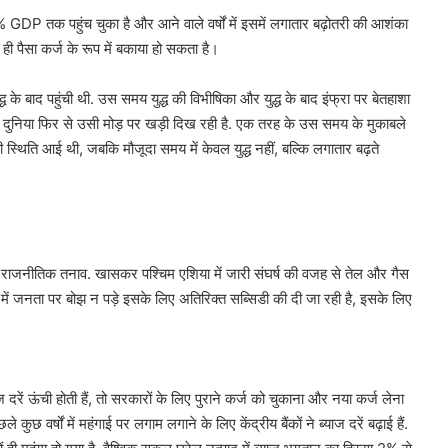
GDP तक पहुंच चुका है और आने वाले वर्षों में इसमें लगातार बढ़ोतरी की आशंका
ही पैसा कर्ज के रूप में बकाया हो सकता है।
ुद्ध के बाद पहुंची थी. उस समय युद्ध की विभीषिका और युद्ध के बाद इंफ्रा पर बेतहाशा
बाद दुनिया फिर से उसी मोड़ पर खड़ी दिख रही है. एक तरह के उस समय के मुकाबले
ी स्थिति आई थी, जबकि मौजूदा समय में केवल युद्ध नहीं, बल्कि लगातार बढ़ते
भू-राजनीतिक तनाव. खासकर पश्चिम एशिया में जारी संघर्ष की वजह से तेल और गैस
ों में जनता पर बोझ न पड़े इसके लिए अतिरिक्त सब्सिडी की दी जा रही है, इसके लिए
 दरें ऊंची होती हैं, तो सरकारों के लिए पुराने कर्ज को चुकाना और नया कर्ज लेना
कुछ वर्षों में महंगाई पर लगाम लगाने के लिए केंद्रीय बैंकों ने ब्याज दरें बढ़ाई हैं.