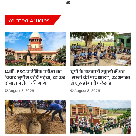
Website
Related Articles
14वीं JPSC प्रारंभिक परीक्षा का
यूपी के सरकारी स्कूलों में अब
विवाद सुप्रीम कोर्ट पहुंचा, रद्द कर
‘मस्ती की पाठशाला’, 22 अगस्त
दोबारा परीक्षा की मांग
से शुरू होगा बैगलेस डे
August 8, 2026
August 8, 2026