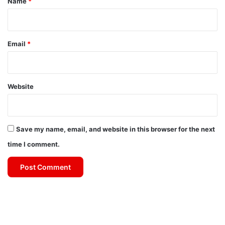
Name
*
Email
*
Website
Save my name, email, and website in this browser for the next
time I comment.