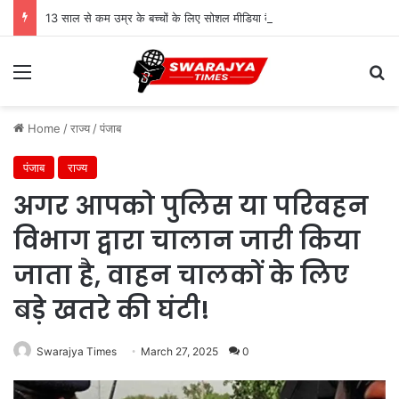
13 साल से कम उम्र के बच्चों के लिए सोशल मीडिया बैन! संसद में बिल लाने की तैयारी
Menu
Se
Home
/
राज्य
/
पंजाब
पंजाब
राज्य
अगर आपको पुलिस या परिवहन
विभाग द्वारा चालान जारी किया
जाता है, वाहन चालकों के लिए
बड़े खतरे की घंटी!
Swarajya Times
March 27, 2025
0