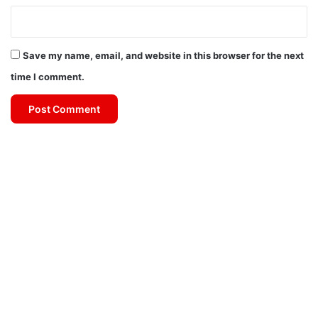
Save my name, email, and website in this browser for the next
time I comment.