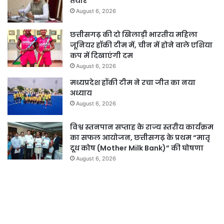
तैयार
August 6, 2026
छत्तीसगढ़ की दो खिलाड़ी भारतीय महिला
जूनियर हॉकी टीम में, चीन में होने वाले एशिया
कप में दिखाएंगी दम
August 6, 2026
मध्यप्रदेश हॉकी टीम ने रचा जीत का नया
अध्याय
August 6, 2026
विश्व स्तनपान सप्ताह के राज्य स्तरीय कार्यक्रम
का सफल आयोजन, छत्तीसगढ़ के प्रथम “मातृ
दूध कोष (Mother Milk Bank)” की घोषणा
August 6, 2026