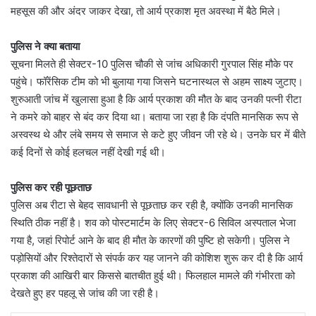
महसूस की और अंदर जाकर देखा, तो आर्य प्रकाश मृत अवस्था में बैठे मिले।
पुलिस ने क्या बताया
सूचना मिलते ही सेक्टर-10 पुलिस चौकी से जांच अधिकारी गुरपाल सिंह मौके पर
पहुंचे। फॉरेंसिक टीम को भी बुलाया गया जिसने घटनास्थल से अहम साक्ष्य जुटाए।
शुरुआती जांच में खुलासा हुआ है कि आर्य प्रकाश की मौत के बाद उनकी पत्नी रीटा
ने कमरे को बाहर से बंद कर दिया था। बताया जा रहा है कि दंपति मानसिक रूप से
अस्वस्थ थे और लंबे समय से समाज से कटे हुए जीवन जी रहे थे। उनके घर में बीते
कई दिनों से कोई हलचल नहीं देखी गई थी।
पुलिस कर रही पूछताछ
पुलिस अब रीटा से बेहद सावधानी से पूछताछ कर रही है, क्योंकि उनकी मानसिक
स्थिति ठीक नहीं है। शव को पोस्टमार्टम के लिए सेक्टर-6 सिविल अस्पताल भेजा
गया है, जहां रिपोर्ट आने के बाद ही मौत के कारणों की पुष्टि हो सकेगी। पुलिस ने
पड़ोसियों और रिश्तेदारों से संपर्क कर यह जानने की कोशिश शुरू कर दी है कि आर्य
प्रकाश की आखिरी बार किससे बातचीत हुई थी। फिलहाल मामले की गंभीरता को
देखते हुए हर पहलू से जांच की जा रही है।