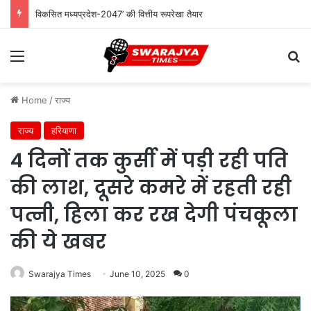
विकसित मध्यप्रदेश-2047’ की वित्तीय रूपरेखा तैयार
Menu
Se
Home
/
राज्य
राज्य
हरियाणा
4 दिनों तक कुर्सी में पड़ी रही पति
की लाश, दूसरे कमरे में रहती रही
पत्नी, हिला कर रख देगी पंचकूला
की ये खबर
Swarajya Times
June 10, 2025
0