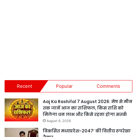
Recent
Popular
Comments
Aaj Ka Rashifal 7 August 2026: मेष से मीन
तक जानें आज का राशिफल, किस राशि को
मिलेगा धन लाभ और किसे रहना होगा सतर्क
August 6, 2026
विकसित मध्यप्रदेश-2047’ की वित्तीय रूपरेखा