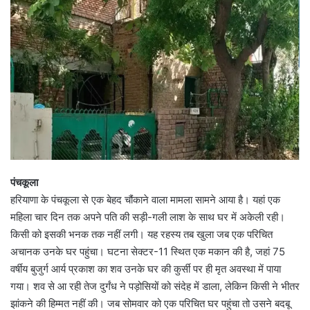
पंचकूला
हरियाणा के पंचकूला से एक बेहद चौंकाने वाला मामला सामने आया है। यहां एक
महिला चार दिन तक अपने पति की सड़ी-गली लाश के साथ घर में अकेली रही।
किसी को इसकी भनक तक नहीं लगी। यह रहस्य तब खुला जब एक परिचित
अचानक उनके घर पहुंचा। घटना सेक्टर-11 स्थित एक मकान की है, जहां 75
वर्षीय बुजुर्ग आर्य प्रकाश का शव उनके घर की कुर्सी पर ही मृत अवस्था में पाया
गया। शव से आ रही तेज दुर्गंध ने पड़ोसियों को संदेह में डाला, लेकिन किसी ने भीतर
झांकने की हिम्मत नहीं की। जब सोमवार को एक परिचित घर पहुंचा तो उसने बदबू