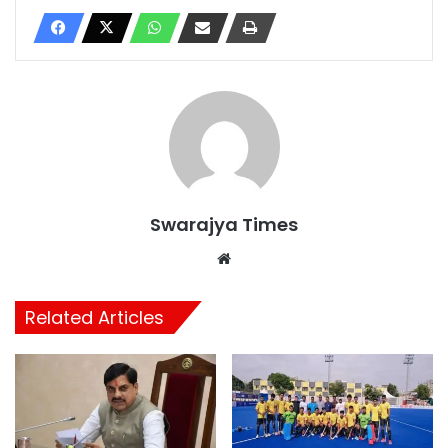
Swarajya Times
Website
Related Articles