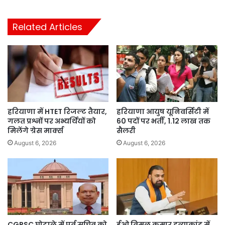
Related Articles
हरियाणा में HTET रिजल्ट तैयार,
हरियाणा आयुष यूनिवर्सिटी में
गलत प्रश्नों पर अभ्यर्थियों को
60 पदों पर भर्ती, 1.12 लाख तक
मिलेंगे ग्रेस मार्क्स
सैलरी
August 6, 2026
August 6, 2026
CGPSC घोटाले में पूर्व सचिव को
ईओ विमल कुमार हत्याकांड में