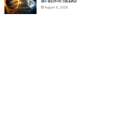
की बदलेगी किस्मत
August 6, 2026