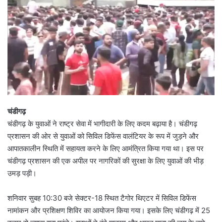
चंडीगढ़
चंडीगढ़ के युवाओं ने राष्ट्र सेवा में भागीदारी के लिए कदम बढ़ाया है। चंडीगढ़
प्रशासन की ओर से युवाओं को सिविल डिफेंस वालंटियर के रूप में जुड़ने और
आपातकालीन स्थिति में सहायता करने के लिए आमंत्रित किया गया था। इस पर
चंडीगढ़ प्रशासन की एक अपील पर नागरिकों की सुरक्षा के लिए युवाओं की भीड़
उमड़ पड़ी।
शनिवार सुबह 10:30 बजे सेक्टर-18 स्थित टैगोर थिएटर में सिविल डिफेंस
नामांकन और प्रशिक्षण शिविर का आयोजन किया गया। इसके लिए चंडीगढ़ में 25