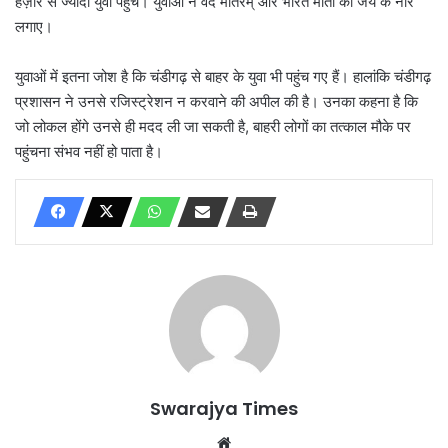
हज़ार से ज्यादा युवा पहुंचे। युवाओं ने वंदे मातरम् और भारत माता की जय के नारे
लगाए।
युवाओं में इतना जोश है कि चंडीगढ़ से बाहर के युवा भी पहुंच गए हैं। हालांकि चंडीगढ़
प्रशासन ने उनसे रजिस्ट्रेशन न करवाने की अपील की है। उनका कहना है कि
जो लोकल होंगे उनसे ही मदद ली जा सकती है, बाहरी लोगों का तत्काल मौके पर
पहुंचना संभव नहीं हो पाता है।
Swarajya Times
Website