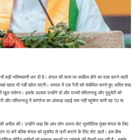
 भी बड़ी भविष्यवाणी कर दी है। बंगाल की सत्ता पर काबिज होने का दावा करने वाली
रेस यहां खाता भी नहीं खोल पाएगी। दमदम में एक रैली को संबोधित करते हुए अमित शाह
ी नहीं खुल सकेगा। इसके अलावा उन्होंने दो और राज्यों तमिलनाडु और पुदुचेरी को
चेरी और तमिलनाडु में कांग्रेस का आंकड़ा दहाई तक नहीं पहुंचेगा यानी वह 10 या
 की अपील की। उन्होंने कहा कि आप लोग अपना वोट घुसपैठिया मुक्त बंगाल के लिए
ना करें बल्कि बंगाल को घुसपैठ से फ्री कराने के लिए वोट डालें। इस बीच
ेक्ट्रॉनिक वोटिंग मशीनों को मतदान स्थलों पर पहुंचाने की तैयारी चल रही है। इसके