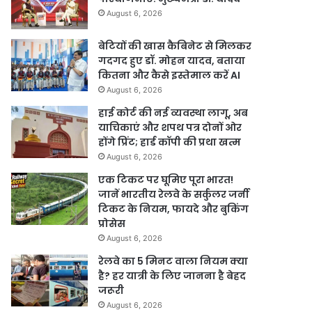
August 6, 2026
बेटियों की खास कैबिनेट से मिलकर
गदगद हुए डॉ. मोहन यादव, बताया
कितना और कैसे इस्तेमाल करें AI
August 6, 2026
हाई कोर्ट की नई व्यवस्था लागू, अब
याचिकाएं और शपथ पत्र दोनों ओर
होंगे प्रिंट; हार्ड कॉपी की प्रथा खत्म
August 6, 2026
एक टिकट पर घूमिए पूरा भारत!
जानें भारतीय रेलवे के सर्कुलर जर्नी
टिकट के नियम, फायदे और बुकिंग
प्रोसेस
August 6, 2026
रेलवे का 5 मिनट वाला नियम क्या
है? हर यात्री के लिए जानना है बेहद
जरूरी
August 6, 2026