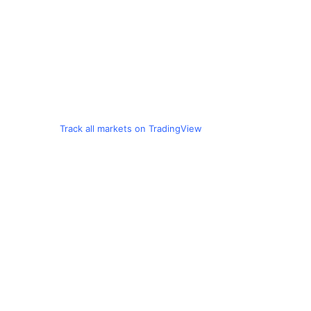
Track all markets on TradingView