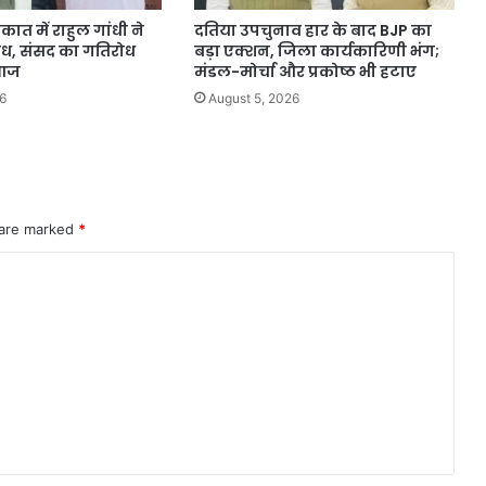
कात में राहुल गांधी ने
दतिया उपचुनाव हार के बाद BJP का
ोध, संसद का गतिरोध
बड़ा एक्शन, जिला कार्यकारिणी भंग;
 आज
मंडल-मोर्चा और प्रकोष्ठ भी हटाए
6
August 5, 2026
 are marked
*