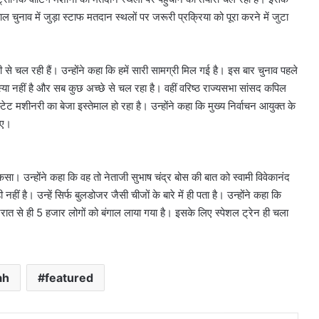
ाल चुनाव में जुड़ा स्टाफ मतदान स्थलों पर जरूरी प्रक्रिया को पूरा करने में जुटा
से चल रही हैं। उन्होंने कहा कि हमें सारी सामग्री मिल गई है। इस बार चुनाव पहले
या नहीं है और सब कुछ अच्छे से चल रहा है। वहीं वरिष्ठ राज्यसभा सांसद कपिल
टेट मशीनरी का बेजा इस्तेमाल हो रहा है। उन्होंने कहा कि मुख्य निर्वाचन आयुक्त के
ाए।
। उन्होंने कहा कि वह तो नेताजी सुभाष चंद्र बोस की बात को स्वामी विवेकानंद
नहीं है। उन्हें सिर्फ बुलडोजर जैसी चीजों के बारे में ही पता है। उन्होंने कहा कि
रात से ही 5 हजार लोगों को बंगाल लाया गया है। इसके लिए स्पेशल ट्रेन ही चला
ah
featured