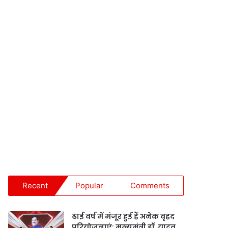
Recent
Popular
Comments
ढाई वर्ष में मंजूर हुई हैं अनेक वृहद
परियोजनाएं: मुख्यमंत्री डॉ. यादव