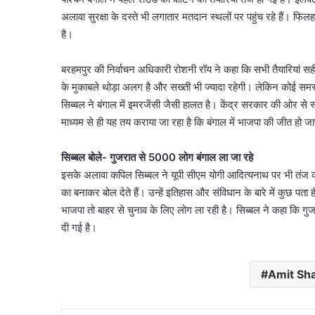
अलावा सुरक्षा के दस्ते भी लगातार मतदान स्थलों पर पहुंच रहे हैं। फिलह
है।
बरहमपुर की निर्वाचन अधिकारी रोशनी रॉय ने कहा कि सभी तैयारियां सही 
के मुकाबले थोड़ा अलग है और सख्ती भी ज्यादा रहेगी। लेकिन कोई समस्
सिब्बल ने बंगाल में इमरजेंसी जैसी हालत है। केंद्र सरकार की ओर से स्
माध्यम से ही यह तय कराया जा रहा है कि बंगाल में भाजपा की जीत हो ज
सिब्बल बोले- गुजरात से 5000 लोग बंगाल ला जा रहे
इसके अलावा कपिल सिब्बल ने यूपी सीएम योगी आदित्यनाथ पर भी तंज कसा
का बनाकर बोल देते हैं। उन्हें इतिहास और संविधान के बारे में कुछ पता ही 
भाजपा तो बाहर से चुनाव के लिए लोग ला रही है। सिब्बल ने कहा कि गुज
दी गई है।
Amit Sh