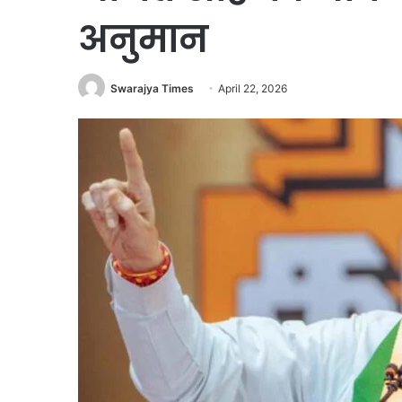
अनुमान
Swarajya Times
April 22, 2026