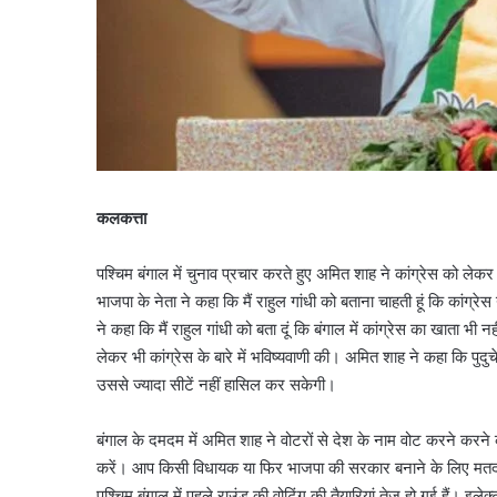
कलकत्ता
पश्चिम बंगाल में चुनाव प्रचार करते हुए अमित शाह ने कांग्रेस को लेकर
भाजपा के नेता ने कहा कि मैं राहुल गांधी को बताना चाहती हूं कि कांग्
ने कहा कि मैं राहुल गांधी को बता दूं कि बंगाल में कांग्रेस का खाता भ
लेकर भी कांग्रेस के बारे में भविष्यवाणी की। अमित शाह ने कहा कि पुदु
उससे ज्यादा सीटें नहीं हासिल कर सकेगी।
बंगाल के दमदम में अमित शाह ने वोटरों से देश के नाम वोट करने करने
करें। आप किसी विधायक या फिर भाजपा की सरकार बनाने के लिए मतदान 
पश्चिम बंगाल में पहले राउंड की वोटिंग की तैयारियां तेज हो गई हैं। इल