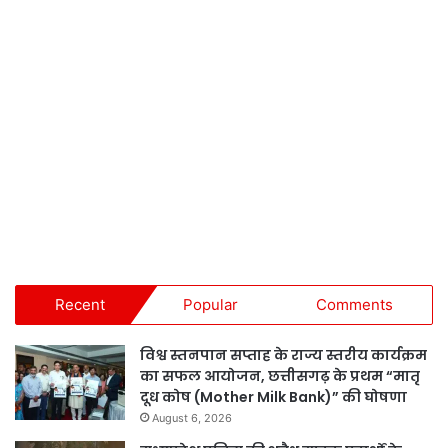
Recent
Popular
Comments
विश्व स्तनपान सप्ताह के राज्य स्तरीय कार्यक्रम
का सफल आयोजन, छत्तीसगढ़ के प्रथम “मातृ
दूध कोष (Mother Milk Bank)” की घोषणा
August 6, 2026