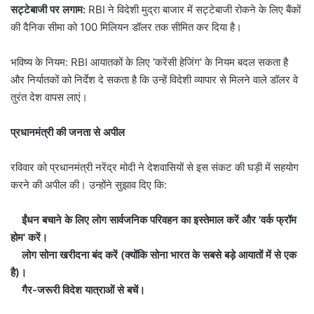
सट्टेबाजी पर लगाम:
RBI ने विदेशी मुद्रा बाजार में सट्टेबाजी रोकने के लिए बैंकों
की दैनिक सीमा को 100 मिलियन डॉलर तक सीमित कर दिया है।
भविष्य के नियम: RBI आयातकों के लिए 'करेंसी हेजिंग' के नियम बदल सकता है
और निर्यातकों को निर्देश दे सकता है कि उन्हें विदेशी व्यापार से मिलने वाले डॉलर वे
तुरंत देश वापस लाएं।
प्रधानमंत्री की जनता से अपील
रविवार को प्रधानमंत्री नरेंद्र मोदी ने देशवासियों से इस संकट की घड़ी में सहयोग
करने की अपील की। उन्होंने सुझाव दिए कि:
ईंधन बचाने के लिए लोग सार्वजनिक परिवहन का इस्तेमाल करें और 'वर्क फ्रॉम
होम' करें।
लोग सोना खरीदना बंद करें (क्योंकि सोना भारत के सबसे बड़े आयातों में से एक
है)।
गैर-जरूरी विदेश यात्राओं से बचें।