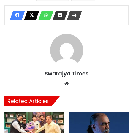
Swarajya Times
Website
Related Articles