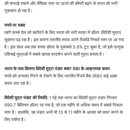
की सप्लाई रुकने और वैश्विक स्तर पर ऊर्जा की कीमतें बढ़ने से भारत को भारी
नुकसान हो रहा है।
रुपये पर दबाव
महंगे कच्चे तेल को खरीदने के लिए भारत को भारी मात्रा में डॉलर (विदेशी मुद्रा)
चुकाना पड़ रहा है। इस कारण भारतीय रुपया अपने रिकॉर्ड निचले स्तर पर आ गया
है। इस साल अब तक रुपया डॉलर के मुकाबले 5.6% टूट चुका है, जो इसे प्रमुख
एशियाई मुद्राओं में सबसे खराब प्रदर्शन करने वाली मुद्रा बनाता है।
भारत के पास कितना विदेशी मुद्रा भंडार बचा? RBI के आक्रामक कदम
रुपये को लगातार गिरने से रोकने के लिए भारतीय रिजर्व बैंक (RBI) कई अहम
कदम उठा रहा है।
विदेशी मुद्रा भंडार की स्थिति:
1 मई तक भारत का विदेशी मुद्रा भंडार गिरकर
690.7 बिलियन डॉलर रह गया है, जो एक महीने से अधिक समय में सबसे निचला
स्तर है। हालांकि, यह भंडार अभी भी 10 से 11 महीने के आयात को कवर करने के
लिए पर्याप्त है।