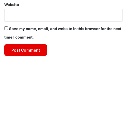
Website
Save my name, email, and website in this browser for the next
time I comment.