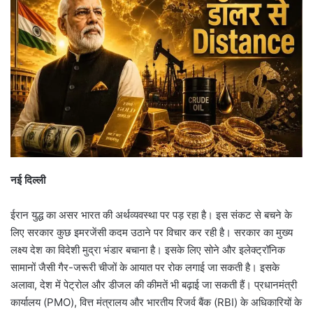
नई दिल्ली
ईरान युद्ध का असर भारत की अर्थव्यवस्था पर पड़ रहा है। इस संकट से बचने के
लिए सरकार कुछ इमरजेंसी कदम उठाने पर विचार कर रही है। सरकार का मुख्य
लक्ष्य देश का विदेशी मुद्रा भंडार बचाना है। इसके लिए सोने और इलेक्ट्रॉनिक
सामानों जैसी गैर-जरूरी चीजों के आयात पर रोक लगाई जा सकती है। इसके
अलावा, देश में पेट्रोल और डीजल की कीमतें भी बढ़ाई जा सकती हैं। प्रधानमंत्री
कार्यालय (PMO), वित्त मंत्रालय और भारतीय रिजर्व बैंक (RBI) के अधिकारियों के