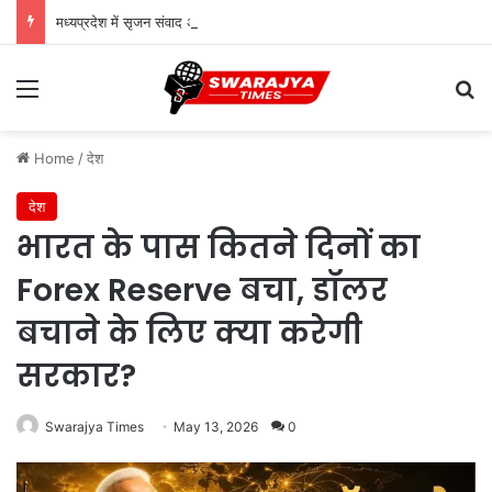
मध्यप्रदेश में सृजन संवाद अभियान का शुभारंभ
Menu
Se
Home
/
देश
देश
भारत के पास कितने दिनों का
Forex Reserve बचा, डॉलर
बचाने के लिए क्या करेगी
सरकार?
Swarajya Times
May 13, 2026
0