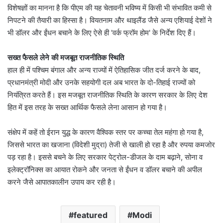
विशेषज्ञों का मानना है कि पीएम की यह चेतावनी भविष्य में किसी भी संभावित कमी से
निपटने की तैयारी का हिस्सा है। वियतनाम और थाइलैंड जैसे अन्य एशियाई देशों ने
भी डॉलर और ईंधन बचाने के लिए ऐसे ही 'वर्क फ्रॉम होम' के निर्देश दिए हैं।
सख्त फैसले लेने की मजबूत राजनीतिक स्थिति
हाल ही में पश्चिम बंगाल और अन्य राज्यों में ऐतिहासिक जीत दर्ज करने के बाद,
प्रधानमंत्री मोदी और उनके सहयोगी दल अब भारत के दो-तिहाई राज्यों को
नियंत्रित करते हैं। इस मजबूत राजनीतिक स्थिति के कारण सरकार के लिए देश
हित में इस तरह के सख्त आर्थिक फैसले लेना आसान हो गया है।
संक्षेप में कहें तो ईरान युद्ध के कारण वैश्विक स्तर पर कच्चा तेल महंगा हो गया है,
जिससे भारत का खजाना (विदेशी मुद्रा) तेजी से खाली हो रहा है और रुपया कमजोर
पड़ रहा है। इससे बचने के लिए सरकार पेट्रोल-डीजल के दाम बढ़ाने, सोना व
इलेक्ट्रॉनिक्स का आयात रोकने और जनता से ईंधन व डॉलर बचाने की अपील
करने जैसे आपातकालीन उपाय कर रही है।
featured
Modi