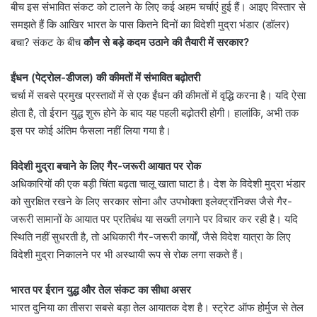
बीच इस संभावित संकट को टालने के लिए कई अहम चर्चाएं हुई हैं। आइए विस्तार से
समझते हैं कि आखिर भारत के पास कितने दिनों का विदेशी मुद्रा भंडार (डॉलर)
बचा? संकट के बीच
कौन से बड़े कदम उठाने की तैयारी में सरकार?
ईंधन (पेट्रोल-डीजल) की कीमतों में संभावित बढ़ोतरी
चर्चा में सबसे प्रमुख प्रस्तावों में से एक ईंधन की कीमतों में वृद्धि करना है। यदि ऐसा
होता है, तो ईरान युद्ध शुरू होने के बाद यह पहली बढ़ोतरी होगी। हालांकि, अभी तक
इस पर कोई अंतिम फैसला नहीं लिया गया है।
विदेशी मुद्रा बचाने के लिए गैर-जरूरी आयात पर रोक
अधिकारियों की एक बड़ी चिंता बढ़ता चालू खाता घाटा है। देश के विदेशी मुद्रा भंडार
को सुरक्षित रखने के लिए सरकार सोना और उपभोक्ता इलेक्ट्रॉनिक्स जैसे गैर-
जरूरी सामानों के आयात पर प्रतिबंध या सख्ती लगाने पर विचार कर रही है। यदि
स्थिति नहीं सुधरती है, तो अधिकारी गैर-जरूरी कार्यों, जैसे विदेश यात्रा के लिए
विदेशी मुद्रा निकालने पर भी अस्थायी रूप से रोक लगा सकते हैं।
भारत पर ईरान युद्ध और तेल संकट का सीधा असर
भारत दुनिया का तीसरा सबसे बड़ा तेल आयातक देश है। स्ट्रेट ऑफ होर्मुज से तेल