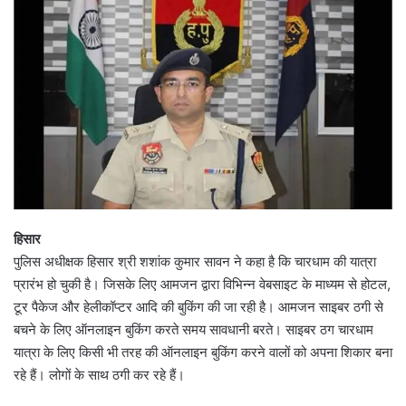
हिसार
पुलिस अधीक्षक हिसार श्री शशांक कुमार सावन ने कहा है कि चारधाम की यात्रा
प्रारंभ हो चुकी है। जिसके लिए आमजन द्वारा विभिन्न वेबसाइट के माध्यम से होटल,
टूर पैकेज और हेलीकॉप्टर आदि की बुकिंग की जा रही है। आमजन साइबर ठगी से
बचने के लिए ऑनलाइन बुकिंग करते समय सावधानी बरते। साइबर ठग चारधाम
यात्रा के लिए किसी भी तरह की ऑनलाइन बुकिंग करने वालों को अपना शिकार बना
रहे हैं। लोगों के साथ ठगी कर रहे हैं।