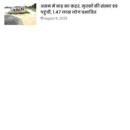
असम में बाढ़ का कहर, मृतकों की संख्या 99
पहुंची, 1.47 लाख लोग प्रभावित
August 9, 2026