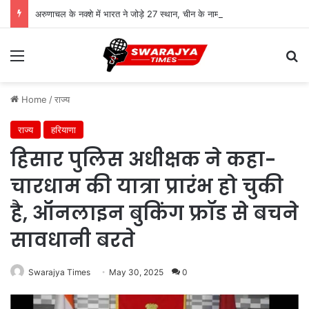
अरुणाचल के नक्शे में भारत ने जोड़े 27 स्थान, चीन के नामकरण अभियान को करारा जवाब
Menu
Se
Home
/
राज्य
राज्य
हरियाणा
हिसार पुलिस अधीक्षक ने कहा-
चारधाम की यात्रा प्रारंभ हो चुकी
है, ऑनलाइन बुकिंग फ्रॉड से बचने
सावधानी बरते
Swarajya Times
May 30, 2025
0