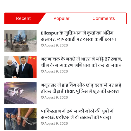
Recent
Popular
Comments
Bilaspur के मुक्तिधाम में कुत्तों का अंतिम
संस्कार, लापरवाही पर टास्क कर्मी हटाया
August 9, 2026
अरुणाचल के नक्शे में भारत ने जोड़े 27 स्थान,
चीन के नामकरण अभियान को करारा जवाब
August 9, 2026
अमृतसर में ड्राइविंग सीट छोड़ दरवाजे पर खड़े
होकर दौड़ाई Thar, पुलिस ने शुरू की तलाश
August 9, 2026
पाकिस्तान में छपे जाली नोटों की यूपी में
सप्लाई, एटीएस ने दो तस्करों को पकड़ा
August 9, 2026