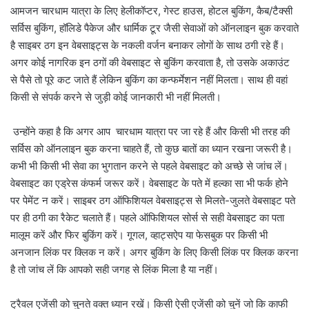
आमजन चारधाम यात्रा के लिए हेलीकॉप्टर, गेस्ट हाउस, होटल बुकिंग, कैब/टैक्सी
सर्विस बुकिंग, हॉलिडे पैकेज और धार्मिक टूर जैसी सेवाओं को ऑनलाइन बुक करवाते
है साइबर ठग इन वेबसाइट्स के नकली वर्जन बनाकर लोगों के साथ ठगी रहे हैं।
अगर कोई नागरिक इन ठगों की वेबसाइट से बुकिंग करवाता है, तो उसके अकाउंट
से पैसे तो पूरे कट जाते हैं लेकिन बुकिंग का कन्फर्मेशन नहीं मिलता। साथ ही वहां
किसी से संपर्क करने से जुड़ी कोई जानकारी भी नहीं मिलती।
उन्होंने कहा है कि अगर आप चारधाम यात्रा पर जा रहे हैं और किसी भी तरह की
सर्विस को ऑनलाइन बुक करना चाहते हैं, तो कुछ बातों का ध्यान रखना जरूरी है।
कभी भी किसी भी सेवा का भुगतान करने से पहले वेबसाइट को अच्छे से जांच लें।
वेबसाइट का एड्रेस कंफर्म जरूर करें। वेबसाइट के पते में हल्का सा भी फर्क होने
पर पेमेंट न करें। साइबर ठग ऑफिशियल वेबसाइट्स से मिलते-जुलते वेबसाइट पते
पर ही ठगी का रैकेट चलाते हैं। पहले ऑफिशियल सोर्स से सही वेबसाइट का पता
मालूम करें और फिर बुकिंग करें। गूगल, व्हाट्सऐप या फेसबुक पर किसी भी
अनजान लिंक पर क्लिक न करें। अगर बुकिंग के लिए किसी लिंक पर क्लिक करना
है तो जांच लें कि आपको सही जगह से लिंक मिला है या नहीं।
ट्रैवल एजेंसी को चुनते वक्त ध्यान रखें। किसी ऐसी एजेंसी को चुनें जो कि काफी