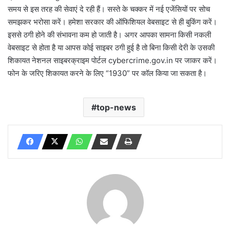
समय से इस तरह की सेवाएं दे रही हैं। सस्ते के चक्कर में नई एजेंसियों पर सोच
समझकर भरोसा करें। हमेशा सरकार की ऑफिशियल वेबसाइट से ही बुकिंग करें।
इससे ठगी होने की संभावना कम हो जाती है। अगर आपका सामना किसी नकली
वेबसाइट से होता है या आपस कोई साइबर ठगी हुई है तो बिना किसी देरी के उसकी
शिकायत नेशनल साइबरक्राइम पोर्टल cybercrime.gov.in पर जाकर करें।
फोन के जरिए शिकायत करने के लिए “1930” पर कॉल किया जा सकता है।
top-news