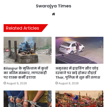
Swarajya Times
Website
Related Articles
Bilaspur के मुक्तिधाम में कुत्तों
अमृतसर में ड्राइविंग सीट छोड़
का अंतिम संस्कार, लापरवाही
दरवाजे पर खड़े होकर दौड़ाई
पर टास्क कर्मी हटाया
Thar, पुलिस ने शुरू की तलाश
August 9, 2026
August 9, 2026