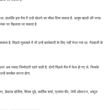
ा. हालांकि इस मैच में उन्हें खेलने का मौका दिया सकता है. आयुष म्हात्रे की जगह
 नंबर पर खिलाया जा सकता है.
ता है. पिछले मुकाबले में भी उन्हें बल्लेबाजी के लिए नहीं भेजा गया था. गेंदबाजी के
ब ज्यादा जिम्मेदारी रहने वाली है. दोनों पिछले मैच में फेल हो गए थे. जिसके
 उन्हें कमबैक करना होगा.
वाल्ड ब्रेविस, शिवम दुबे, कार्तिक शर्मा, प्रशांत वीर, जेमी ओवरटन, अंशुल