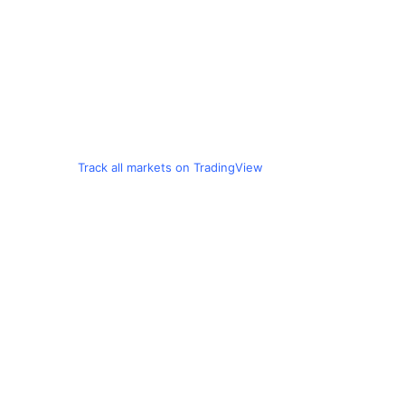
Track all markets on TradingView