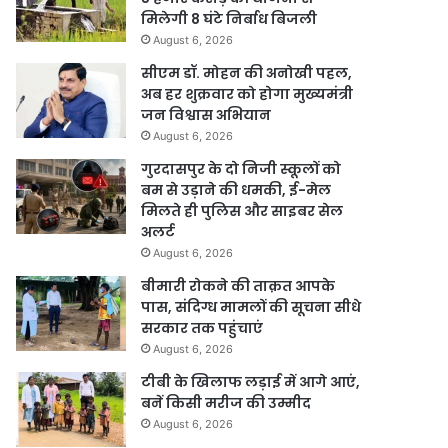
मिलेगी 8 घंटे निर्बाध बिजली
August 6, 2026
सीएम डॉ. मोहन की अनोखी पहल,
अब हर शुक्रवार को होगा मुख्यमंत्री
जन विश्वास अभियान
August 6, 2026
गुरदासपुर के दो निजी स्कूलों को
बम से उड़ाने की धमकी, ई-मेल
मिलते ही पुलिस और साइबर सेल
अलर्ट
August 6, 2026
बीमारी रोकने की ताक़त आपके
पास, संदिग्ध मामलों की सूचना सीधे
सरकार तक पहुंचाएं
August 6, 2026
टीबी के खिलाफ लड़ाई में आगे आएं,
बनें किसी मरीज की उम्मीद
August 6, 2026