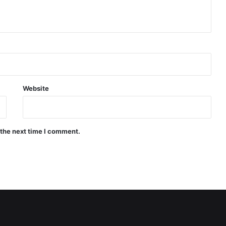
Website
 the next time I comment.