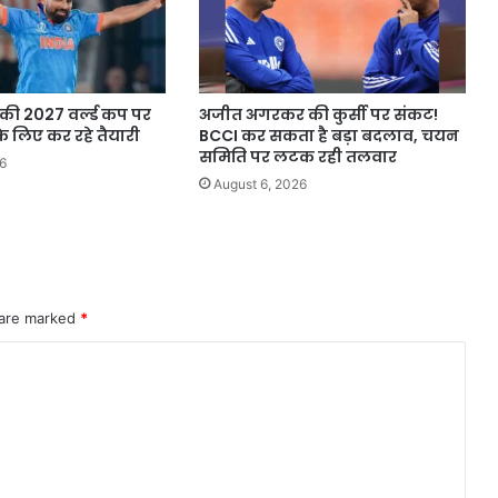
की 2027 वर्ल्ड कप पर
अजीत अगरकर की कुर्सी पर संकट!
 लिए कर रहे तैयारी
BCCI कर सकता है बड़ा बदलाव, चयन
समिति पर लटक रही तलवार
6
August 6, 2026
 are marked
*