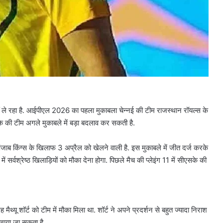
नहीं ले रहा है. आईपीएल 2026 का पहला मुकाबला चेन्नई की टीम राजस्थान रॉयल्स के
के की टीम अगले मुकाबले में बड़ा बदलाव कर सकती है.
जाब किंग्स के खिलाफ 3 अप्रैल को खेलने वाली है. इस मुकाबले में जीत दर्ज करके
ं सर्वश्रेष्ठ खिलाड़ियों को मौका देना होगा. पिछले मैच की प्लेइंग 11 में सीएसके की
मैथ्यू शॉर्ट को टीम में मौका मिला था. शॉर्ट ने अपने प्रदर्शन से बहुत ज्यादा निराश
िखाया जा सकता है.