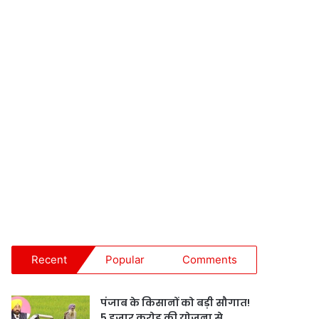
Recent
Popular
Comments
पंजाब के किसानों को बड़ी सौगात!
5 हजार करोड़ की योजना से