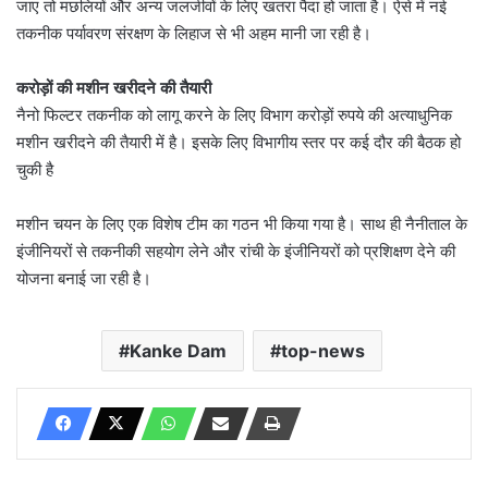
जाए तो मछलियों और अन्य जलजीवों के लिए खतरा पैदा हो जाता है। ऐसे में नई
तकनीक पर्यावरण संरक्षण के लिहाज से भी अहम मानी जा रही है।
करोड़ों की मशीन खरीदने की तैयारी
नैनो फिल्टर तकनीक को लागू करने के लिए विभाग करोड़ों रुपये की अत्याधुनिक
मशीन खरीदने की तैयारी में है। इसके लिए विभागीय स्तर पर कई दौर की बैठक हो
चुकी है
मशीन चयन के लिए एक विशेष टीम का गठन भी किया गया है। साथ ही नैनीताल के
इंजीनियरों से तकनीकी सहयोग लेने और रांची के इंजीनियरों को प्रशिक्षण देने की
योजना बनाई जा रही है।
Kanke Dam
top-news