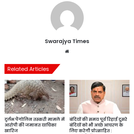
Swarajya Times
Website
Related Articles
दुर्लभ पैंगोलिन तस्करी मामले में
बंदियों की समय पूर्व रिहाई दूसरे
आरोपी की जमानत याचिका
बंदियों को भी अच्छे आचरण के
खारिज
लिए करेगी प्रोत्साहित :