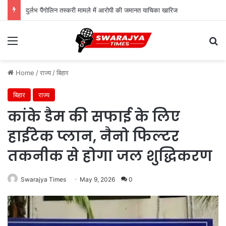
दुर्लभ पैंगोलिन तस्करी मामले में आरोपी की जमानत याचिका खारिज
Menu
Se
Home
/
राज्य
/
बिहार
बिहार
राज्य
कांके डैम की सफाई के लिए
हाईटेक प्लान, नैनो फिल्टर
तकनीक से होगा जल शुद्धिकरण
Swarajya Times
May 9, 2026
0