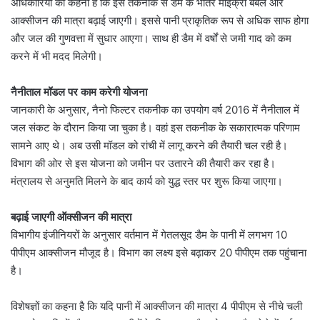
अधिकारियों का कहना है कि इस तकनीक से डैम के भीतर माइक्रो बबल और
आक्सीजन की मात्रा बढ़ाई जाएगी। इससे पानी प्राकृतिक रूप से अधिक साफ होगा
और जल की गुणवत्ता में सुधार आएगा। साथ ही डैम में वर्षों से जमी गाद को कम
करने में भी मदद मिलेगी।
नैनीताल मॉडल पर काम करेगी योजना
जानकारी के अनुसार, नैनो फिल्टर तकनीक का उपयोग वर्ष 2016 में नैनीताल में
जल संकट के दौरान किया जा चुका है। वहां इस तकनीक के सकारात्मक परिणाम
सामने आए थे। अब उसी मॉडल को रांची में लागू करने की तैयारी चल रही है।
विभाग की ओर से इस योजना को जमीन पर उतारने की तैयारी कर रहा है।
मंत्रालय से अनुमति मिलने के बाद कार्य को युद्ध स्तर पर शुरू किया जाएगा।
बढ़ाई जाएगी ऑक्सीजन की मात्रा
विभागीय इंजीनियरों के अनुसार वर्तमान में गेतलसूद डैम के पानी में लगभग 10
पीपीएम आक्सीजन मौजूद है। विभाग का लक्ष्य इसे बढ़ाकर 20 पीपीएम तक पहुंचाना
है।
विशेषज्ञों का कहना है कि यदि पानी में आक्सीजन की मात्रा 4 पीपीएम से नीचे चली