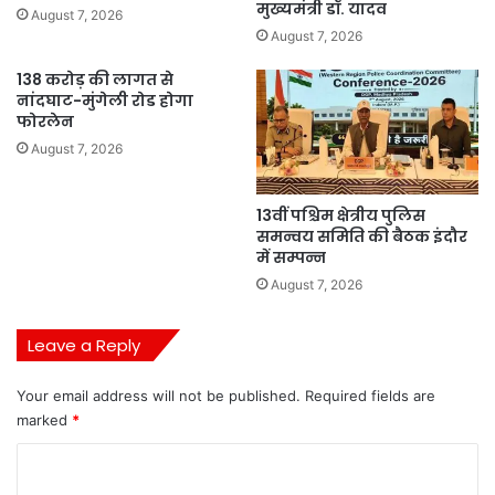
मुख्यमंत्री डॉ. यादव
August 7, 2026
August 7, 2026
138 करोड़ की लागत से
नांदघाट-मुंगेली रोड होगा
फोरलेन
August 7, 2026
13वीं पश्चिम क्षेत्रीय पुलिस
समन्वय समिति की बैठक इंदौर
में सम्पन्न
August 7, 2026
Leave a Reply
Your email address will not be published.
Required fields are
marked
*
C
o