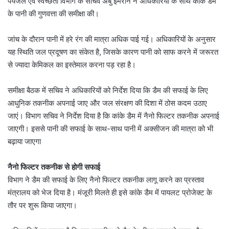
पेयजल एवं स्वच्छता विभाग के सचिव अबु इमरान ने अधिकारियों के साथ कांके डैम
के पानी की गुणवत्ता की समीक्षा की।
जांच के दौरान पानी में हरे रंग की मात्रा अधिक पाई गई। अधिकारियों के अनुसार
यह स्थिति जल प्रदूषण का संकेत है, जिसके कारण पानी को साफ करने में जरूरत
से ज्यादा केमिकल का इस्तेमाल करना पड़ रहा है।
समीक्षा बैठक में सचिव ने अधिकारियों को निर्देश दिया कि डैम की सफाई के लिए
आधुनिक तकनीक अपनाई जाए और जल संरक्षण की दिशा में ठोस कदम उठाए
जाएं। विभाग सचिव ने निर्देश दिया है कि कांके डैम में नैनो फिल्टर तकनीक अपनाई
जाएगी। इससे पानी की सफाई के साथ-साथ पानी में अक्सीजन की मात्रा को भी
बढ़ाया जाएगा
नैनो फिल्टर तकनीक से होगी सफाई
विभाग ने डैम की सफाई के लिए नैनो फिल्टर तकनीक लागू करने का प्रस्ताव
मंत्रालय को भेज दिया है। मंजूरी मिलते ही इसे कांके डैम में पायलट प्रोजेक्ट के
तौर पर शुरू किया जाएगा।