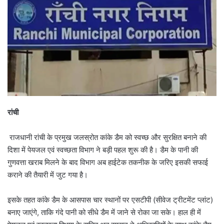
रांची
राजधानी रांची के प्रमुख जलस्रोत कांके डैम को स्वच्छ और सुरक्षित बनाने की
दिशा में पेयजल एवं स्वच्छता विभाग ने बड़ी पहल शुरू की है। डैम के पानी की
गुणवत्ता खराब मिलने के बाद विभाग अब हाईटेक तकनीक के जरिए इसकी सफाई
कराने की तैयारी में जुट गया है।
इसके तहत कांके डैम के आसपास चार स्थानों पर एसटीपी (सीवेज ट्रीटमेंट प्लांट)
बनाए जाएंगे, ताकि गंदे पानी को सीधे डैम में जाने से रोका जा सके। हाल ही में