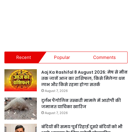
Recent
Popular
Comments
Aaj Ka Rashifal 8 August 2026: मेष से मीन
तक जानें आज का राशिफल, किसे मिलेगा धन
लाभ और किसे रहना होगा सतर्क
August 7, 2026
दुर्लभ पैंगोलिन तस्करी मामले में आरोपी की
जमानत याचिका खारिज
August 7, 2026
बंदियों की समय पूर्व रिहाई दूसरे बंदियों को भी