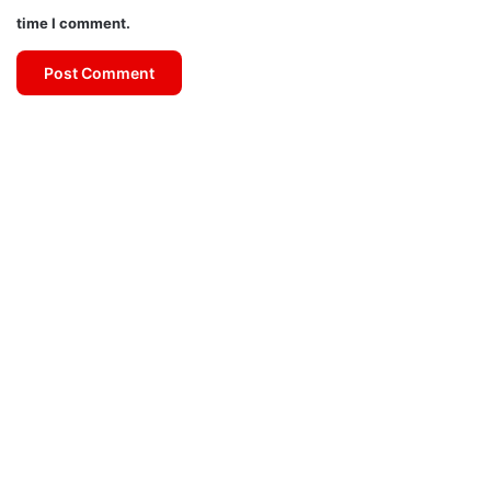
time I comment.