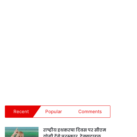
Recent
Popular
Comments
राष्ट्रीय हथकरघा दिवस पर सीएम
योगी देंगे पुरस्कार, टेक्सटाइल