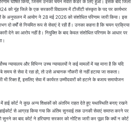
म परिणाम घोषित किया, जिसमें उनका चयन मेवात कैडर के लिए हुआ। इसके बाद जिला
 2024 को नूंह जिले के एक सरकारी विद्यालय में टीजीटी संस्कृत के पद पर कार्यभार
देशों के अनुपालन में आयोग ने 28 मई 2026 को संशोधित परिणाम जारी किया। इस
भग दो वर्षों से नियमित रूप से सेवाएं दे रही हैं। उनका कहना है कि चयन प्रक्रिया
ारी देने का आरोप नहीं है। नियुक्ति के बाद केवल संशोधित परिणाम के आधार पर
ोगा।
ोच्च न्यायालय और विभिन्न उच्च न्यायालयों ने कई मामलों में यह माना है कि यदि
ंबे समय से सेवा दे रहा हो, तो उसे अचानक नौकरी से नहीं हटाया जा सकता।
 भी रिक्त हैं, इसलिए सेवा में कार्यरत उम्मीदवारों को हटाने के बजाय समायोजन
में हाई कोर्ट ने कुछ अन्य शिक्षकों को अंतरिम राहत देते हुए यथास्थिति बनाए रखने
ै। हाईकोर्ट से आग्रह किया गया कि अंतिम सुनवाई तक उनकी सेवाएं समाप्त करने पर
सुनने का बाद कोर्ट ने हरियाणा सरकार को नोटिस जारी कर पूछा कि क्यों न कोर्ट