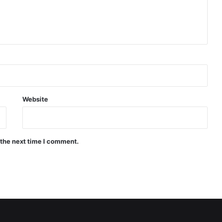
Website
 the next time I comment.