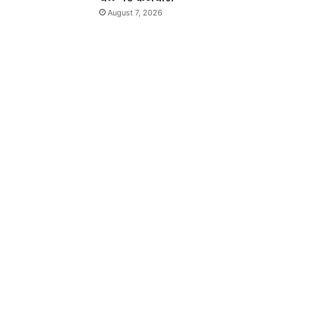
August 7, 2026