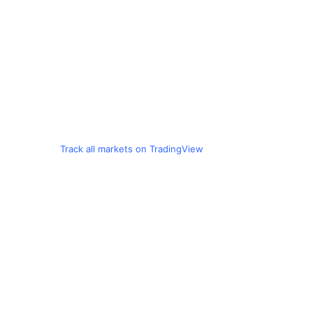
Track all markets on TradingView