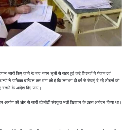
िणाम जारी किए जाने के बाद चयन सूची से बाहर हुई कई शिक्षकों ने पंजाब एवं
्यों ने याचिका दाखिल कर मांग की है कि लगभग दो वर्ष से सेवाएं दे रहे टीचर्स को
ाए रखने के आदेश दिए जाएं।
री चयन आयोग की ओर से जारी टीजीटी संस्कृत भर्ती विज्ञापन के तहत आवेदन किया था।