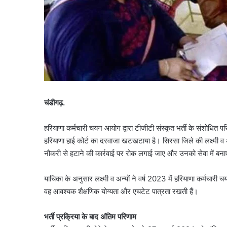
चंडीगढ़.
हरियाणा कर्मचारी चयन आयोग द्वारा टीजीटी संस्कृत भर्ती के संशोधित पर
हरियाणा हाई कोर्ट का दरवाजा खटखटाया है। सिरसा जिले की लक्ष्मी व अन
नौकरी से हटाने की कार्रवाई पर रोक लगाई जाए और उनको सेवा में बन
याचिका के अनुसार लक्ष्मी व अन्यों ने वर्ष 2023 में हरियाणा कर्मचा
वह आवश्यक शैक्षणिक योग्यता और एचटेट पात्रता रखती हैं।
भर्ती प्रक्रिया के बाद अंतिम परिणाम