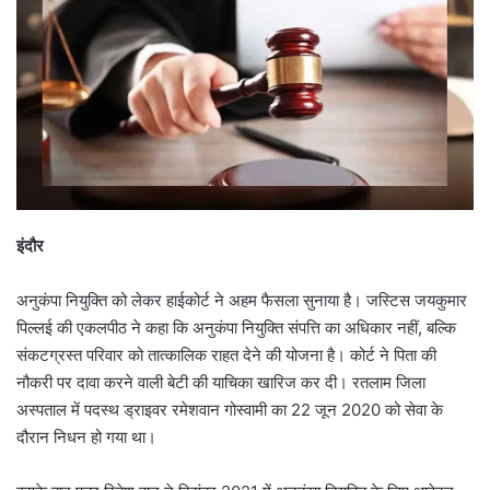
इंदौर
अनुकंपा नियुक्ति को लेकर हाईकोर्ट ने अहम फैसला सुनाया है। जस्टिस जयकुमार
पिल्लई की एकलपीठ ने कहा कि अनुकंपा नियुक्ति संपत्ति का अधिकार नहीं, बल्कि
संकटग्रस्त परिवार को तात्कालिक राहत देने की योजना है। कोर्ट ने पिता की
नौकरी पर दावा करने वाली बेटी की याचिका खारिज कर दी। रतलाम जिला
अस्पताल में पदस्थ ड्राइवर रमेशवान गोस्वामी का 22 जून 2020 को सेवा के
दौरान निधन हो गया था।