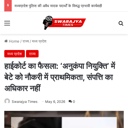
मध्यप्रदेश पुलिस की अवैध मादक पदार्थों के विरूद्ध प्रभावी कार्यवाही
Menu
Se
Home
/
राज्य
/
मध्य प्रदेश
मध्य प्रदेश
राज्य
हाईकोर्ट का फैसला: ‘अनुकंपा नियुक्ति’ में
बेटे को नौकरी में प्राथमिकता, संपत्ति का
अधिकार नहीं
Swarajya Times
May 6, 2026
0