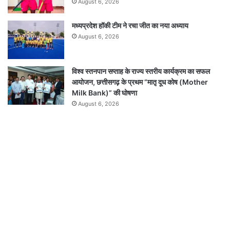
August 6, 2026
मध्यप्रदेश हॉकी टीम ने रचा जीत का नया अध्याय
August 6, 2026
विश्व स्तनपान सप्ताह के राज्य स्तरीय कार्यक्रम का सफल
आयोजन, छत्तीसगढ़ के प्रथम “मातृ दूध कोष (Mother
Milk Bank)” की घोषणा
August 6, 2026