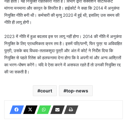
नहीं होती। यह नियुक्ति राहतकारी नीति है। विभाग द्वारा सक्सेशन सर्टिफिकेट
मांगना मनमाना और कानून के विपरीत है। हाईकोर्ट ने कहा कि 2014 में अनुकंपा
नियुक्ति नीति बनी थी। कर्मचारी की मृत्यु 2020 में हुई थी, इसलिए उस समय की
नीति ही लागू होगी।
2023 में नीति में हुआ बदलाव इस पर लागू नहीं होगा। 2014 की नीति में अनुकंपा
नियुक्ति के लिए प्राथमिकता क्रम तय है। इसमें पति/पत्नी, फिर पुत्र या अविवाहित
पुत्री, उसके बाद विधवा-तलाकशुदा पुत्री और अंत में कोर्ट ने निर्देश दिया कि
नियुक्ति से पहले रितेश को हलफनामा देना होगा कि वे अपनी मां और अन्य आश्रितों
का भरण-पोषण करेंगे। यदि वे ऐसा करने में असफल रहते हैं तो उनकी नियुक्ति रद्द
की जा सकती है।
court
top-news