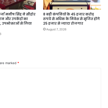
र्जा मनीष सिंह ने सीहोर
8 बड़ी कंपनियों के 45 हजार करोड़
यान और उपकेंद्रों का
रुपये से अधिक के निवेश से सृजित होंगे
, उपभोक्ताओं से लिया
25 हजार से ज्यादा रोजगार
August 7, 2026
6
 are marked
*