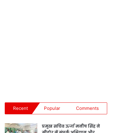
Recent
Popular
Comments
प्रमुख सचिव ऊर्जा मनीष सिंह ने
सीहोर में संपर्क अभियान और