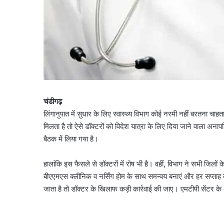
चंडीगढ़
लिंगानुपात में सुधार के लिए स्वास्थ्य विभाग कोई नरमी नहीं बरतना चाहता।
मिलता है तो ऐसे डॉक्टरों को विदेश यात्रा के लिए दिया जाने वाला अनापत
बैठक में लिया गया है।
हालांकि इस फैसले से डॉक्टरों में रोष भी है। वहीं, विभाग ने सभी जिलो
बीएएमएस क्लीनिक व नर्सिंग होम के साथ समन्वय बनाएं और हर सप्ताह दस
जाता है तो डॉक्टर के खिलाफ कड़ी कार्रवाई की जाए। एमटीपी सेंटर के अ