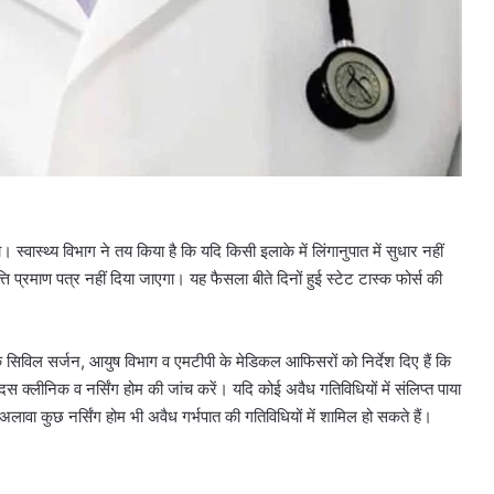
 स्वास्थ्य विभाग ने तय किया है कि यदि किसी इलाके में लिंगानुपात में सुधार नहीं
्ति प्रमाण पत्र नहीं दिया जाएगा। यह फैसला बीते दिनों हुई स्टेट टास्क फोर्स की
ं के सिविल सर्जन, आयुष विभाग व एमटीपी के मेडिकल आफिसरों को निर्देश दिए हैं कि
 क्लीनिक व नर्सिंग होम की जांच करें। यदि कोई अवैध गतिविधियों में संलिप्त पाया
लावा कुछ नर्सिंग होम भी अवैध गर्भपात की गतिविधियों में शामिल हो सकते हैं।