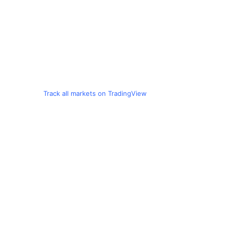
Track all markets on TradingView