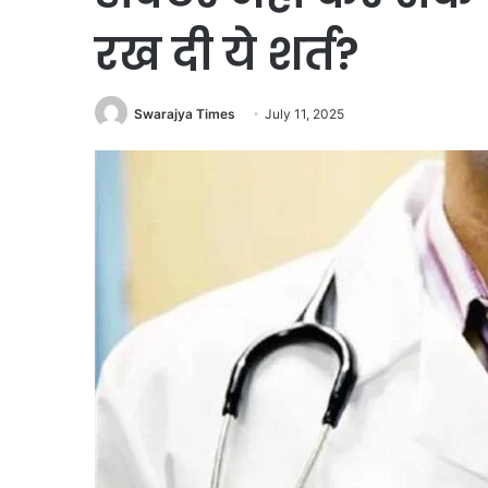
रख दी ये शर्त?
Swarajya Times
July 11, 2025