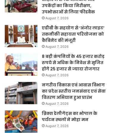
उपकेंद्रों का किया निरीक्षण,
उपभोक्ताओं से लिया फीडबैक
August 7, 2026
एडीबी के सहयोग से ‘अंजोर लाइट’
तकनीकी सहायता परियोजना को
कैबिनेट की मंजूरी
August 7, 2026
8 बड़ी कंपनियों के 45 हजार करोड़
रुपये से अधिक के निवेश से सृजित
होंगे 25 हजार से ज्यादा रोजगार
August 7, 2026
नगरीय विकास एवं आवास विभाग
का प्रदेश स्तरीय जनसंवाद एवं सेवा
वितरण अभियान हुआ प्रारंभ
August 7, 2026
ब्रिक्स डेलीगेट्स का भोपाल के
पर्यटन स्थलों ने मोहा मन
August 7, 2026