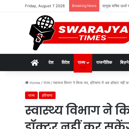
Friday, August 7 2026
Breaking News
एडीबी के सहयोग से
Home
देश
विदेश
राज्य
राजनीतिक
बिज़न
Home
/
राज्य
/
स्वास्थ्य विभाग ने किया तय, हरियाणा में अब डॉक्टर नहीं 
राज्य
हरियाणा
स्वास्थ्य विभाग ने 
डॉक्टर नहीं कर सकेंग