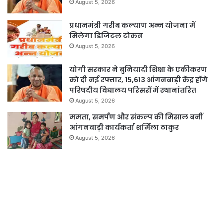
August 5, 2026
प्रधानमंत्री गरीब कल्याण अन्न योजना में
मिलेगा डिजिटल टोकन
August 5, 2026
योगी सरकार ने बुनियादी शिक्षा के एकीकरण
को दी नई रफ्तार, 15,613 आंगनबाड़ी केंद्र होंगे
परिषदीय विद्यालय परिसरों में स्थानांतरित
August 5, 2026
ममता, समर्पण और संकल्प की मिसाल बनीं
आंगनवाड़ी कार्यकर्ता शर्मिला ठाकुर
August 5, 2026