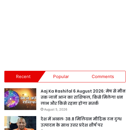
Recent
Popular
Comments
Aaj Ka Rashifal 6 August 2026: मेष से मीन
तक जानें आज का राशिफल, किसे मिलेगा धन
लाभ और किसे रहना होगा सतर्क
August 5, 2026
देश में अव्वलः 38.8 मिलियन मीट्रिक टन दुग्ध
उत्पादन के साथ उत्तर प्रदेश शीर्ष पर