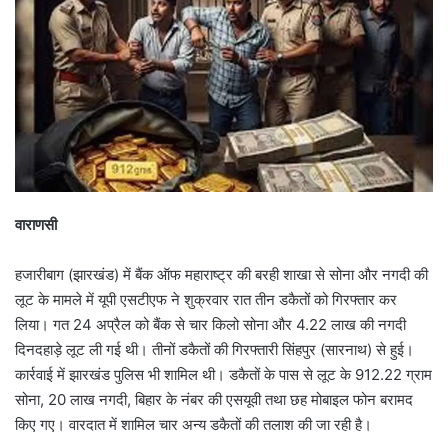
वाराणसी
हजारीबाग (झारखंड) में बैंक ऑफ महाराष्ट्र की बरही शाखा से सोना और नगदी की
लूट के मामले में यूपी एसटीएफ ने शुक्रवार रात तीन डकैतों को गिरफ्तार कर
लिया। गत 24 अप्रैल को बैंक से चार किलो सोना और 4.22 लाख की नगदी
दिनदहाड़े लूट ली गई थी। तीनों डकैतों की गिरफ्तारी सिंहपुर (सारनाथ) से हुई।
कार्रवाई में झारखंड पुलिस भी शामिल थी। डकैतों के पास से लूट के 912.22 ग्राम
सोना, 20 लाख नगदी, बिहार के नंबर की एसयूवी तथा छह मोबाइल फोन बरामद
किए गए। वारदात में शामिल चार अन्य डकैतों की तलाश की जा रही है।