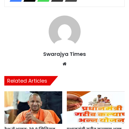
Swarajya Times
Website
Related Articles