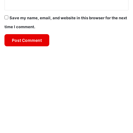
Save my name, email, and website in this browser for the next
time I comment.