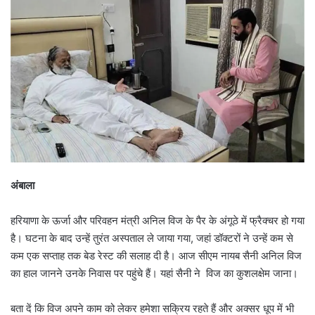
अंबाला
हरियाणा के ऊर्जा और परिवहन मंत्री अनिल विज के पैर के अंगूठे में फ्रैक्चर हो गया
है। घटना के बाद उन्हें तुरंत अस्पताल ले जाया गया, जहां डॉक्टरों ने उन्हें कम से
कम एक सप्ताह तक बेड रेस्ट की सलाह दी है। आज सीएम नायब सैनी अनिल विज
का हाल जानने उनके निवास पर पहुंचे हैं। यहां सैनी ने विज का कुशलक्षेम जाना।
बता दें कि विज अपने काम को लेकर हमेशा सक्रिय रहते हैं और अक्सर धूप में भी