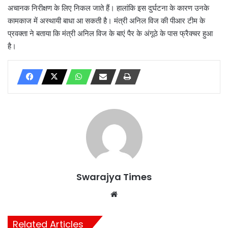
अचानक निरीक्षण के लिए निकल जाते हैं। हालांकि इस दुर्घटना के कारण उनके
कामकाज में अस्थायी बाधा आ सकती है। मंत्री अनिल विज की पीआर टीम के
प्रवक्ता ने बताया कि मंत्री अनिल विज के बाएं पैर के अंगूठे के पास फ्रैक्चर हुआ
है।
Swarajya Times
Website
Related Articles