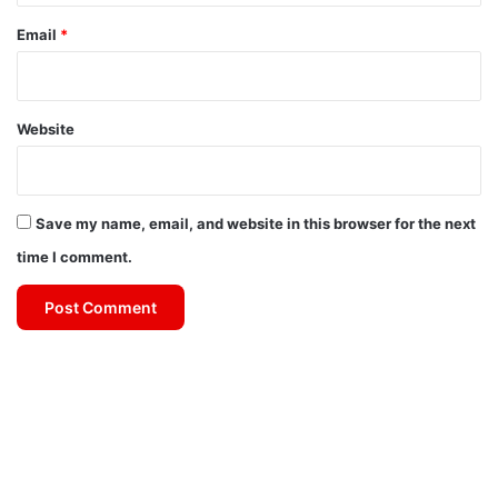
Email
*
Website
Save my name, email, and website in this browser for the next
time I comment.