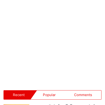
Recent
Popular
Comments