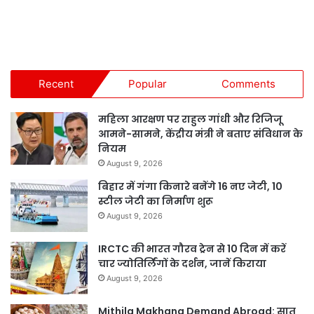
Recent
Popular
Comments
महिला आरक्षण पर राहुल गांधी और रिजिजू
आमने-सामने, केंद्रीय मंत्री ने बताए संविधान के
नियम
August 9, 2026
बिहार में गंगा किनारे बनेंगे 16 नए जेटी, 10
स्टील जेटी का निर्माण शुरू
August 9, 2026
IRCTC की भारत गौरव ट्रेन से 10 दिन में करें
चार ज्योतिर्लिंगों के दर्शन, जानें किराया
August 9, 2026
Mithila Makhana Demand Abroad: सात