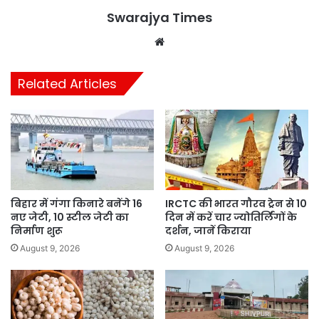
Swarajya Times
Website
Related Articles
बिहार में गंगा किनारे बनेंगे 16
IRCTC की भारत गौरव ट्रेन से 10
नए जेटी, 10 स्टील जेटी का
दिन में करें चार ज्योतिर्लिंगों के
निर्माण शुरू
दर्शन, जानें किराया
August 9, 2026
August 9, 2026