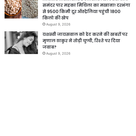
समंदर पार महका मिथिला का मखाना! दरभंगा
से 9500 किमी दूर ऑस्ट्रेलिया पहुंची 1800
किलो की खेप
August 9, 2026
यशस्वी जायसवाल को डेट करने की खबरों पर
मृणाल ठाकुर ने तोड़ी चुप्पी, रिश्ते पर दिया
जवाब?
August 9, 2026