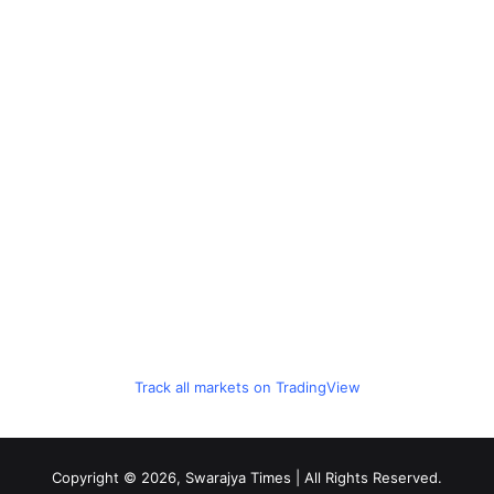
Track all markets on TradingView
Copyright © 2026, Swarajya Times | All Rights Reserved.