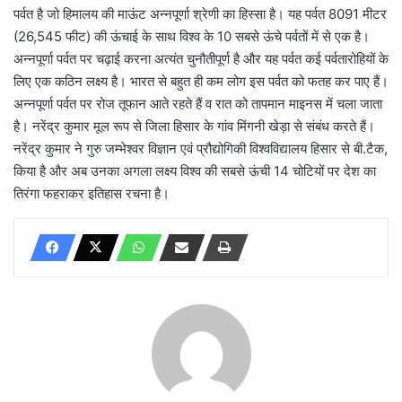
पर्वत है जो हिमालय की माऊंट अन्नपूर्णा श्रेणी का हिस्सा है। यह पर्वत 8091 मीटर
(26,545 फीट) की ऊंचाई के साथ विश्व के 10 सबसे ऊंचे पर्वतों में से एक है।
अन्नपूर्णा पर्वत पर चढ़ाई करना अत्यंत चुनौतीपूर्ण है और यह पर्वत कई पर्वतारोहियों के
लिए एक कठिन लक्ष्य है। भारत से बहुत ही कम लोग इस पर्वत को फतह कर पाए हैं।
अन्नपूर्णा पर्वत पर रोज तूफान आते रहते हैं व रात को तापमान माइनस में चला जाता
है। नरेंद्र कुमार मूल रूप से जिला हिसार के गांव मिंगनी खेड़ा से संबंध करते हैं।
नरेंद्र कुमार ने गुरु जम्भेश्वर विज्ञान एवं प्रौद्योगिकी विश्वविद्यालय हिसार से बी.टैक,
किया है और अब उनका अगला लक्ष्य विश्व की सबसे ऊंची 14 चोटियों पर देश का
तिरंगा फहराकर इतिहास रचना है।