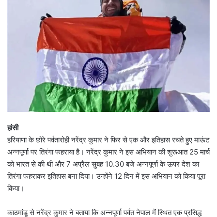
हांसी
हरियाणा के छोरे पर्वतारोही नरेंद्र कुमार ने फिर से एक और इतिहास रचते हुए माऊंट
अन्नपूर्णा पर तिरंगा फहराया है। नरेंद्र कुमार ने इस अभियान की शुरूआत 25 मार्च
को भारत से की थी और 7 अप्रैल सुबह 10.30 बजे अन्नपूर्णा के ऊपर देश का
तिरंगा फहराकर इतिहास बना दिया। उन्होंने 12 दिन में इस अभियान को किया पूरा
किया।
काठमांडू से नरेंद्र कुमार ने बताया कि अन्नपूर्णा पर्वत नेपाल में स्थित एक प्रसिद्ध