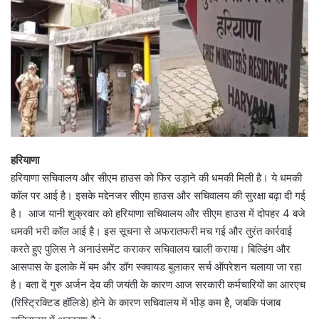
हरियाणा
हरियाणा सचिवालय और सीएम हाउस को फिर उड़ाने की धमकी मिली है। ये धमकी
कॉल पर आई है। इसके मद्देनजर सीएम हाउस और सचिवालय की सुरक्षा बढ़ा दी गई
है। आज यानी शुक्रवार को हरियाणा सचिवालय और सीएम हाउस में दोपहर 4 बजे
धमकी भरी कॉल आई है। इस सूचना से अफरातफरी मच गई और तुरंत कार्रवाई
करते हुए पुलिस ने अनाउंसमेंट कराकर सचिवालय खाली कराया। बिल्डिंग और
आसपास के इलाके में बम और डॉग स्क्वायड बुलाकर सर्च ऑपरेशन चलाया जा रहा
है। बता दें गुरु अर्जन देव की जयंती के कारण आज सरकारी कर्मचारियों का आरएच
(रिस्ट्रिक्टिड हॉलिडे) होने के कारण सचिवालय में भीड़ कम है, जबकि पंजाब