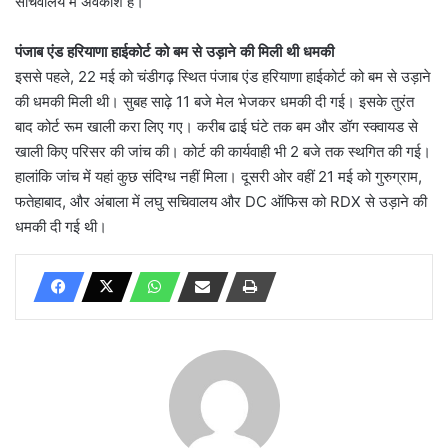
सचिवालय में अवकाश है।
पंजाब एंड हरियाणा हाईकोर्ट को बम से उड़ाने की मिली थी धमकी
इससे पहले, 22 मई को चंडीगढ़ स्थित पंजाब एंड हरियाणा हाईकोर्ट को बम से उड़ाने
की धमकी मिली थी। सुबह साढ़े 11 बजे मेल भेजकर धमकी दी गई। इसके तुरंत
बाद कोर्ट रूम खाली करा लिए गए। करीब ढाई घंटे तक बम और डॉग स्क्वायड से
खाली किए परिसर की जांच की। कोर्ट की कार्यवाही भी 2 बजे तक स्थगित की गई।
हालांकि जांच में यहां कुछ संदिग्ध नहीं मिला। दूसरी ओर वहीं 21 मई को गुरुग्राम,
फतेहाबाद, और अंबाला में लघु सचिवालय और DC ऑफिस को RDX से उड़ाने की
धमकी दी गई थी।