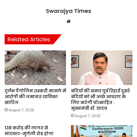
Swarajya Times
Website
Related Articles
दुर्लभ पैंगोलिन तस्करी मामले में
बंदियों की समय पूर्व रिहाई दूसरे
आरोपी की जमानत याचिका
बंदियों को भी अच्छे आचरण के
खारिज
लिए करेगी प्रोत्साहित :
मुख्यमंत्री डॉ. यादव
August 7, 2026
August 7, 2026
138 करोड़ की लागत से
नांदघाट-मुंगेली रोड होगा