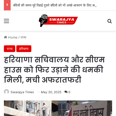
बंदियों की समय पूर्व रिहाई दूसरे बंदियों को भी अच्छे आचरण के लिए करेगी प्रोत्साहित : मुख्यमंत्री डॉ. यादव
Menu
Se
Home
/
राज्य
राज्य
हरियाणा
हरियाणा सचिवालय और सीएम
हाउस को फिर उड़ाने की धमकी
मिली, मची अफरातफरी
Swarajya Times
May 30, 2025
0