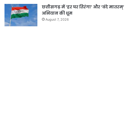
छत्तीसगढ़ में ‘हर घर तिरंगा’ और ‘वंदे मातरम्’
अभियान की धूम
August 7, 2026