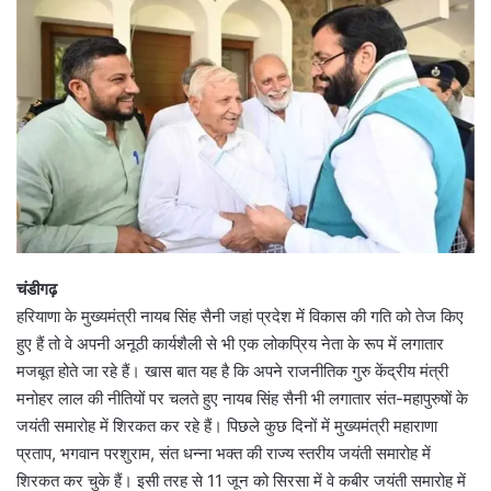
चंडीगढ़
हरियाणा के मुख्यमंत्री नायब सिंह सैनी जहां प्रदेश में विकास की गति को तेज किए
हुए हैं तो वे अपनी अनूठी कार्यशैली से भी एक लोकप्रिय नेता के रूप में लगातार
मजबूत होते जा रहे हैं। खास बात यह है कि अपने राजनीतिक गुरु केंद्रीय मंत्री
मनोहर लाल की नीतियों पर चलते हुए नायब सिंह सैनी भी लगातार संत-महापुरुषों के
जयंती समारोह में शिरकत कर रहे हैं। पिछले कुछ दिनों में मुख्यमंत्री महाराणा
प्रताप, भगवान परशुराम, संत धन्ना भक्त की राज्य स्तरीय जयंती समारोह में
शिरकत कर चुके हैं। इसी तरह से 11 जून को सिरसा में वे कबीर जयंती समारोह में