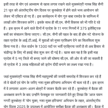
इसी तरह से योग एवं आध्यात्म से खास लगाव रखने वाले मुख्यमंत्री नायब सिंह सैनी
21 जून को अंतर्राष्ट्रीय योग दिवस पर कुरुक्षेत्र में होने वाले भव्य आयोजन को
लेकर भी एक्टिव हो गए हैं। इस कार्यक्रम में योग गुरु बाबा रामदेव के सानिध्य में
लाखों लोग शिरकत करेंगे। इसके साथ ही सी.एम. सैनी विकास को भी गति दे रहे
हैं। इस क्रम में आने वाले दिनों में प्रदेश के 11 नगर निगमों में 375 इलैक्ट्रिक
बसों का संचालन किया जाएगा। सी.एम. सैनी की पहल के बाद ही होम स्टे योजना के
तहत प्रदेश के आई.टी.आई. में युवाओं को मुफ्त प्रशिक्षण देने का सिलसिला शुरू
किया गया है। जेल वार्डन के 1300 पदों पर भर्ती प्रक्रिया जारी है तो अब हिसार से
चंडीगढ़ के लिए भी हवाई सेवा शुरू कर दी गई है। खास बात यह है कि इसी माह
प्रदेश में 5 नए जिले भी बनाए जाने की घोषणा सी.एम. की ओर से की जा सकती है
तो प्रदेश में 3 लाख महिलाओं को ड्रोन दीदी बनाने का लक्ष्य रखा गया है।
जहां मुख्यमंत्री नायब सिंह सैनी महापुरुषों की जयंती समारोह में शिरकत कर रहे हैं
तो वे खेलों एवं योग के जरिए नशा मुक्त हरियाणा अभियान भी चला रहे हैं। इस क्रम
में वे लगातार अलग-अलग क्षेत्रों में जाकर बैठकें कर रहे हैं। कुरुक्षेत्र में बैठक की
अध्यक्षता करने के बाद उन्होंने फेसबुक पर जानकारी देते हुए लिखा कि ‘आज पावन
नगरी कुरुक्षेत्र में ‘योग युक्त, नशा मुक्त हरियाणा’ अभियान के तहत, अंतर्राष्ट्रीय
योग दिवस 2025 के उपलक्ष्य में आयोजित समीक्षा बैठक की अध्यक्षता की। बैठक में