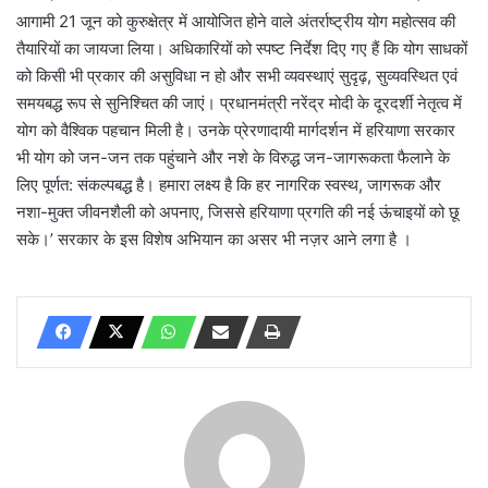
आगामी 21 जून को कुरुक्षेत्र में आयोजित होने वाले अंतर्राष्ट्रीय योग महोत्सव की
तैयारियों का जायजा लिया। अधिकारियों को स्पष्ट निर्देश दिए गए हैं कि योग साधकों
को किसी भी प्रकार की असुविधा न हो और सभी व्यवस्थाएं सुदृढ़, सुव्यवस्थित एवं
समयबद्ध रूप से सुनिश्चित की जाएं। प्रधानमंत्री नरेंद्र मोदी के दूरदर्शी नेतृत्व में
योग को वैश्विक पहचान मिली है। उनके प्रेरणादायी मार्गदर्शन में हरियाणा सरकार
भी योग को जन-जन तक पहुंचाने और नशे के विरुद्ध जन-जागरूकता फैलाने के
लिए पूर्णत: संकल्पबद्ध है। हमारा लक्ष्य है कि हर नागरिक स्वस्थ, जागरूक और
नशा-मुक्त जीवनशैली को अपनाए, जिससे हरियाणा प्रगति की नई ऊंचाइयों को छू
सके।’ सरकार के इस विशेष अभियान का असर भी नज़र आने लगा है ।