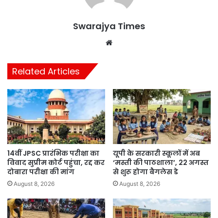
Swarajya Times
Website
Related Articles
14वीं JPSC प्रारंभिक परीक्षा का
यूपी के सरकारी स्कूलों में अब
विवाद सुप्रीम कोर्ट पहुंचा, रद्द कर
‘मस्ती की पाठशाला’, 22 अगस्त
दोबारा परीक्षा की मांग
से शुरू होगा बैगलेस डे
August 8, 2026
August 8, 2026