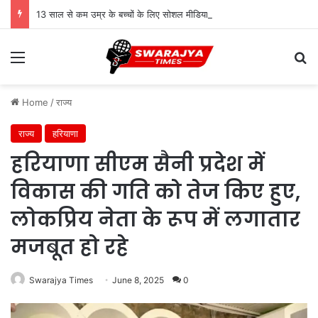
13 साल से कम उम्र के बच्चों के लिए सोशल मीडिया बैन! संसद में बिल लाने की तैयारी
Menu
Se
Home
/
राज्य
राज्य
हरियाणा
हरियाणा सीएम सैनी प्रदेश में
विकास की गति को तेज किए हुए,
लोकप्रिय नेता के रूप में लगातार
मजबूत हो रहे
Swarajya Times
June 8, 2025
0