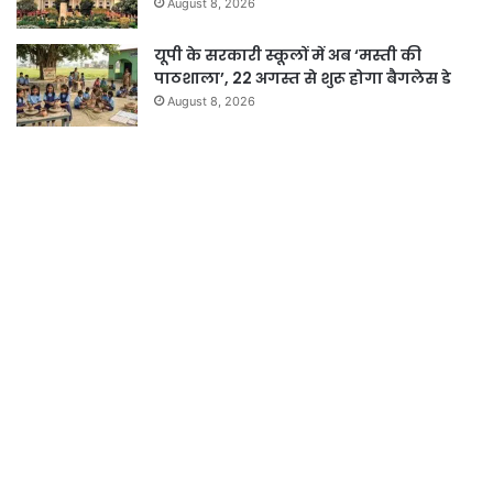
August 8, 2026
यूपी के सरकारी स्कूलों में अब ‘मस्ती की
पाठशाला’, 22 अगस्त से शुरू होगा बैगलेस डे
August 8, 2026