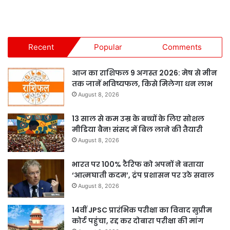
Recent
Popular
Comments
आज का राशिफल 9 अगस्त 2026: मेष से मीन
तक जानें भविष्यफल, किसे मिलेगा धन लाभ
August 8, 2026
13 साल से कम उम्र के बच्चों के लिए सोशल
मीडिया बैन! संसद में बिल लाने की तैयारी
August 8, 2026
भारत पर 100% टैरिफ को अपनों ने बताया
‘आत्मघाती कदम’, ट्रंप प्रशासन पर उठे सवाल
August 8, 2026
14वीं JPSC प्रारंभिक परीक्षा का विवाद सुप्रीम
कोर्ट पहुंचा, रद्द कर दोबारा परीक्षा की मांग