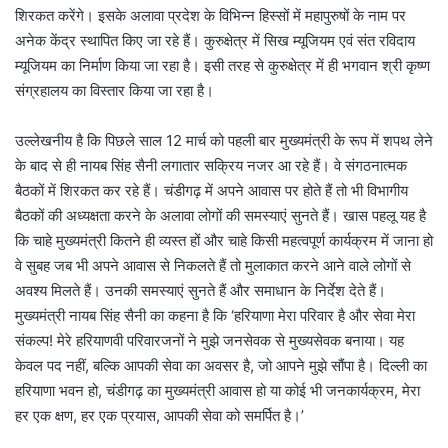
शिरकत करेंगे। इसके अलावा प्रदेश के विभिन्न हिस्सों में महापुरुषों के नाम पर
अनेक केंद्र स्थापित किए जा रहे हैं। कुरुक्षेत्र में सिख म्यूजियम एवं संत रविदाय
म्यूजियम का निर्माण किया जा रहा है। इसी तरह से कुरुक्षेत्र में ही भगवान श्री कृष्ण
संग्रहालय का विस्तार किया जा रहा है।
उल्लेखनीय है कि पिछले साल 12 मार्च को पहली बार मुख्यमंत्री के रूप में शपथ लेने
के बाद से ही नायब सिंह सैनी लगातार सक्रिय नजर आ रहे हैं। वे संगठनात्मक
बैठकों में शिरकत कर रहे हैं। चंडीगढ़ में अपने आवास पर होते हैं तो भी विभागीय
बैठकों की अध्यक्षता करने के अलावा लोगों की समस्याएं सुनते हैं। खास पहलू यह है
कि चाहे मुख्यमंत्री कितने ही व्यस्त हों और चाहे किसी महत्वपूर्ण कार्यक्रम में जाना हो
वे सुबह जब भी अपने आवास से निकलते हैं तो मुलाकात करने आने वाले लोगों से
अवश्य मिलते हैं। उनकी समस्याएं सुनते हैं और समाधान के निर्देश देते हैं।
मुख्यमंत्री नायब सिंह सैनी का कहना है कि ‘हरियाणा मेरा परिवार है और सेवा मेरा
संकल्प! मेरे हरियाणवी परिवारजनों ने मुझे जनसेवक से मुख्यसेवक बनाया। यह
केवल पद नहीं, बल्कि आपकी सेवा का अवसर है, जो आपने मुझे सौंपा है। दिल्ली का
हरियाणा भवन हो, चंडीगढ़ का मुख्यमंत्री आवास हो या कोई भी जनकार्यक्रम, मेरा
हर एक क्षण, हर एक प्रयास, आपकी सेवा को समर्पित है।’