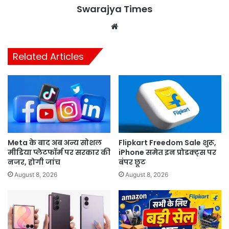
Swarajya Times
Website
Related Articles
Meta के बाद अब अन्य सोशल
Flipkart Freedom Sale शुरू,
मीडिया प्लेटफॉर्म पर सरकार की
iPhone समेत इन प्रोडक्ट्स पर
नजर, होगी जांच
बंपर छूट
August 8, 2026
August 8, 2026