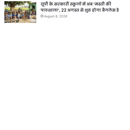
यूपी के सरकारी स्कूलों में अब ‘मस्ती की
पाठशाला’, 22 अगस्त से शुरू होगा बैगलेस डे
August 8, 2026