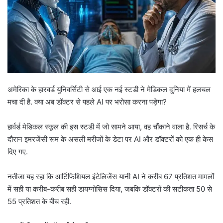
अमेरिका के हारवर्ड युनिवर्सिटी से आई एक नई स्टडी ने मेडिकल दुनिया में हलचल
मचा दी है. क्या अब डॉक्टर से पहले AI पर भरोसा करना पड़ेगा?
हार्वर्ड मेडिकल स्कूल की इस स्टडी में जो सामने आया, वह चौंकाने वाला है. रिसर्च के
दौरान इमरजेंसी रूम के असली मरीजों के डेटा पर AI और डॉक्टरों को एक ही केस
दिए गए.
नतीजा यह रहा कि आर्टिफिशियल इंटेलिजेंस यानी AI ने करीब 67 प्रतिशत मामलों
में सही या करीब-करीब सही डायग्नोसिस दिया, जबकि डॉक्टरों की सटीकता 50 से
55 प्रतिशत के बीच रही.