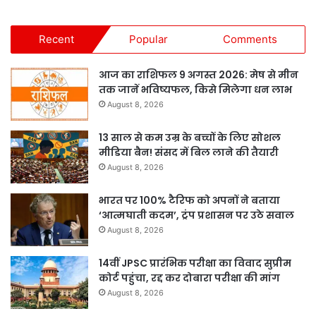
Recent
Popular
Comments
आज का राशिफल 9 अगस्त 2026: मेष से मीन
तक जानें भविष्यफल, किसे मिलेगा धन लाभ
August 8, 2026
13 साल से कम उम्र के बच्चों के लिए सोशल
मीडिया बैन! संसद में बिल लाने की तैयारी
August 8, 2026
भारत पर 100% टैरिफ को अपनों ने बताया
‘आत्मघाती कदम’, ट्रंप प्रशासन पर उठे सवाल
August 8, 2026
14वीं JPSC प्रारंभिक परीक्षा का विवाद सुप्रीम
कोर्ट पहुंचा, रद्द कर दोबारा परीक्षा की मांग
August 8, 2026