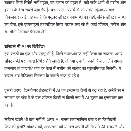
डॉक्टर सिर्फ रिपोर्ट नहीं पढ़ता, वह इंसान को पढ़ता है. यही फर्क अभी भी मशीन और
इंसान के बीच सबसे बड़ा गैप है. दरअसल, रिसर्च से जो सबसे दिलचस्प बात
निकलकर आई, वह यह है कि फ्यूचर डॉक्टर बनाम AI का नहीं, बल्कि डॉक्टर + AI
का होगा. इसे एक्सपर्ट्स ट्रायडिक केयर मॉडल कह रहे हैं, जहां डॉक्टर, मरीज और
AI तीनों मिलकर फैसला लेंगे.
डॉक्टर्स भी AI पर डिपेंडेंट?
इस स्टडी का एक और पहलू भी है, जिसे नजरअंदाज नहीं किया जा सकता. अगर
डॉक्टर AI पर ज्यादा निर्भर होने लगते हैं, तो क्या उनकी अपनी फैसला लेने क्षमता
कमजोर हो जाएगी? क्या हर केस में मशीन की सलाह को प्राथमिकता मिलेगी? ये
सवाल अब मेडिकल सिस्टम के सामने खड़े हो रहे हैं.
दूसरी तरफ, हेल्थकेयर इंडस्ट्री में AI का इस्तेमाल तेजी से बढ़ रहा है. अमेरिका में
लगभग हर पांच में से एक डॉक्टर किसी न किसी रूप में AI टूल्स का इस्तेमाल कर
रहा है.
लेकिन खतरे भी कम नहीं हैं. अगर AI गलत डायग्नोसिस देता है तो जिम्मेदारी
किसकी होगी? डॉक्टर की, अस्पताल की या उस कंपनी की जिसने AI बनाया? और