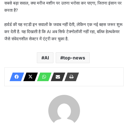
सबसे बड़ा सवाल, क्या मरीज मशीन पर उतना भरोसा कर पाएगा, जितना इंसान पर
करता है?
हार्वर्ड की यह स्टडी इन सवालों के जवाब नहीं देती, लेकिन एक नई बहस जरूर शुरू
कर देती है. यह दिखाती है कि AI अब सिर्फ टेक्नोलॉजी नहीं रहा, बल्कि हेल्थकेयर
जैसे संवेदनशील सेक्टर में एंट्री कर चुका है.
AI
top-news