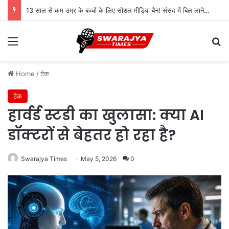
13 साल से कम उम्र के बच्चों के लिए सोशल मीडिया बैन! संसद में बिल लाने की तैयारी
Menu
Se
Home
/
टेक
टेक
हार्वर्ड स्टडी का खुलासा: क्या AI
डॉक्टरों से बेहतर हो रहा है?
Swarajya Times
May 5, 2026
0