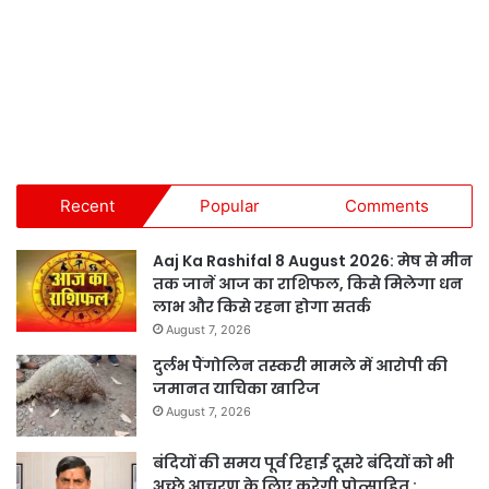
Recent
Popular
Comments
Aaj Ka Rashifal 8 August 2026: मेष से मीन
तक जानें आज का राशिफल, किसे मिलेगा धन
लाभ और किसे रहना होगा सतर्क
August 7, 2026
दुर्लभ पैंगोलिन तस्करी मामले में आरोपी की
जमानत याचिका खारिज
August 7, 2026
बंदियों की समय पूर्व रिहाई दूसरे बंदियों को भी
अच्छे आचरण के लिए करेगी प्रोत्साहित :