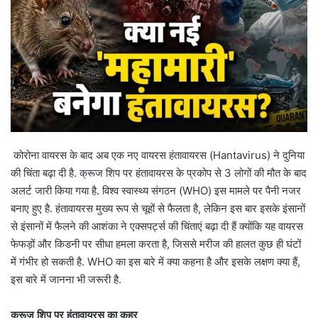
कोरोना वायरस के बाद अब एक नए वायरस हंतावायरस (Hantavirus) ने दुनिया
की चिंता बढ़ा दी है. क्रूज शिप पर हंतावायरस के प्रकोप से 3 लोगों की मौत के बाद
अलर्ट जारी किया गया है. विश्व स्वास्थ्य संगठन (WHO) इस मामले पर पैनी नजर
बनाए हुए है. हंतावायरस मुख्य रूप से चूहों से फैलता है, लेकिन इस बार इसके इंसानों
से इंसानों में फैलने की आशंका ने एक्सपर्ट्स की चिंताएं बढ़ा दी हैं क्योंकि यह वायरस
फेफड़ों और किडनी पर सीधा हमला करता है, जिससे मरीज की हालत कुछ ही घंटों
में गंभीर हो सकती है. WHO का इस बारे में क्या कहना है और इसके लक्षण क्या हैं,
इस बारे में जानना भी जरूरी है.
क्रूज शिप पर हंतावायरस का कहर