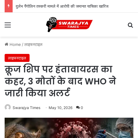
दुर्लभ पैंगोलिन तस्करी मामले में आरोपी की जमानत याचिका खारिज
Menu
Se
Home
/
लाइफस्टाइल
लाइफस्टाइल
क्रूज शिप पर हंतावायरस का
कहर, 3 मौतों के बाद WHO ने
जारी किया अलर्ट
Swarajya Times
May 10, 2026
0