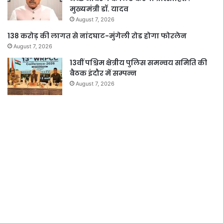
मुख्यमंत्री डॉ. यादव
August 7, 2026
138 करोड़ की लागत से नांदघाट-मुंगेली रोड होगा फोरलेन
August 7, 2026
13वीं पश्चिम क्षेत्रीय पुलिस समन्वय समिति की
बैठक इंदौर में सम्पन्न
August 7, 2026