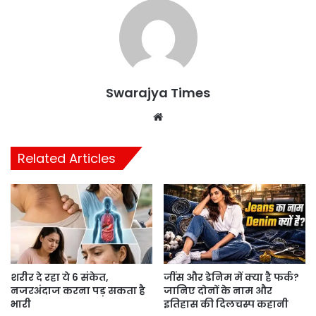
Swarajya Times
Website
Related Articles
शरीर दे रहा ये 6 संकेत,
जींस और डेनिम में क्या है फर्क?
नजरअंदाज करना पड़ सकता है
जानिए दोनों के नाम और
भारी
इतिहास की दिलचस्प कहानी