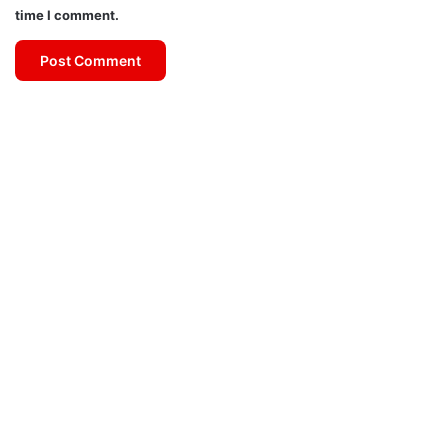
time I comment.