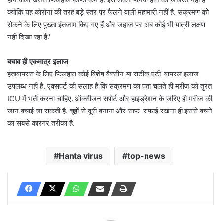
क्योंकि यह कोरोना की तरह बड़े स्तर पर फैलने वाली महामारी नहीं है. संक्रमण को
रोकने के लिए पुख्ता इंतजाम किए गए हैं और जहाज पर अब कोई भी यात्री लक्षण
नहीं दिखा रहा है.'
बचाव ही एकमात्र इलाज
हंतावायरस के लिए फिलहाल कोई विशेष वैक्सीन या सटीक एंटी-वायरल इलाज
उपलब्ध नहीं है. एक्सपर्ट की सलाह है कि संक्रमण का पता चलते ही मरीज को तुरंत
ICU में भर्ती करना चाहिए. ऑक्सीजन सपोर्ट और हाइड्रेशन के जरिए ही मरीज की
जान बचाई जा सकती है. चूहों से दूरी बनाना और साफ-सफाई रखना ही इससे बचने
का सबसे कारगर तरीका है.
Hanta virus
top-news