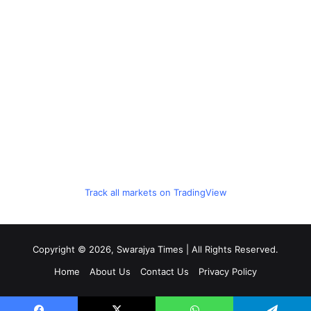
Track all markets on TradingView
Copyright © 2026, Swarajya Times | All Rights Reserved.
Home
About Us
Contact Us
Privacy Policy