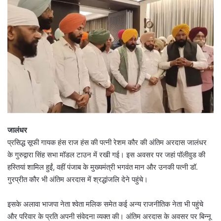
जालंधर
प्रसिद्ध सूफी गायक हंस राज हंस की पत्नी रेशम कौर की अंतिम अरदास जालंधर
के गुरुद्वारा सिंह सभा मॉडल टाउन में रखी गई। इस अवसर पर जहां पॉलीवुड की
हस्तियां शामिल हुईं, वहीं पंजाब के मुख्यमंत्री भगवंत मान और उनकी पत्नी डॉ.
गुरप्रीत कौर भी अंतिम अरदास में श्रद्धांजलि देने पहुंचे।
इसके अलावा भाजपा नेता श्वेता मलिक समेत कई अन्य राजनीतिक नेता भी पहुंचे
और परिवार के प्रति अपनी संवेदना व्यक्त की। अंतिम अरदास के अवसर पर बिन्नू