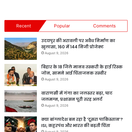
Recent
Popular
Comments
उदयपुर की अरावली पर अवैध निर्माण का
खुलासा, 160 में 144 निजी प्रोजेक्ट
August 9, 2026
बिहार के 18 जिले मानव तस्करी के हाई रिस्क
जोन, सामने आई चिंताजनक तस्वीर
August 9, 2026
वाराणसी में गंगा का जलस्तर बढ़ा, घाट
जलमग्न, प्रशासन पूरी तरह अलर्ट
August 9, 2026
क्या बांग्लादेश बन रहा है ‘दूसरा पाकिस्तान’?
ISI, कट्टरपंथ और भारत की बढ़ती चिंता
August 9, 2026