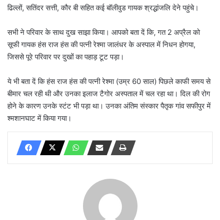
ढिल्लों, सतिंदर सत्ती, कौर बी सहित कई बॉलीवुड गायक श्रद्धांजलि देने पहुंचे।
सभी ने परिवार के साथ दुख साझा किया। आपको बता दें कि, गत 2 अप्रैल को
सूफी गायक हंस राज हंस की पत्नी रेश्मा जालंधर के अस्पाल में निधन होगया,
जिससे पूरे परिवार पर दुखों का पहाड़ टूट पड़ा।
ये भी बता दें कि हंस राज हंस की पत्नी रेश्मा (उम्र 60 साल) पिछले काफी समय से
बीमार चल रही थी और उनका इलाज टैगोर अस्पताल में चल रहा था। दिल की रोग
होने के कारण उनके स्टंट भी पड़ा था। उनका अंतिम संस्कार पैतृक गांव सफीपुर में
श्मशानघाट में किया गया।