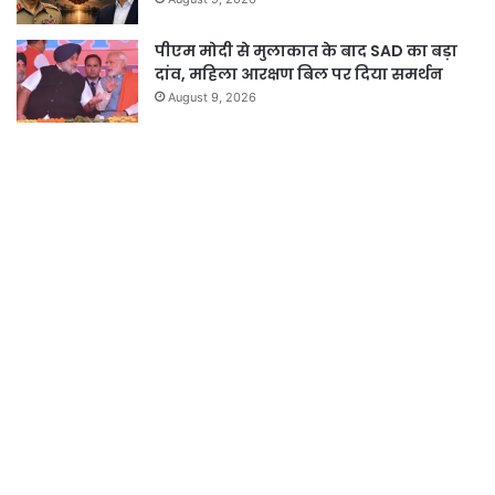
पीएम मोदी से मुलाकात के बाद SAD का बड़ा
दांव, महिला आरक्षण बिल पर दिया समर्थन
August 9, 2026