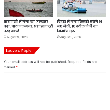
वाराणसी में गंगा का जलस्तर
बिहार में गंगा किनारे बनेंगे 16
बढ़ा, घाट जलमग्न, प्रशासन पूरी
नए जेटी, 10 स्टील जेटी का
तरह अलर्ट
निर्माण शुरू
August 9, 2026
August 9, 2026
Leave a Reply
Your email address will not be published.
Required fields are
marked
*
C
o
m
m
e