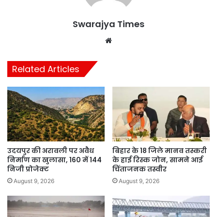
Swarajya Times
Website
Related Articles
उदयपुर की अरावली पर अवैध
बिहार के 18 जिले मानव तस्करी
निर्माण का खुलासा, 160 में 144
के हाई रिस्क जोन, सामने आई
निजी प्रोजेक्ट
चिंताजनक तस्वीर
August 9, 2026
August 9, 2026